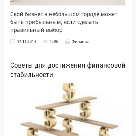
Свой бизнес в небольшом городе может
быть прибыльным, если сделать
правильный выбор
14.11.2014
1596
Финансы
Советы для достижения финансовой
стабильности