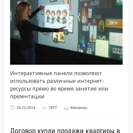
Интерактивные панели позволяют
использовать различные интернет-
ресурсы прямо во время занятия или
презентации
29.12.2014
1877
Финансы
Договор купли продажи квартиры в