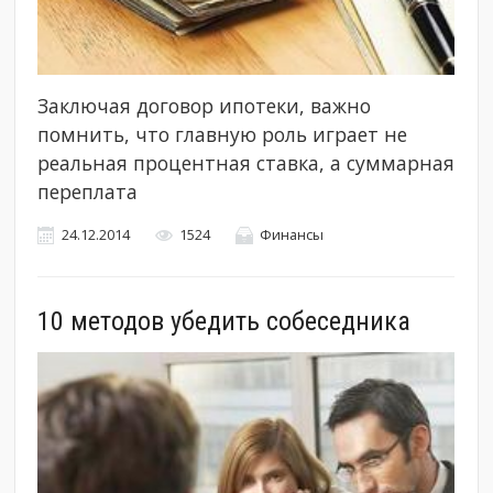
Заключая договор ипотеки, важно
помнить, что главную роль играет не
реальная процентная ставка, а суммарная
переплата
24.12.2014
1524
Финансы
10 методов убедить собеседника