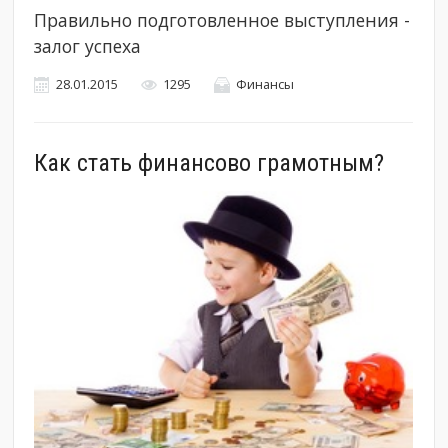
Правильно подготовленное выступления -
залог успеха
28.01.2015
1295
Финансы
Как стать финансово грамотным?