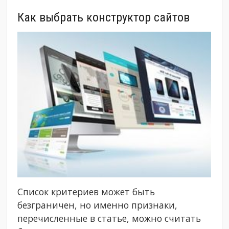
Как выбрать конструктор сайтов
Список критериев может быть
безграничен, но именно признаки,
перечисленные в статье, можно считать