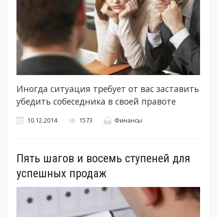
Иногда ситуация требует от вас заставить
убедить собеседника в своей правоте
10.12.2014
1573
Финансы
Пять шагов и восемь ступеней для
успешных продаж