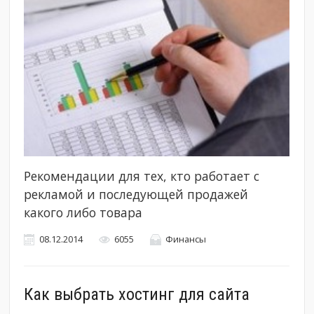
Рекомендации для тех, кто работает с
рекламой и последующей продажей
какого либо товара
08.12.2014
6055
Финансы
Как выбрать хостинг для сайта