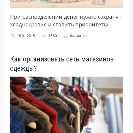
При распределении денег нужно сохранят
хладнокровие и ставить приоритеты
18.01.2015
1560
Финансы
Как организовать сеть магазинов
одежды?