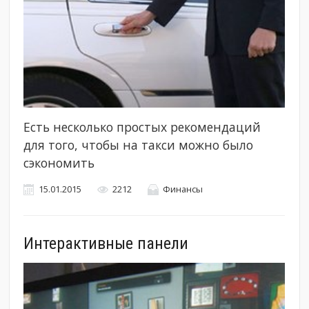
Есть несколько простых рекомендаций
для того, чтобы на такси можно было
сэкономить
15.01.2015
2212
Финансы
Интерактивные панели