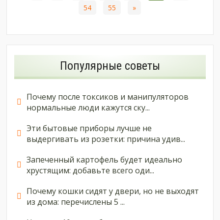
54
55
»
Популярные советы
Почему после токсиков и манипуляторов
нормальные люди кажутся ску...
Эти бытовые приборы лучше не
выдергивать из розетки: причина удив...
Запеченный картофель будет идеально
хрустящим: добавьте всего оди...
Почему кошки сидят у двери, но не выходят
из дома: перечислены 5 ...