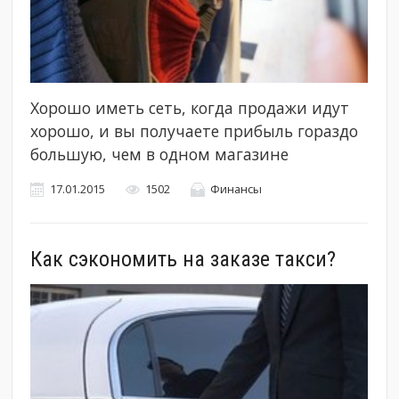
Хорошо иметь сеть, когда продажи идут
хорошо, и вы получаете прибыль гораздо
большую, чем в одном магазине
17.01.2015
1502
Финансы
Как сэкономить на заказе такси?