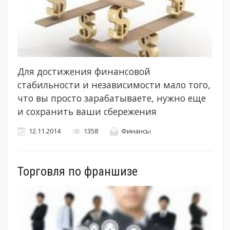
Для достижения финансовой
стабильности и независимости мало того,
что вы просто зарабатываете, нужно еще
и сохранить ваши сбережения
12.11.2014
1358
Финансы
Торговля по франшизе