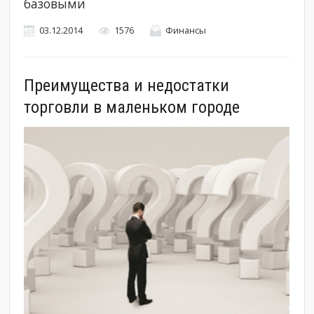
базовыми
03.12.2014
1576
Финансы
Преимущества и недостатки
торговли в маленьком городе