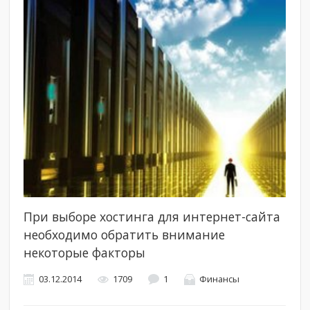
При выборе хостинга для интернет-сайта
необходимо обратить внимание
некоторые факторы
03.12.2014
1709
1
Финансы