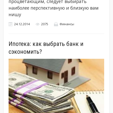
процветающим, следует выбирать
наиболее перспективную и близкую вам
нишу
24.12.2014
2075
Финансы
Ипотека: как выбрать банк и
сэкономить?