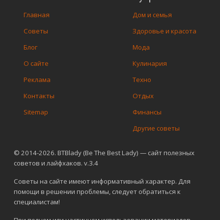
Главная
Дом и семья
Советы
Здоровье и красота
Блог
Мода
О сайте
Кулинария
Реклама
Техно
Контакты
Отдых
Sitemap
Финансы
Другие советы
© 2014-2026. BTBlady (Be The Best Lady) — сайт полезных
советов и лайфхаков. v.3.4
Советы на сайте имеют информативный характер. Для
помощи в решении проблемы, следует обратиться к
специалистам!