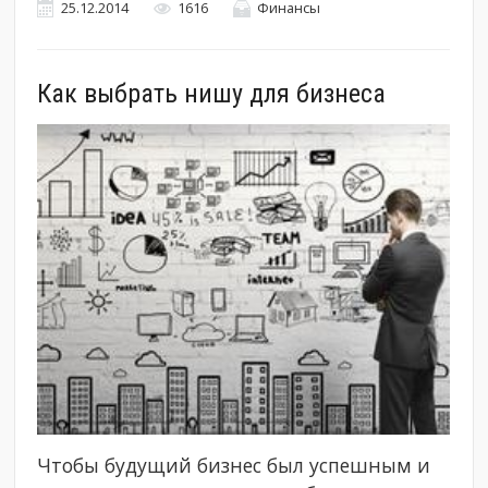
25.12.2014
1616
Финансы
Как выбрать нишу для бизнеса
Чтобы будущий бизнес был успешным и