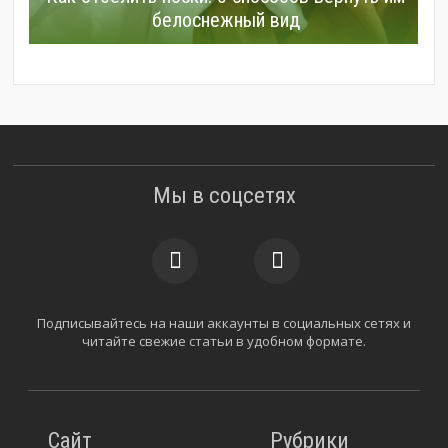
белоснежный вид
Мы в соцсетях
Подписывайтесь на наши аккаунты в социальных сетях и
читайте свежие статьи в удобном формате.
Сайт
Рубрики