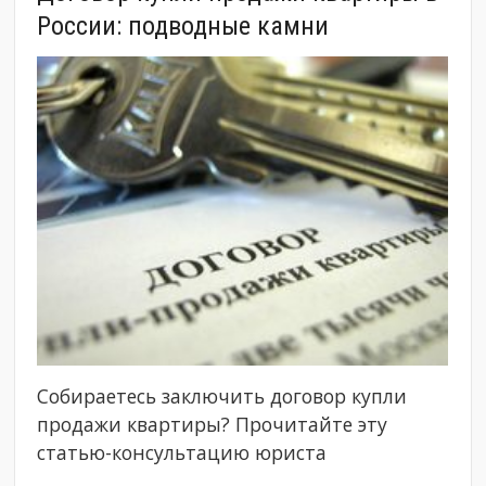
России: подводные камни
Собираетесь заключить договор купли
продажи квартиры? Прочитайте эту
статью-консультацию юриста