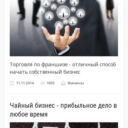
Торговля по франшизе - отличный способ
начать собственный бизнес
11.11.2014
1635
Финансы
Чайный бизнес - прибыльное дело в
любое время