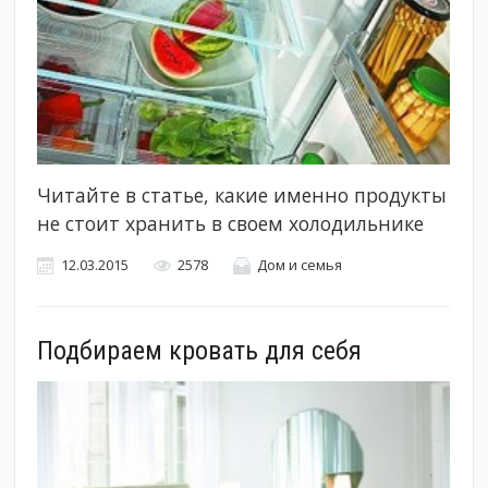
Читайте в статье, какие именно продукты
не стоит хранить в своем холодильнике
12.03.2015
2578
Дом и семья
Подбираем кровать для себя