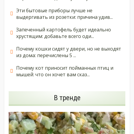
Эти бытовые приборы лучше не
выдергивать из розетки: причина удив...
Запеченный картофель будет идеально
хрустящим: добавьте всего оди...
Почему кошки сидят у двери, но не выходят
из дома: перечислены 5 ...
Почему кот приносит пойманных птиц и
мышей: что он хочет вам сказ...
В тренде