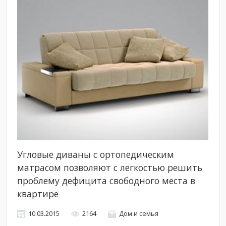
Угловые диваны с ортопедическим
матрасом позволяют с легкостью решить
проблему дефицита свободного места в
квартире
10.03.2015
2164
Дом и семья