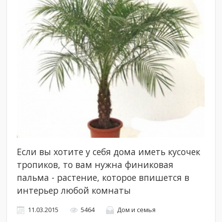
Если вы хотите у себя дома иметь кусочек
тропиков, то вам нужна финиковая
пальма - растение, которое впишется в
интерьер любой комнаты
11.03.2015
5464
Дом и семья