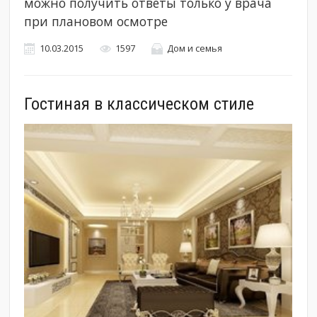
можно получить ответы только у врача
при плановом осмотре
10.03.2015
1597
Дом и семья
Гостиная в классическом стиле