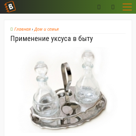
Главная
›
Дом и семья
Применение уксуса в быту