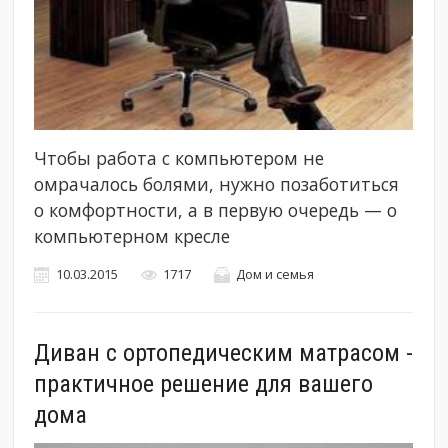
Чтобы работа с компьютером не
омрачалось болями, нужно позаботиться
о комфортности, а в первую очередь — о
компьютерном кресле
10.03.2015
1717
Дом и семья
Диван с ортопедическим матрасом -
практичное решение для вашего
дома