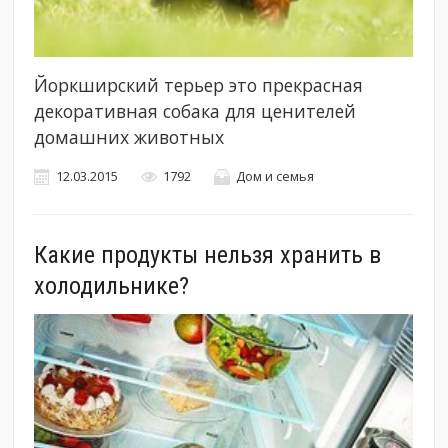
Йоркширский терьер это прекрасная
декоративная собака для ценителей
домашних животных
12.03.2015
1792
Дом и семья
Какие продукты нельзя хранить в
холодильнике?