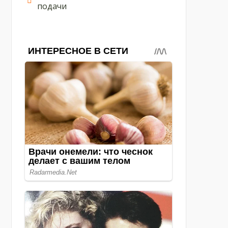
подачи