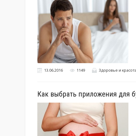
13.06.2016
1149
Здоровье и красот
Как выбрать приложения для 