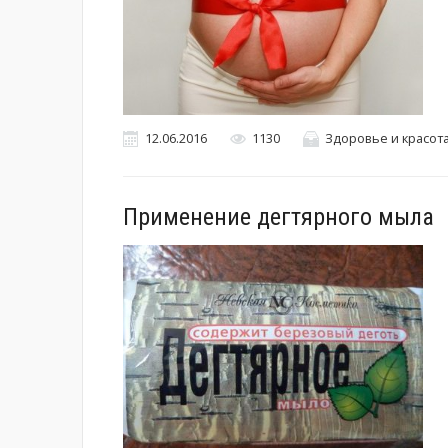
12.06.2016
1130
Здоровье и красот
Применение дегтярного мыла