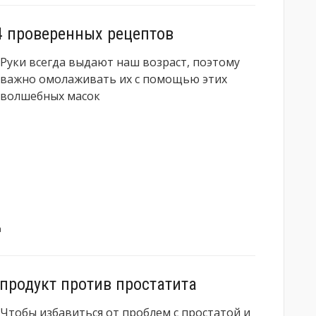
4 проверенных рецептов
Руки всегда выдают наш возраст, поэтому
важно омолаживать их с помощью этих
волшебных масок
а
продукт против простатита
Чтобы избавиться от проблем с простатой и