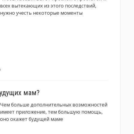
всех вытекающих из этого последствий,
нужно учесть некоторые моменты
а
будущих мам?
Чем больше дополнительных возможностей
имеет приложение, тем большую помощь,
оно окажет будущей маме