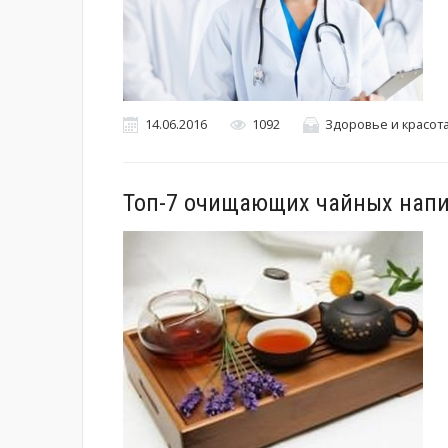
14.06.2016
1092
Здоровье и красот
Топ-7 очищающих чайных напи