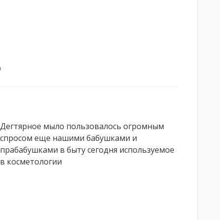
а
Дегтярное мыло пользовалось огромным
спросом еще нашими бабушками и
прабабушками в быту сегодня используемое
в косметологии