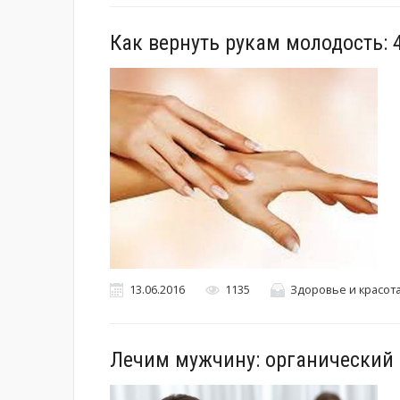
Как вернуть рукам молодость: 
13.06.2016
1135
Здоровье и красот
Лечим мужчину: органический 