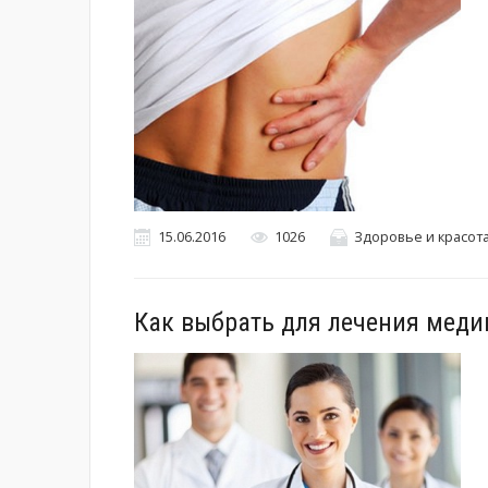
15.06.2016
1026
Здоровье и красот
Как выбрать для лечения меди