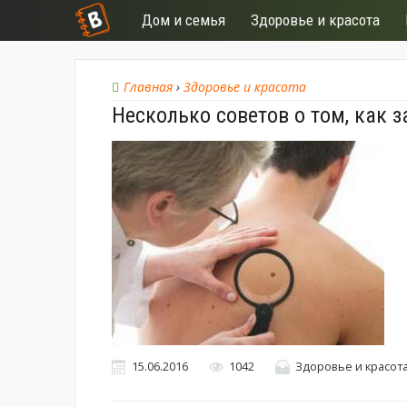
Дом и семья
Здоровье и красота
Главная
›
Здоровье и красота
Несколько советов о том, как з
15.06.2016
1042
Здоровье и красот