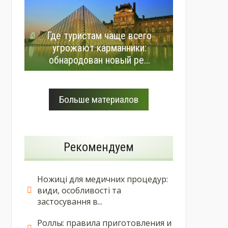
Где туристам чаще всего
угрожают карманники:
обнародован новый ре...
Больше материалов
Рекомендуем
Ножиці для медичних процедур:
види, особливості та
застосування в...
Роллы: правила приготовления и