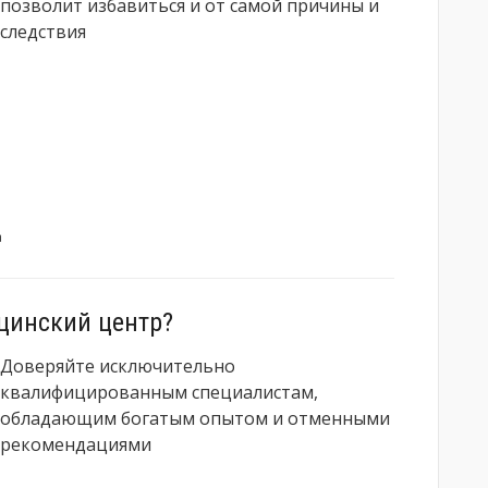
позволит избавиться и от самой причины и
следствия
а
цинский центр?
Доверяйте исключительно
квалифицированным специалистам,
обладающим богатым опытом и отменными
рекомендациями