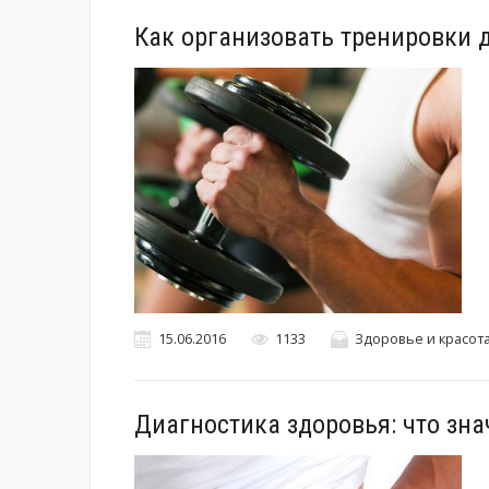
Как организовать тренировки 
15.06.2016
1133
Здоровье и красот
Диагностика здоровья: что зна