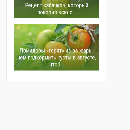
Рецепт кабачков, который
покорил всю с...
Помидоры «горят» из-за жары:
чем подкормить кусты в августе,
чтоб...