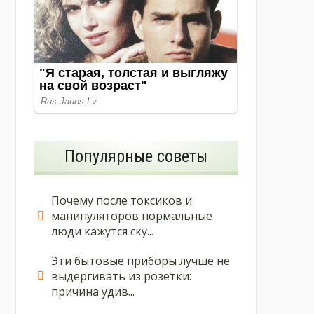
Популярные советы
Почему после токсиков и
манипуляторов нормальные
люди кажутся ску...
Эти бытовые приборы лучше не
выдергивать из розетки:
причина удив...