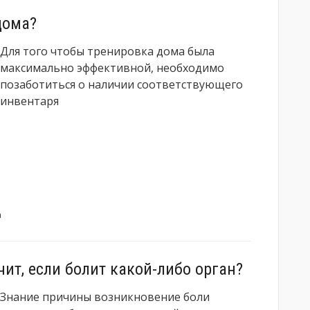
дома?
Для того чтобы тренировка дома была
максимально эффективной, необходимо
позаботиться о наличии соответствующего
инвентаря
а
чит, если болит какой-либо орган?
Знание причины возникновение боли