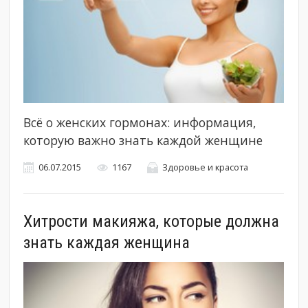
Всё о женских гормонах: информация,
которую важно знать каждой женщине
06.07.2015
1167
Здоровье и красота
Хитрости макияжа, которые должна
знать каждая женщина