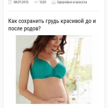
08.07.2015
1220
Здоровье и красота
Как сохранить грудь красивой до и
после родов?