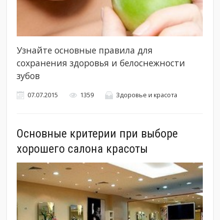
Узнайте основные правила для
сохранения здоровья и белоснежности
зубов
07.07.2015
1359
Здоровье и красота
Основные критерии при выборе
хорошего салона красоты