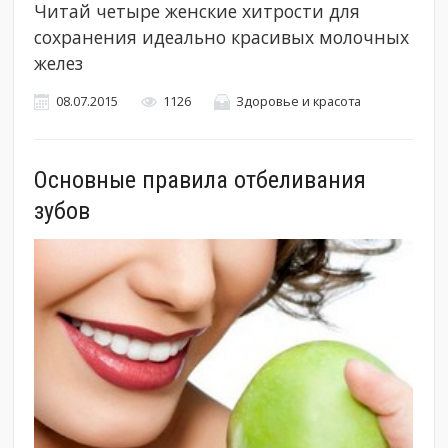
Читай четыре женские хитрости для
сохранения идеально красивых молочных
желез
08.07.2015
1126
Здоровье и красота
Основные правила отбеливания
зубов