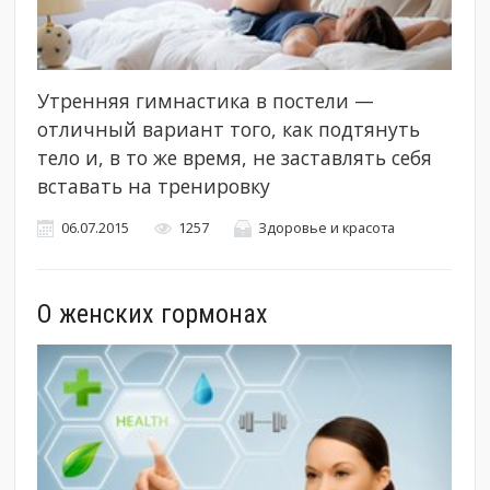
Утренняя гимнастика в постели —
отличный вариант того, как подтянуть
тело и, в то же время, не заставлять себя
вставать на тренировку
06.07.2015
1257
Здоровье и красота
О женских гормонах