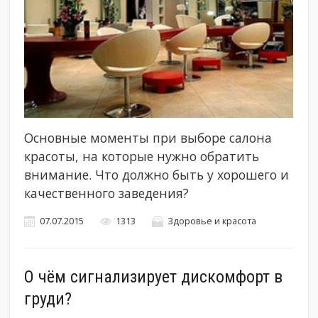
Основные моменты при выборе салона
красоты, на которые нужно обратить
внимание. Что должно быть у хорошего и
качественного заведения?
07.07.2015
1313
Здоровье и красота
О чём сигнализирует дискомфорт в
груди?