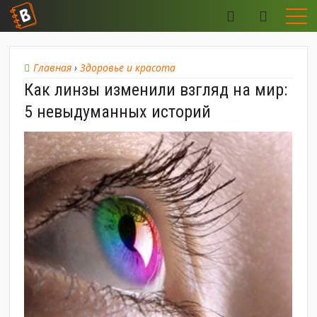
Главная
›
Здоровье и красота
Как линзы изменили взгляд на мир:
5 невыдуманных историй