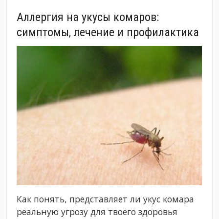
Аллергия на укусы комаров:
симптомы, лечение и профилактика
Как понять, представляет ли укус комара
реальную угрозу для твоего здоровья