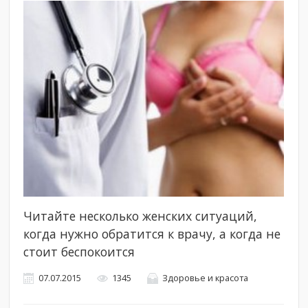
Читайте несколько женских ситуаций,
когда нужно обратится к врачу, а когда не
стоит беспокоится
07.07.2015
1345
Здоровье и красота