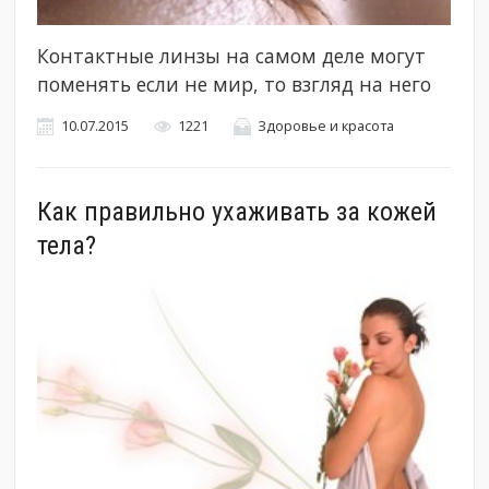
Контактные линзы на самом деле могут
поменять если не мир, то взгляд на него
10.07.2015
1221
Здоровье и красота
Как правильно ухаживать за кожей
тела?