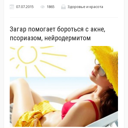
07.07.2015
1865
Здоровье и красота
Загар помогает бороться с акне,
псориазом, нейродермитом