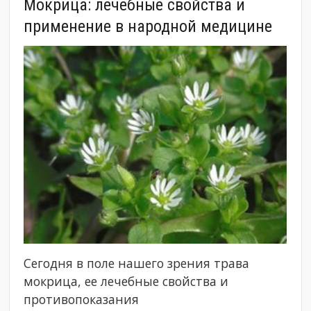
Мокрица: лечебные свойства и
применение в народной медицине
Сегодня в поле нашего зрения трава
мокрица, ее лечебные свойства и
противопоказания