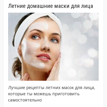
Летние домашние маски для лица
Лучшие рецепты летних масок для лица,
которые ты можешь приготовить
самостоятельно