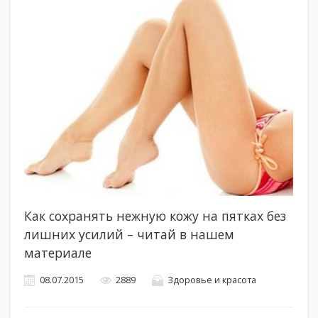
Как сохранять нежную кожу на пятках без
лишних усилий – читай в нашем
материале
08.07.2015
2889
Здоровье и красота