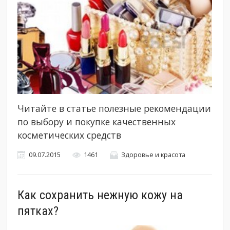
Читайте в статье полезные рекомендации
по выбору и покупке качественных
косметических средств
09.07.2015
1461
Здоровье и красота
Как сохранить нежную кожу на
пятках?