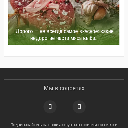
Дорого — не всегда самое вкусное: какие
недорогие части мяса выби...
Мы в соцсетях
Подписывайтесь на наши аккаунты в социальных сетях и