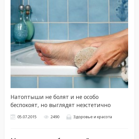
Натоптыши не болят и не особо
беспокоят, но выглядят неэстетично
05.07.2015
2490
Здоровье и красота