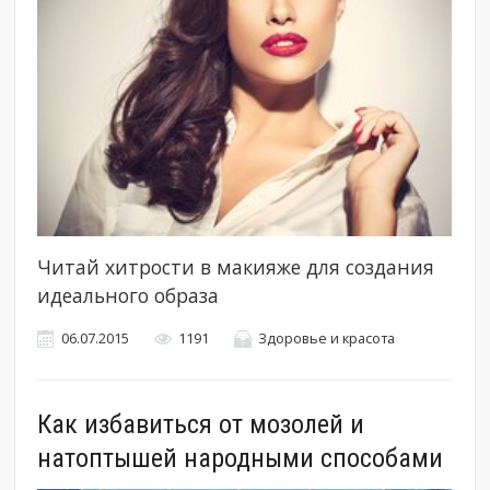
Читай хитрости в макияже для создания
идеального образа
06.07.2015
1191
Здоровье и красота
Как избавиться от мозолей и
натоптышей народными способами