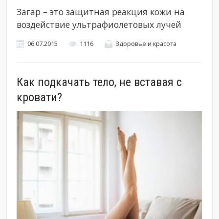
Загар – это защитная реакция кожи на
воздействие ультрафиолетовых лучей
06.07.2015
1116
Здоровье и красота
Как подкачать тело, не вставая с
кровати?