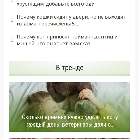
хрустящим: добавьте всего оди...
Почему кошки сидят у двери, но не выходят
из дома: перечислены 5 ...
Почему кот приносит пойманных птиц и
мышей: что он хочет вам сказ...
В тренде
Сколько времени нужно уделять коту
каждый день: ветеринары дали о...