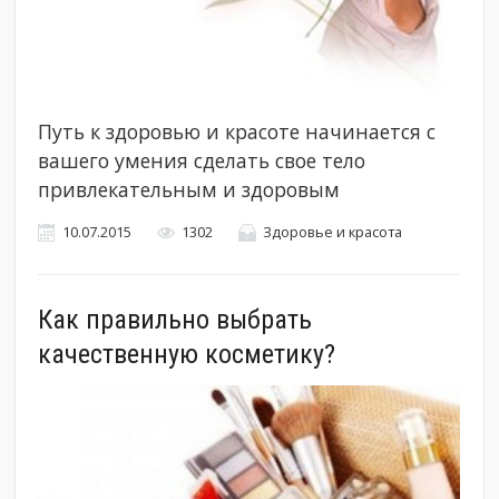
Путь к здоровью и красоте начинается с
вашего умения сделать свое тело
привлекательным и здоровым
10.07.2015
1302
Здоровье и красота
Как правильно выбрать
качественную косметику?