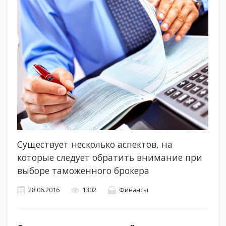
Существует несколько аспектов, на
которые следует обратить внимание при
выборе таможенного брокера
28.06.2016
1302
Финансы