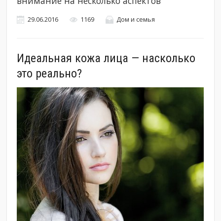
внимание на несколько аспектов
29.06.2016
1169
Дом и семья
Идеальная кожа лица — насколько
это реально?