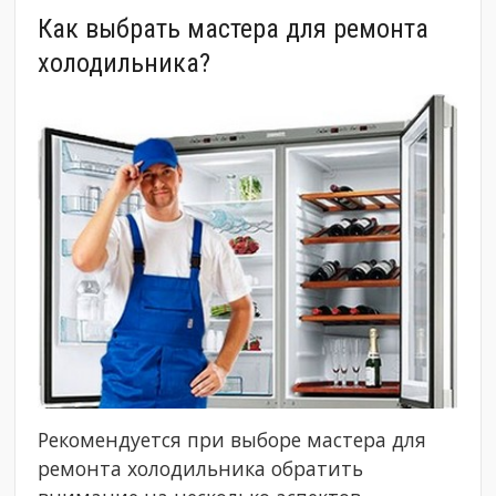
Как выбрать мастера для ремонта
холодильника?
Рекомендуется при выборе мастера для
ремонта холодильника обратить