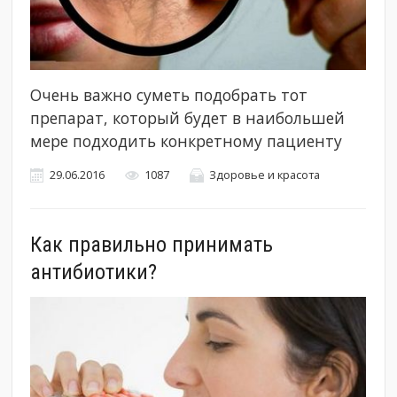
Очень важно суметь подобрать тот
препарат, который будет в наибольшей
мере подходить конкретному пациенту
29.06.2016
1087
Здоровье и красота
Как правильно принимать
антибиотики?