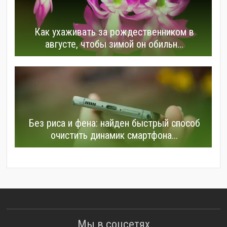
Как ухаживать за рождественником в
августе, чтобы зимой он обильн...
Без риса и фена: найден быстрый способ
очистить динамик смартфона...
Мы в соцсетях