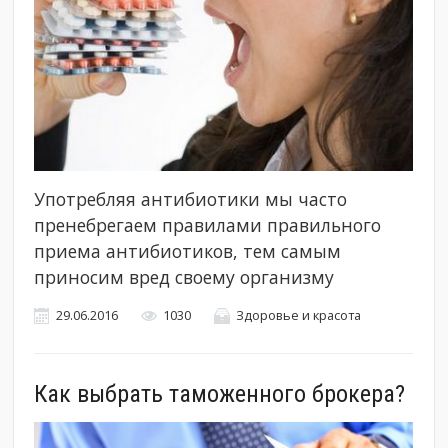
Употребляя антибиотики мы часто
пренебрегаем правилами правильного
приема антибиотиков, тем самым
приносим вред своему организму
29.06.2016
1030
Здоровье и красота
Как выбрать таможенного брокера?