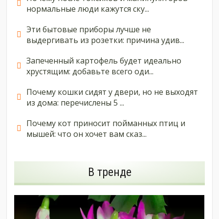
нормальные люди кажутся ску...
Эти бытовые приборы лучше не
выдергивать из розетки: причина удив...
Запеченный картофель будет идеально
хрустящим: добавьте всего оди...
Почему кошки сидят у двери, но не выходят
из дома: перечислены 5 ...
Почему кот приносит пойманных птиц и
мышей: что он хочет вам сказ...
В тренде