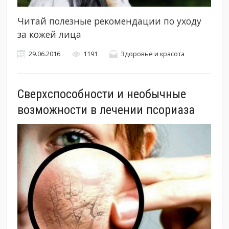
Читай полезные рекомендации по уходу
за кожей лица
29.06.2016
1191
Здоровье и красота
Сверхспособности и необычные
возможности в лечении псориаза