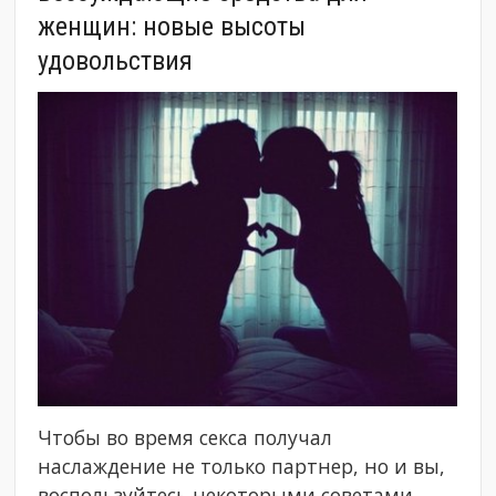
женщин: новые высоты
удовольствия
Чтобы во время секса получал
наслаждение не только партнер, но и вы,
воспользуйтесь некоторыми советами