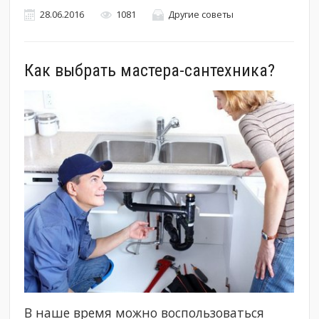
28.06.2016
1081
Другие советы
Как выбрать мастера-сантехника?
В наше время можно воспользоваться