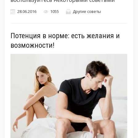
28.06.2016
1055
Другие советы
Потенция в норме: есть желания и
возможности!