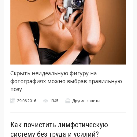
Скрыть неидеальную фигуру на
фотографиях можно выбрав правильную
позу
29.06.2016
1345
Другие советы
Как почистить лимфотическую
систему без труда и усилий?