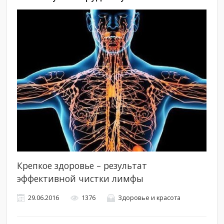
Крепкое здоровье – результат
эффективной чистки лимфы
29.06.2016
1376
Здоровье и красота