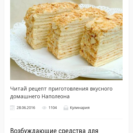
Читай рецепт приготовления вкусного
домашнего Наполеона
28.06.2016
1104
Кулинария
Возбуждающие средства для