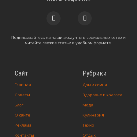
Подписывайтесь на наши аккаунты в социальных сетях и
читайте свежие статьи в удобном формате.
Сайт
Рубрики
Главная
Дом и семья
Советы
Здоровье и красота
Блог
Мода
О сайте
Кулинария
Реклама
Техно
Контакты
Отдых