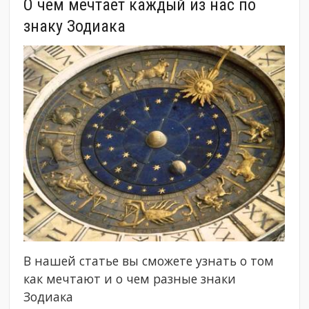
О чем мечтает каждый из нас по
знаку Зодиака
В нашей статье вы сможете узнать о том
как мечтают и о чем разные знаки
Зодиака