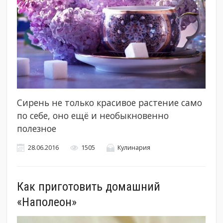
Сирень не только красивое растение само
по себе, оно ещё и необыкновенно
полезное
28.06.2016
1505
Кулинария
Как приготовить домашний
«Наполеон»