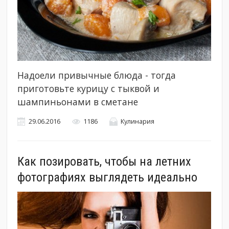
Надоели привычные блюда - тогда
приготовьте курицу с тыквой и
шампиньонами в сметане
29.06.2016
1186
Кулинария
Как позировать, чтобы на летних
фотографиях выглядеть идеально