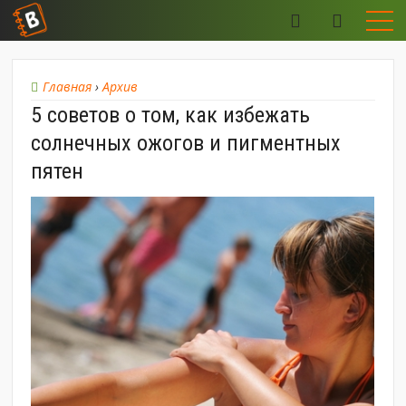
Главная
›
Архив
5 советов о том, как избежать
солнечных ожогов и пигментных
пятен