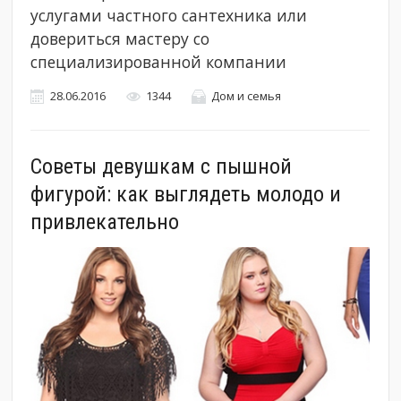
услугами частного сантехника или
довериться мастеру со
специализированной компании
28.06.2016
1344
Дом и семья
Советы девушкам с пышной
фигурой: как выглядеть молодо и
привлекательно