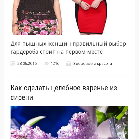
Для пышных женщин правильный выбор
гардероба стоит на первом месте
28.06.2016
1216
Здоровье и красота
Как сделать целебное варенье из
сирени