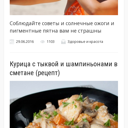
Соблюдайте советы и солнечные ожоги и
пигментные пятна вам не страшны
29.06.2016
1103
Здоровье и красота
Курица с тыквой и шампиньонами в
сметане (рецепт)