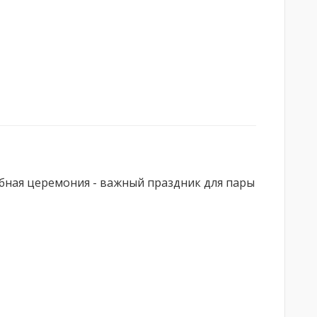
бная церемония - важный праздник для пары