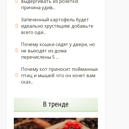
выдергивать из розетки:
причина удив...
Запеченный картофель будет
идеально хрустящим: добавьте
всего оди...
Почему кошки сидят у двери, но
не выходят из дома:
перечислены 5 ...
Почему кот приносит пойманных
птиц и мышей: что он хочет вам
сказ...
В тренде