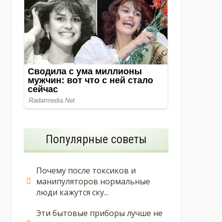
Популярные советы
Почему после токсиков и
манипуляторов нормальные
люди кажутся ску...
Эти бытовые приборы лучше не