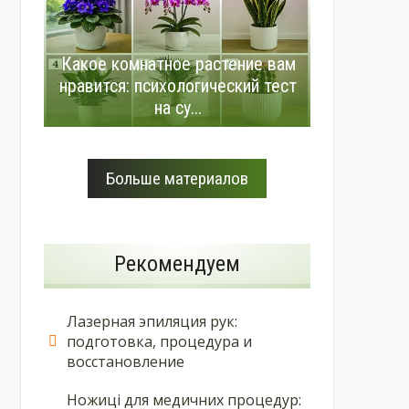
Какое комнатное растение вам
нравится: психологический тест
на су...
Больше материалов
Рекомендуем
Лазерная эпиляция рук:
подготовка, процедура и
восстановление
Ножиці для медичних процедур: