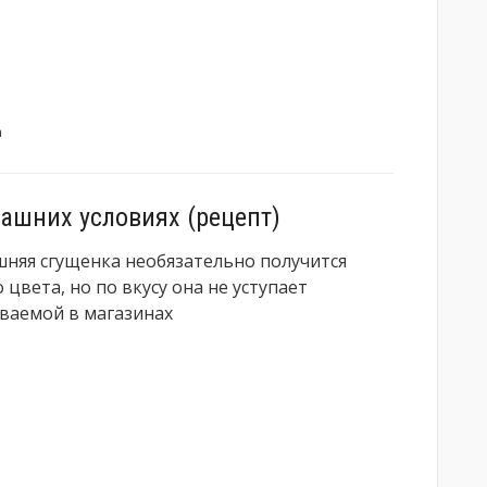
а
ашних условиях (рецепт)
няя сгущенка необязательно получится
 цвета, но по вкусу она не уступает
ваемой в магазинах