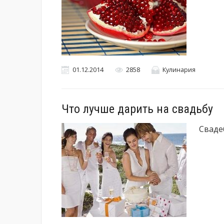
01.12.2014
2858
Кулинария
Что лучше дарить на свадьбу
Сваде