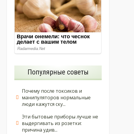
Популярные советы
Почему после токсиков и
манипуляторов нормальные
люди кажутся ску...
Эти бытовые приборы лучше не
выдергивать из розетки:
причина удив...