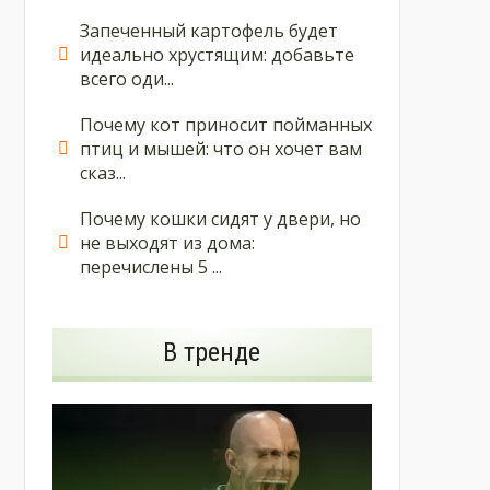
Запеченный картофель будет
идеально хрустящим: добавьте
всего оди...
Почему кот приносит пойманных
птиц и мышей: что он хочет вам
сказ...
Почему кошки сидят у двери, но
не выходят из дома:
перечислены 5 ...
В тренде