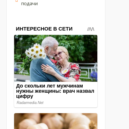
подачи