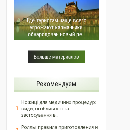
Где туристам чаще всего
угрожают карманники:
обнародован новый ре...
Больше материалов
Рекомендуем
Ножиці для медичних процедур:
види, особливості та
застосування в...
Роллы: правила приготовления и