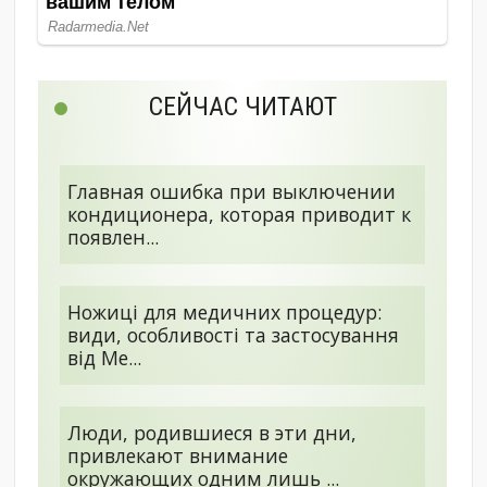
СЕЙЧАС ЧИТАЮТ
Главная ошибка при выключении
кондиционера, которая приводит к
появлен...
Ножиці для медичних процедур:
види, особливості та застосування
від Me...
Люди, родившиеся в эти дни,
привлекают внимание
окружающих одним лишь ...