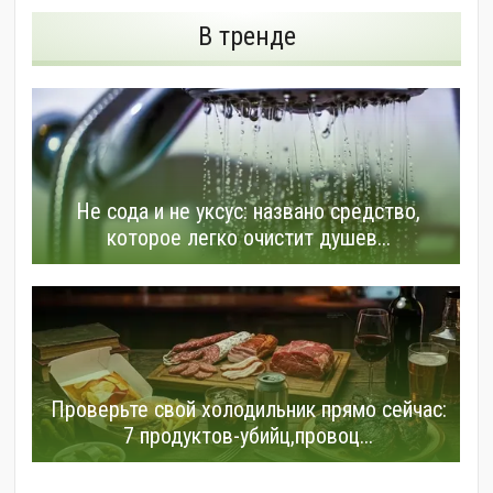
В тренде
Не сода и не уксус: названо средство,
которое легко очистит душев...
Проверьте свой холодильник прямо сейчас:
7 продуктов-убийц,провоц...