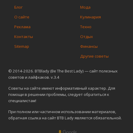
Блог
Мода
О сайте
Кулинария
Реклама
Техно
Контакты
Отдых
Sitemap
Финансы
Другие советы
© 2014-2026. BTBlady (Be The Best Lady) — сайт полезных
советов и лайфхаков. v.3.4
Советы на сайте имеют информативный характер. Для
помощи в решении проблемы, следует обратиться к
специалистам!
При полном или частичном использовании материалов,
обратная ссылка на сайт BTB Lady является обязательной.