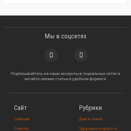
Мы в соцсетях
Подписывайтесь на наши аккаунты в социальных сетях и
читайте свежие статьи в удобном формате.
Сайт
Рубрики
Главная
Дом и семья
Советы
Здоровье и красота