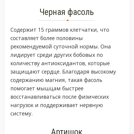
Черная фасоль
Содержит 15 граммов клетчатки, что
составляет более половины
рекомендуемой суточной нормы. Она
лидирует среди других бобовых по
количеству антиоксидантов, которые
защищают сердце. Благодаря высокому
содержанию магния, такая фасоль
помогает мышцам быстрее
восстанавливаться после физических
нагрузок и поддерживает нервную
систему.
Артишок