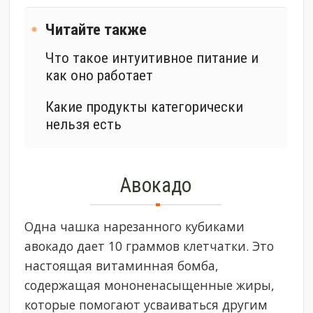
Читайте также
Что такое интуитивное питание и
как оно работает
Какие продукты категорически
нельзя есть
Авокадо
Одна чашка нарезанного кубиками
авокадо дает 10 граммов клетчатки. Это
настоящая витаминная бомба,
содержащая мононенасыщенные жиры,
которые помогают усваиваться другим