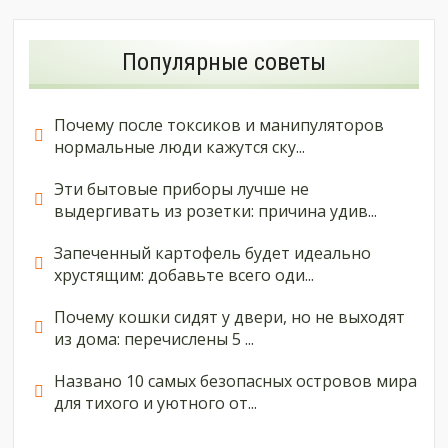
Популярные советы
Почему после токсиков и манипуляторов
нормальные люди кажутся ску...
Эти бытовые приборы лучше не
выдергивать из розетки: причина удив...
Запеченный картофель будет идеально
хрустящим: добавьте всего оди...
Почему кошки сидят у двери, но не выходят
из дома: перечислены 5 ...
Названо 10 самых безопасных островов мира
для тихого и уютного от...