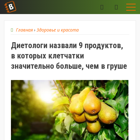
Главная
›
Здоровье и красота
Диетологи назвали 9 продуктов,
в которых клетчатки
значительно больше, чем в груше