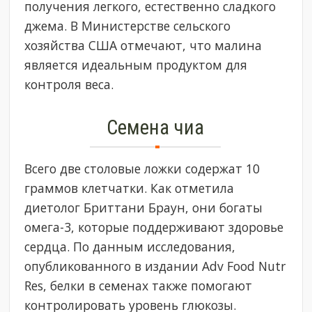
получения легкого, естественно сладкого
джема. В Министерстве сельского
хозяйства США отмечают, что малина
является идеальным продуктом для
контроля веса.
Семена чиа
Всего две столовые ложки содержат 10
граммов клетчатки. Как отметила
диетолог Бриттани Браун, они богаты
омега-3, которые поддерживают здоровье
сердца. По данным исследования,
опубликованного в издании Adv Food Nutr
Res, белки в семенах также помогают
контролировать уровень глюкозы.