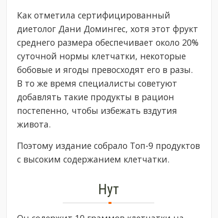
Как отметила сертифицированный
диетолог Дани Домингес, хотя этот фрукт
среднего размера обеспечивает около 20%
суточной нормы клетчатки, некоторые
бобовые и ягоды превосходят его в разы.
В то же время специалисты советуют
добавлять такие продукты в рацион
постепенно, чтобы избежать вздутия
живота.
Поэтому издание собрало Топ-9 продуктов
с высоким содержанием клетчатки.
Нут