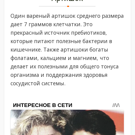
Один вареный артишок среднего размера
дает 7 граммов клетчатки. Это
прекрасный источник пребиотиков,
которые питают полезные бактерии в
кишечнике. Также артишоки богаты
фолатами, кальцием и магнием, что
делает их полезными для общего тонуса
организма и поддержания здоровья
сосудистой системы.