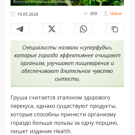
Фото: из открытых источников
309
Skibair
10.05.2026
Специалисты назвали «суперфуды»,
которые гораздо эффективнее очищают
организм, улучшают пищеварение и
обеспечивают длительное чувство
сытости.
Груша считается эталоном здорового
перекуса, однако существуют продукты,
которые способны принести организму
гораздо больше пользы за одну порцию,
пишет издание Health.