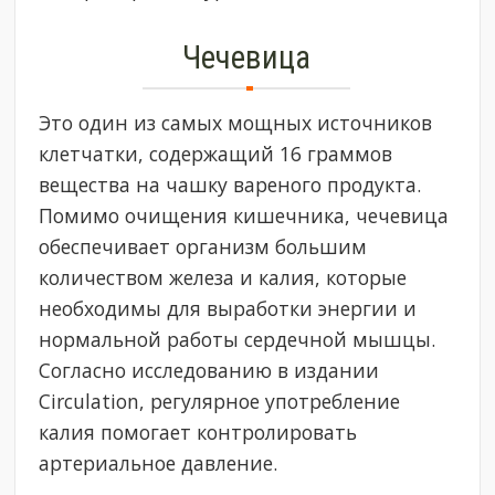
Чечевица
Это один из самых мощных источников
клетчатки, содержащий 16 граммов
вещества на чашку вареного продукта.
Помимо очищения кишечника, чечевица
обеспечивает организм большим
количеством железа и калия, которые
необходимы для выработки энергии и
нормальной работы сердечной мышцы.
Согласно исследованию в издании
Circulation, регулярное употребление
калия помогает контролировать
артериальное давление.