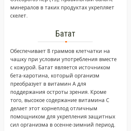
минералов в таких продуктах укрепляет
скелет.
Батат
Обеспечивает 8 граммов клетчатки на
чашку при условии употребления вместе
с кожурой. Батат является источником
бета-каротина, который организм
преобразует в витамин А для
поддержания остроты зрения. Кроме
того, высокое содержание витамина С
делает этот корнеплод отличным
помощником для укрепления защитных
сил организма в осенне-зимний период.