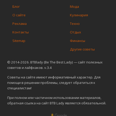
Блог
Мода
О сайте
Кулинария
Реклама
Техно
Контакты
Отдых
Sitemap
Финансы
Другие советы
© 2014-2026. BTBlady (Be The Best Lady) — сайт полезных
советов и лайфхаков. v.3.4
Советы на сайте имеют информативный характер. Для
помощи в решении проблемы, следует обратиться к
специалистам!
При полном или частичном использовании материалов,
обратная ссылка на сайт BTB Lady является обязательной.