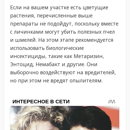
Если на вашем участке есть цветущие
растения, перечисленные выше
препараты не подойдут, поскольку вместе
с личинками могут убить полезных пчел
и шмелей. На этом этапе рекомендуется
использовать биологические
инсектициды, такие как Метаризин,
Энтоцид, Немабакт и другие. Они
выборочно воздействуют на вредителей,
но при этом не вредят опылителям.