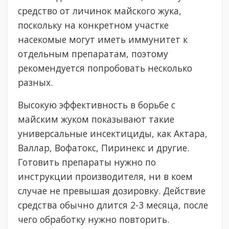
средство от личинок майского жука,
поскольку на конкретном участке
насекомые могут иметь иммунитет к
отдельным препаратам, поэтому
рекомендуется попробовать несколько
разных.
Высокую эффективность в борьбе с
майским жуком показывают такие
универсальные инсектициды, как Актара,
Валлар, Вофатокс, Пиринекс и другие.
Готовить препараты нужно по
инструкции производителя, ни в коем
случае не превышая дозировку. Действие
средства обычно длится 2-3 месяца, после
чего обработку нужно повторить.