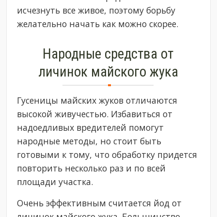
исчезнуть все живое, поэтому борьбу
желательно начать как можно скорее.
Народные средства от
личинок майского жука
Гусеницы майских жуков отличаются
высокой живучестью. Избавиться от
надоедливых вредителей помогут
народные методы, но стоит быть
готовыми к тому, что обработку придется
повторить несколько раз и по всей
площади участка.
Очень эффективным считается йод от
личинок майского жука. Большинство