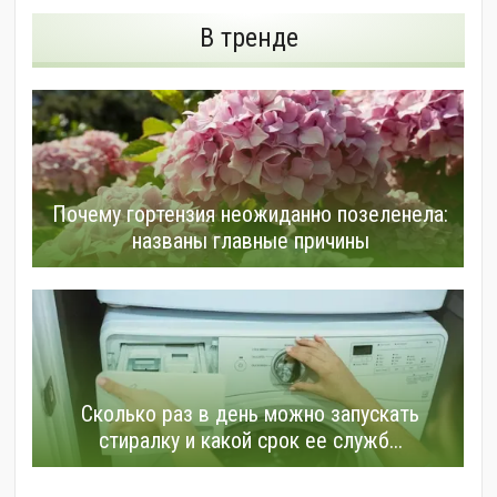
В тренде
Почему гортензия неожиданно позеленела:
названы главные причины
Сколько раз в день можно запускать
стиралку и какой срок ее служб...