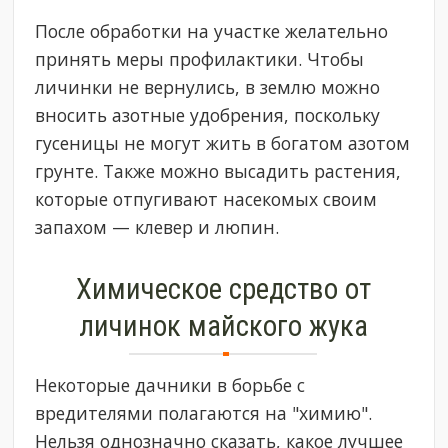
После обработки на участке желательно
принять меры профилактики. Чтобы
личинки не вернулись, в землю можно
вносить азотные удобрения, поскольку
гусеницы не могут жить в богатом азотом
грунте. Также можно высадить растения,
которые отпугивают насекомых своим
запахом — клевер и люпин.
Химическое средство от
личинок майского жука
Некоторые дачники в борьбе с
вредителями полагаются на "химию".
Нельзя однозначно сказать, какое лучшее