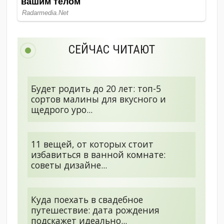
СЕЙЧАС ЧИТАЮТ
Будет родить до 20 лет: топ-5
сортов малины для вкусного и
щедрого уро...
11 вещей, от которых стоит
избавиться в ванной комнате:
советы дизайне...
Куда поехать в свадебное
путешествие: дата рождения
подскажет идеально...