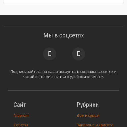
Мы в соцсетях
Подписывайтесь на наши аккаунты в социальных сетях и
читайте свежие статьи в удобном формате.
Сайт
Рубрики
Главная
Дом и семья
Советы
Здоровье и красота