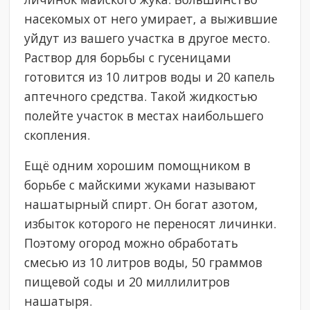
насекомых от него умирает, а выжившие
уйдут из вашего участка в другое место.
Раствор для борьбы с гусеницами
готовится из 10 литров воды и 20 капель
аптечного средства. Такой жидкостью
полейте участок в местах наибольшего
скопления.
Ещё одним хорошим помощником в
борьбе с майскими жуками называют
нашатырный спирт. Он богат азотом,
избыток которого не переносят личинки.
Поэтому огород можно обработать
смесью из 10 литров воды, 50 граммов
пищевой соды и 20 миллилитров
нашатыря.