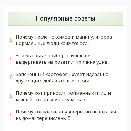
Популярные советы
Почему после токсиков и манипуляторов
нормальные люди кажутся ску...
Эти бытовые приборы лучше не
выдергивать из розетки: причина удив...
Запеченный картофель будет идеально
хрустящим: добавьте всего оди...
Почему кот приносит пойманных птиц и
мышей: что он хочет вам сказ...
Почему кошки сидят у двери, но не выходят
из дома: перечислены 5 ...