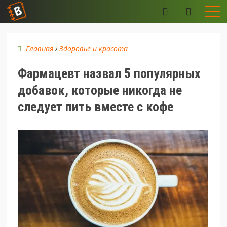
Главная
›
Здоровье и красота
Фармацевт назвал 5 популярных
добавок, которые никогда не
следует пить вместе с кофе