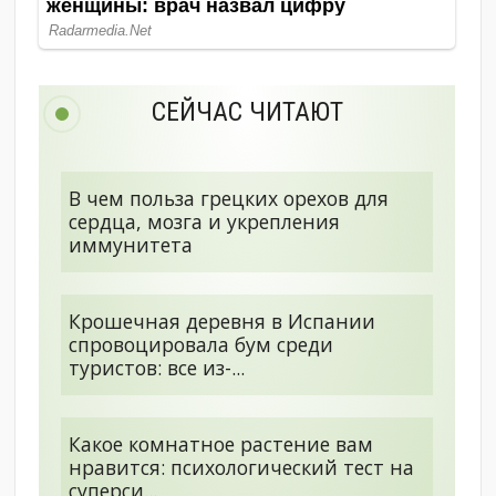
СЕЙЧАС ЧИТАЮТ
В чем польза грецких орехов для
сердца, мозга и укрепления
иммунитета
Крошечная деревня в Испании
спровоцировала бум среди
туристов: все из-...
Какое комнатное растение вам
нравится: психологический тест на
суперси...