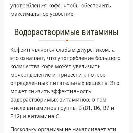
употребления кофе, чтобы обеспечить
максимальное усвоение.
Водорастворимые витамины
Кофеин является слабым диуретиком, а
это означает, что употребление большого
количества кофе может увеличить
мочеотделение и привести к потере
определенных питательных веществ. Это
может снизить эффективность
водорастворимых витаминов, в том
числе витаминов группы B (B1, B6, B7 и
B12) и витамина C.
Поскольку организм не накапливает эти