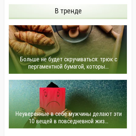
В тренде
Больше не будет скручиваться: трюк с
пергаментной бумагой, которы...
Неуверенные в себе мужчины делают эти
10 вещей в повседневной жиз...