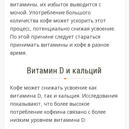
витамины, их избыток выводится с
мочой. Употребление большого
количества кофе может ускорить этот
процесс, потенциально снижая усвоение.
По этой причине следует стараться
принимать витамины и кофе в разное
время.
Витамин D и кальций
Кофе может снижать усвоение как
витамина D, так и кальция. Исследования
показывают, что более высокое
потребление кофеина связано с более
низким уровнем витамина D: