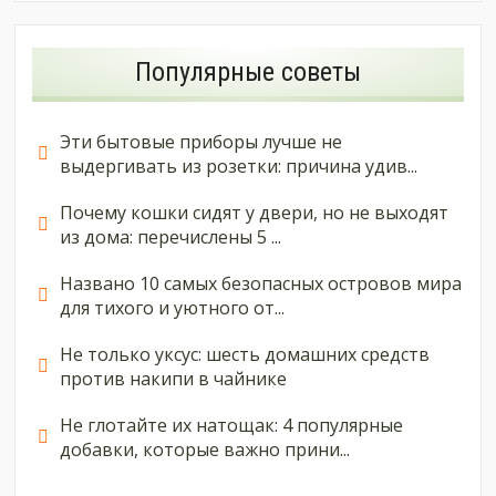
Популярные советы
Эти бытовые приборы лучше не
выдергивать из розетки: причина удив...
Почему кошки сидят у двери, но не выходят
из дома: перечислены 5 ...
Названо 10 самых безопасных островов мира
для тихого и уютного от...
Не только уксус: шесть домашних средств
против накипи в чайнике
Не глотайте их натощак: 4 популярные
добавки, которые важно прини...