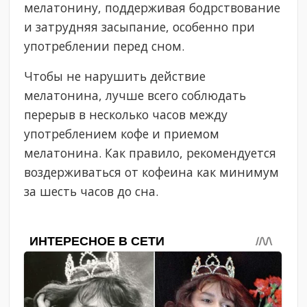
мелатонину, поддерживая бодрствование
и затрудняя засыпание, особенно при
употреблении перед сном.
Чтобы не нарушить действие
мелатонина, лучше всего соблюдать
перерыв в несколько часов между
употреблением кофе и приемом
мелатонина. Как правило, рекомендуется
воздерживаться от кофеина как минимум
за шесть часов до сна.