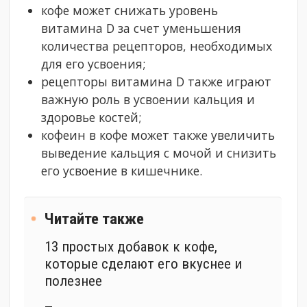
кофе может снижать уровень
витамина D за счет уменьшения
количества рецепторов, необходимых
для его усвоения;
рецепторы витамина D также играют
важную роль в усвоении кальция и
здоровье костей;
кофеин в кофе может также увеличить
выведение кальция с мочой и снизить
его усвоение в кишечнике.
Читайте также
13 простых добавок к кофе,
которые сделают его вкуснее и
полезнее