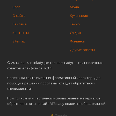
Блог
Мода
О сайте
Кулинария
Реклама
Техно
Контакты
Отдых
Sitemap
Финансы
Другие советы
© 2014-2026. BTBlady (Be The Best Lady) — сайт полезных
советов и лайфхаков. v.3.4
Советы на сайте имеют информативный характер. Для
помощи в решении проблемы, следует обратиться к
специалистам!
При полном или частичном использовании материалов,
обратная ссылка на сайт BTB Lady является обязательной.