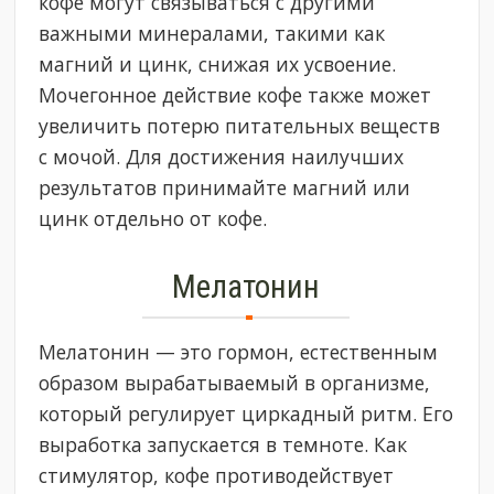
кофе могут связываться с другими
важными минералами, такими как
магний и цинк, снижая их усвоение.
Мочегонное действие кофе также может
увеличить потерю питательных веществ
с мочой. Для достижения наилучших
результатов принимайте магний или
цинк отдельно от кофе.
Мелатонин
Мелатонин — это гормон, естественным
образом вырабатываемый в организме,
который регулирует циркадный ритм. Его
выработка запускается в темноте. Как
стимулятор, кофе противодействует