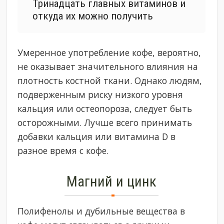
Тринадцать главных витаминов и
откуда их можно получить
Умеренное употребление кофе, вероятно,
не оказывает значительного влияния на
плотность костной ткани. Однако людям,
подверженным риску низкого уровня
кальция или остеопороза, следует быть
осторожными. Лучше всего принимать
добавки кальция или витамина D в
разное время с кофе.
Магний и цинк
Полифенолы и дубильные вещества в