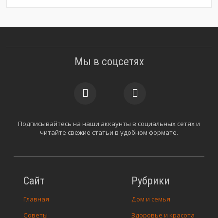
Мы в соцсетях
Подписывайтесь на наши аккаунты в социальных сетях и
читайте свежие статьи в удобном формате.
Сайт
Рубрики
Главная
Дом и семья
Советы
Здоровье и красота