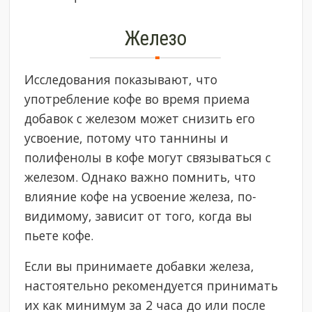
Железо
Исследования показывают, что
употребление кофе во время приема
добавок с железом может снизить его
усвоение, потому что таннины и
полифенолы в кофе могут связываться с
железом. Однако важно помнить, что
влияние кофе на усвоение железа, по-
видимому, зависит от того, когда вы
пьете кофе.
Если вы принимаете добавки железа,
настоятельно рекомендуется принимать
их как минимум за 2 часа до или после