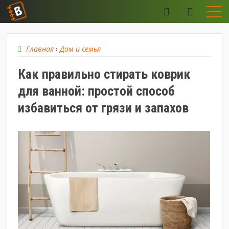
Главная
›
Дом и семья
Как правильно стирать коврик
для ванной: простой способ
избавиться от грязи и запахов