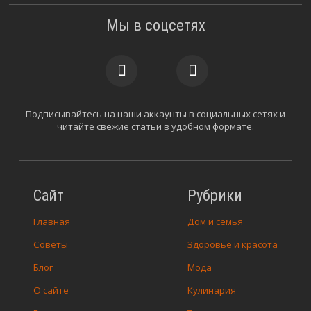
Мы в соцсетях
Подписывайтесь на наши аккаунты в социальных сетях и
читайте свежие статьи в удобном формате.
Сайт
Рубрики
Главная
Дом и семья
Советы
Здоровье и красота
Блог
Мода
О сайте
Кулинария