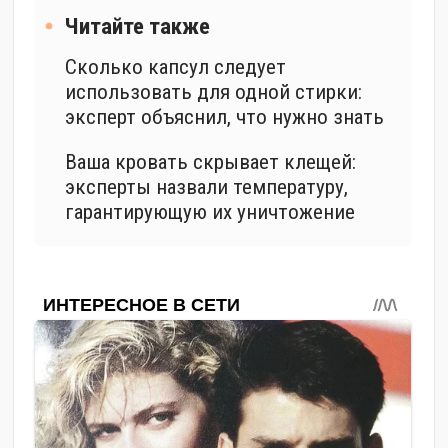
Читайте также
Сколько капсул следует
использовать для одной стирки:
эксперт объяснил, что нужно знать
Ваша кровать скрывает клещей:
эксперты назвали температуру,
гарантирующую их уничтожение