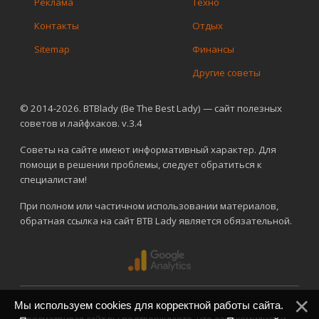
Реклама
Техно
Контакты
Отдых
Sitemap
Финансы
Другие советы
© 2014-2026. BTBlady (Be The Best Lady) — сайт полезных
советов и лайфхаков. v.3.4
Советы на сайте имеют информативный характер. Для
помощи в решении проблемы, следует обратиться к
специалистам!
При полном или частичном использовании материалов,
обратная ссылка на сайт BTB Lady является обязательной.
Мы используем cookies для корректной работы сайта.