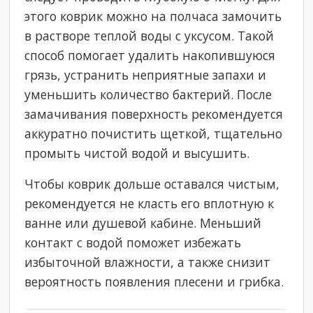
этого коврик можно на полчаса замочить
в растворе теплой воды с уксусом. Такой
способ помогает удалить накопившуюся
грязь, устранить неприятные запахи и
уменьшить количество бактерий. После
замачивания поверхность рекомендуется
аккуратно почистить щеткой, тщательно
промыть чистой водой и высушить.
Чтобы коврик дольше оставался чистым,
рекомендуется не класть его вплотную к
ванне или душевой кабине. Меньший
контакт с водой поможет избежать
избыточной влажности, а также снизит
вероятность появления плесени и грибка.