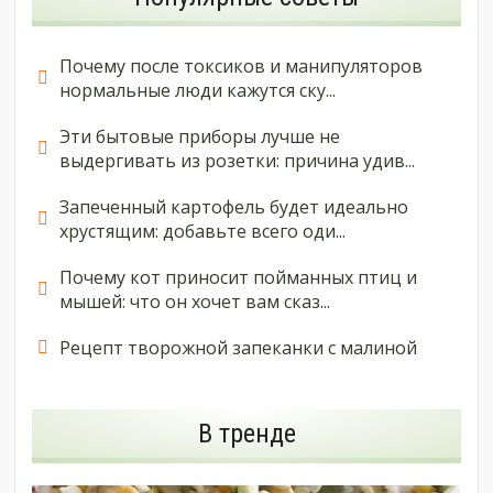
Почему после токсиков и манипуляторов
нормальные люди кажутся ску...
Эти бытовые приборы лучше не
выдергивать из розетки: причина удив...
Запеченный картофель будет идеально
хрустящим: добавьте всего оди...
Почему кот приносит пойманных птиц и
мышей: что он хочет вам сказ...
Рецепт творожной запеканки с малиной
В тренде