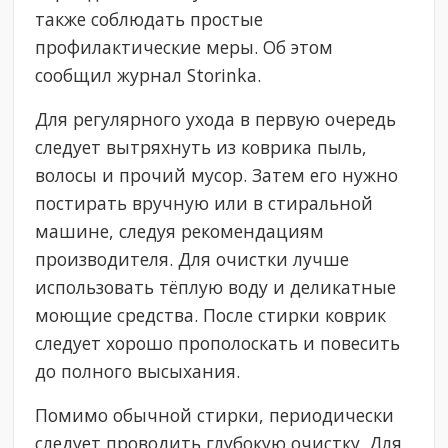
также соблюдать простые
профилактические меры. Об этом
сообщил журнал Storinka.
Для регулярного ухода в первую очередь
следует вытряхнуть из коврика пыль,
волосы и прочий мусор. Затем его нужно
постирать вручную или в стиральной
машине, следуя рекомендациям
производителя. Для очистки лучше
использовать тёплую воду и деликатные
моющие средства. После стирки коврик
следует хорошо прополоскать и повесить
до полного высыхания.
Помимо обычной стирки, периодически
следует проводить глубокую очистку. Для