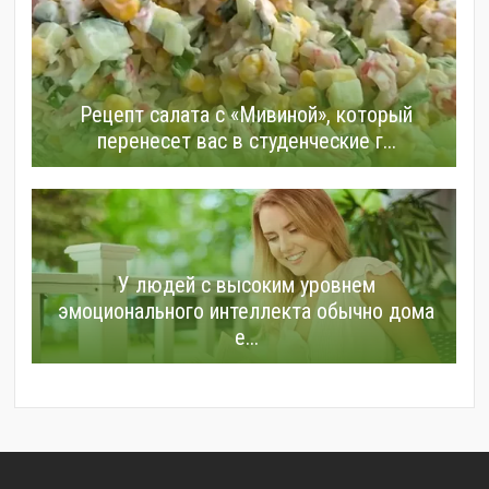
Рецепт салата с «Мивиной», который
перенесет вас в студенческие г...
У людей с высоким уровнем
эмоционального интеллекта обычно дома
е...