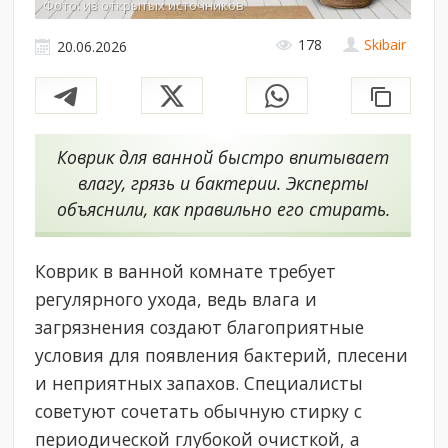
Фото: из открытых источников
178
Skibair
20.06.2026
Коврик для ванной быстро впитывает
влагу, грязь и бактерии. Эксперты
объяснили, как правильно его стирать.
Коврик в ванной комнате требует
регулярного ухода, ведь влага и
загрязнения создают благоприятные
условия для появления бактерий, плесени
и неприятных запахов. Специалисты
советуют сочетать обычную стирку с
периодической глубокой очисткой, а