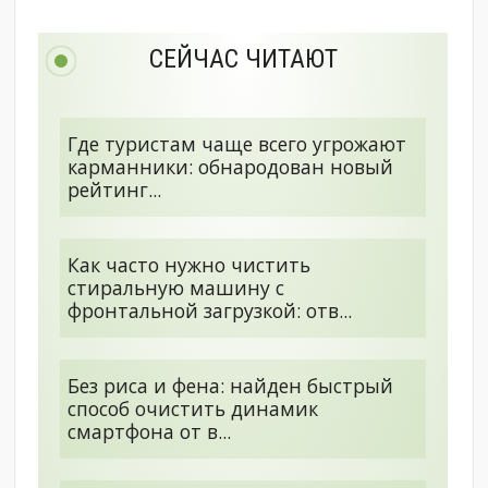
СЕЙЧАС ЧИТАЮТ
Где туристам чаще всего угрожают
карманники: обнародован новый
рейтинг...
Как часто нужно чистить
стиральную машину с
фронтальной загрузкой: отв...
Без риса и фена: найден быстрый
способ очистить динамик
смартфона от в...