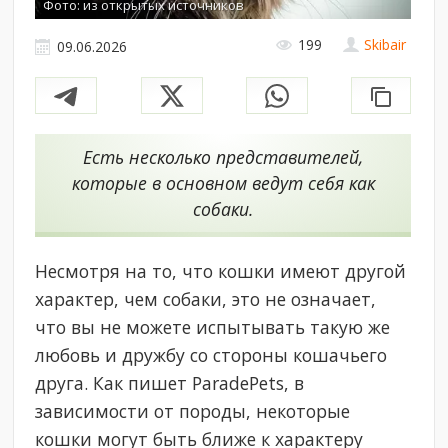
Фото: из открытых источников
199
Skibair
09.06.2026
Есть несколько представителей,
которые в основном ведут себя как
собаки.
Несмотря на то, что кошки имеют другой
характер, чем собаки, это не означает,
что вы не можете испытывать такую же
любовь и дружбу со стороны кошачьего
друга. Как пишет ParadePets, в
зависимости от породы, некоторые
кошки могут быть ближе к характеру