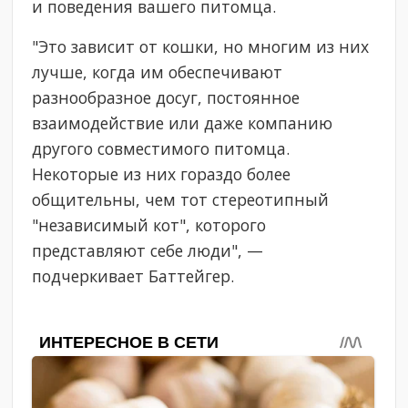
и поведения вашего питомца.
"Это зависит от кошки, но многим из них
лучше, когда им обеспечивают
разнообразное досуг, постоянное
взаимодействие или даже компанию
другого совместимого питомца.
Некоторые из них гораздо более
общительны, чем тот стереотипный
"независимый кот", которого
представляют себе люди", —
подчеркивает Баттейгер.