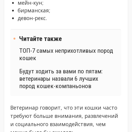
мейн-кун;
бирманская;
девон-рекс.
Читайте также
ТОП-7 самых неприхотливых пород
кошек
Будут ходить за вами по пятам:
ветеринары назвали 6 лучших
пород кошек-компаньонов
Ветеринар говорит, что эти кошки часто
требуют больше внимания, развлечений
и социального взаимодействия, чем