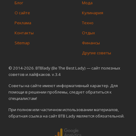
Блог
Мода
О сайте
Кулинария
Реклама
Техно
Контакты
Отдых
Sitemap
Финансы
Другие советы
© 2014-2026. BTBlady (Be The Best Lady) — сайт полезных
советов и лайфхаков. v.3.4
Советы на сайте имеют информативный характер. Для
помощи в решении проблемы, следует обратиться к
специалистам!
При полном или частичном использовании материалов,
обратная ссылка на сайт BTB Lady является обязательной.