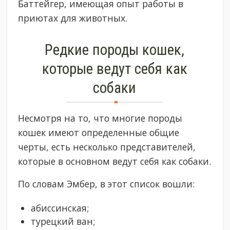
Баттейгер, имеющая опыт работы в
приютах для животных.
Редкие породы кошек,
которые ведут себя как
собаки
Несмотря на то, что многие породы
кошек имеют определенные общие
черты, есть несколько представителей,
которые в основном ведут себя как собаки.
По словам Эмбер, в этот список вошли:
абиссинская;
турецкий ван;