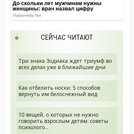
СЕЙЧАС ЧИТАЮТ
Три знака Зодиака ждет триумф во
всех делах уже в ближайшие дни
Как отбелить носки: 5 способов
вернуть им белоснежный вид
10 вещей, о которых не нужно
говорить взрослым детям: советы
психолого...