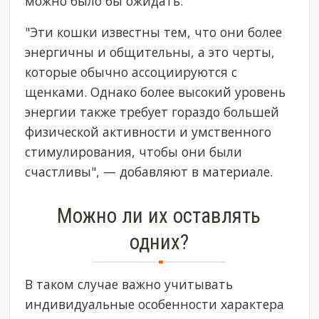
можно было бы ожидать.
"Эти кошки известны тем, что они более
энергичны и общительны, а это черты,
которые обычно ассоциируются с
щенками. Однако более высокий уровень
энергии также требует гораздо большей
физической активности и умственного
стимулирования, чтобы они были
счастливы", — добавляют в материале.
Можно ли их оставлять
одних?
В таком случае важно учитывать
индивидуальные особенности характера