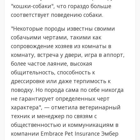
"кошки-собаки", что гораздо больше
соответствует поведению собаки.
"Некоторые породы известны своими
собачьими чертами, такими как
сопровождение хозяев из комнаты в
комнату, встреча у двери, игра в аппорт,
более частое лаяние, высокая
общительность, способность к
дрессировке или даже терпимость к
поводку. Но порода сама по себе никогда
не гарантирует определенных черт
характера", — отметила ветеринарный
техник и менеджер по связям с
общественностью и коммуникациям в
компании Embrace Pet Insurance Эмбер