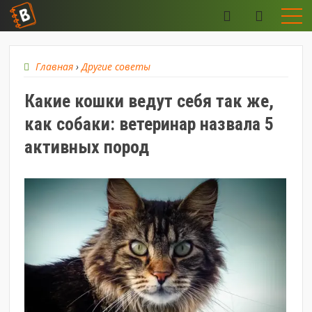
Главная
›
Другие советы
Какие кошки ведут себя так же,
как собаки: ветеринар назвала 5
активных пород