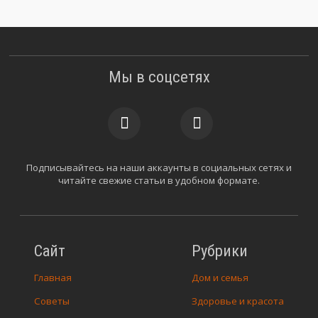
Мы в соцсетях
Подписывайтесь на наши аккаунты в социальных сетях и
читайте свежие статьи в удобном формате.
Сайт
Рубрики
Главная
Дом и семья
Советы
Здоровье и красота