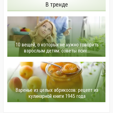
В тренде
10 вещей, о которых не нужно говорить
взрослым детям: советы псих...
Варенье из целых абрикосов: рецепт из
кулинарной книги 1945 года