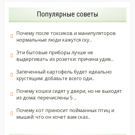
Популярные советы
Почему после токсиков и манипуляторов
нормальные люди кажутся ску...
Эти бытовые приборы лучше не
выдергивать из розетки: причина удив...
Запеченный картофель будет идеально
хрустящим: добавьте всего оди...
Почему кошки сидят у двери, но не выходят
из дома: перечислены 5 ...
Почему кот приносит пойманных птиц и
мышей: что он хочет вам сказ...