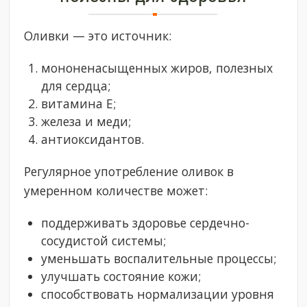
Оливки — это источник:
мононенасыщенных жиров, полезных
для сердца;
витамина Е;
железа и меди;
антиоксидантов.
Регулярное употребление оливок в
умеренном количестве может:
поддерживать здоровье сердечно-
сосудистой системы;
уменьшать воспалительные процессы;
улучшать состояние кожи;
способствовать нормализации уровня