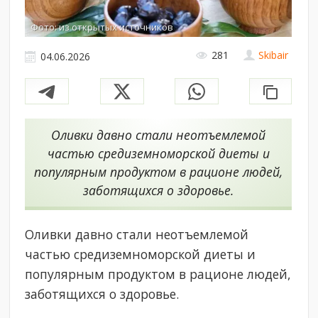
Фото: из открытых источников
281
Skibair
04.06.2026
Оливки давно стали неотъемлемой
частью средиземноморской диеты и
популярным продуктом в рационе людей,
заботящихся о здоровье.
Оливки давно стали неотъемлемой
частью средиземноморской диеты и
популярным продуктом в рационе людей,
заботящихся о здоровье.