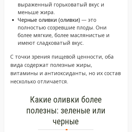
выраженный горьковатый вкус и
меньше жира.
Черные оливки (оливки)
— это
полностью созревшие плоды. Они
более мягкие, более маслянистые и
имеют сладковатый вкус.
С точки зрения пищевой ценности, оба
вида содержат полезные жиры,
витамины и антиоксиданты, но их состав
несколько отличается.
Какие оливки более
полезны: зеленые или
черные