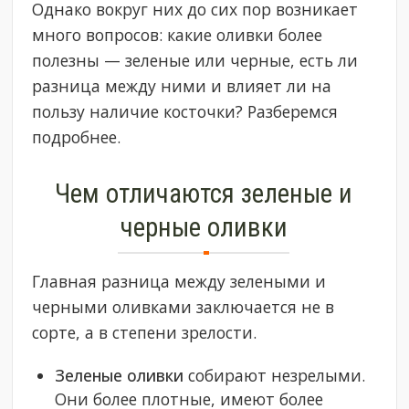
Однако вокруг них до сих пор возникает
много вопросов: какие оливки более
полезны — зеленые или черные, есть ли
разница между ними и влияет ли на
пользу наличие косточки? Разберемся
подробнее.
Чем отличаются зеленые и
черные оливки
Главная разница между зелеными и
черными оливками заключается не в
сорте, а в степени зрелости.
Зеленые оливки
собирают незрелыми.
Они более плотные, имеют более