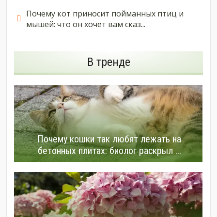
Почему кот приносит пойманных птиц и
мышей: что он хочет вам сказ...
В тренде
Почему кошки так любят лежать на
бетонных плитах: биолог раскрыл ...