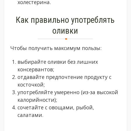
холестерина.
Как правильно употреблять
оливки
Чтобы получить максимум пользы:
выбирайте оливки без лишних
консервантов;
отдавайте предпочтение продукту с
косточкой;
употребляйте умеренно (из-за высокой
калорийности);
сочетайте с овощами, рыбой,
салатами.