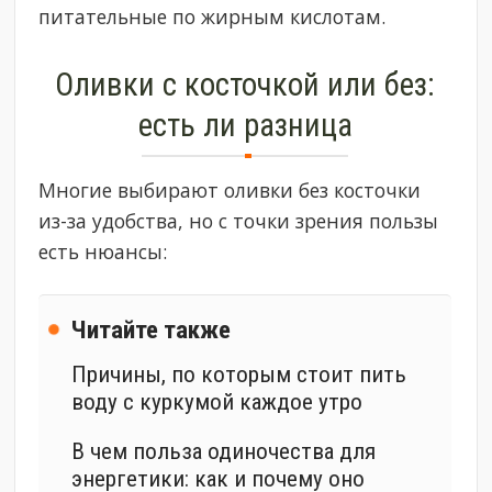
питательные по жирным кислотам.
Оливки с косточкой или без:
есть ли разница
Многие выбирают оливки без косточки
из-за удобства, но с точки зрения пользы
есть нюансы:
Читайте также
Причины, по которым стоит пить
воду с куркумой каждое утро
В чем польза одиночества для
энергетики: как и почему оно