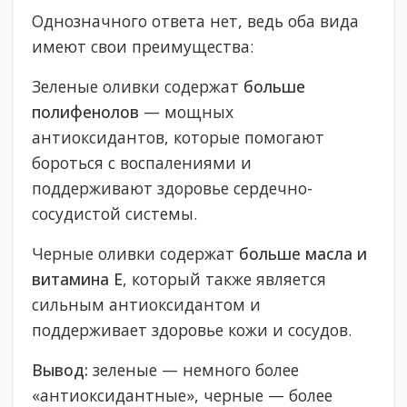
Однозначного ответа нет, ведь оба вида
имеют свои преимущества:
Зеленые оливки содержат
больше
полифенолов
— мощных
антиоксидантов, которые помогают
бороться с воспалениями и
поддерживают здоровье сердечно-
сосудистой системы.
Черные оливки содержат
больше масла и
витамина Е
, который также является
сильным антиоксидантом и
поддерживает здоровье кожи и сосудов.
Вывод:
зеленые — немного более
«антиоксидантные», черные — более