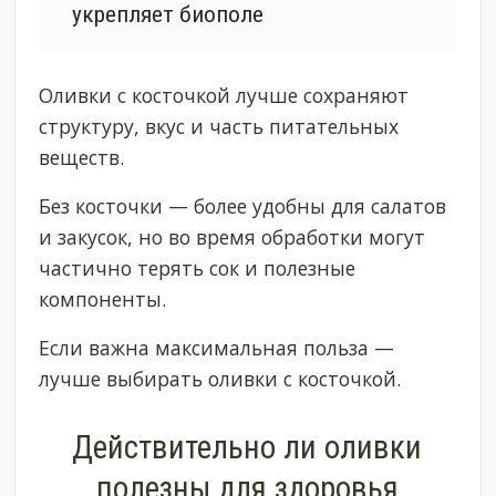
укрепляет биополе
Оливки с косточкой лучше сохраняют
структуру, вкус и часть питательных
веществ.
Без косточки — более удобны для салатов
и закусок, но во время обработки могут
частично терять сок и полезные
компоненты.
Если важна максимальная польза —
лучше выбирать оливки с косточкой.
Действительно ли оливки
полезны для здоровья