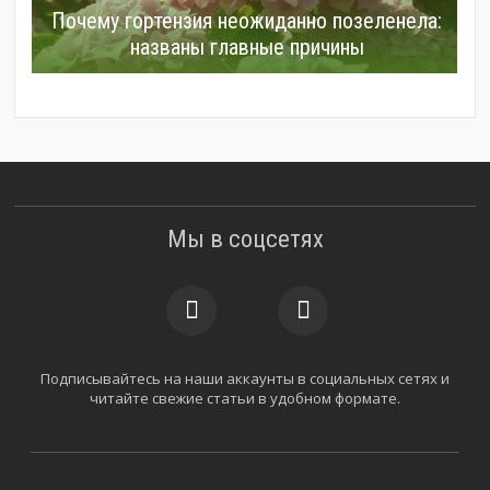
Почему гортензия неожиданно позеленела:
названы главные причины
Мы в соцсетях
Подписывайтесь на наши аккаунты в социальных сетях и
читайте свежие статьи в удобном формате.