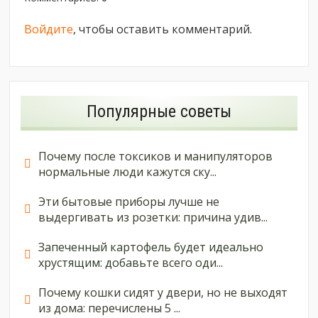
Войдите
, чтобы оставить комментарий.
Популярные советы
Почему после токсиков и манипуляторов
нормальные люди кажутся ску...
Эти бытовые приборы лучше не
выдергивать из розетки: причина удив...
Запеченный картофель будет идеально
хрустящим: добавьте всего оди...
Почему кошки сидят у двери, но не выходят
из дома: перечислены 5 ...