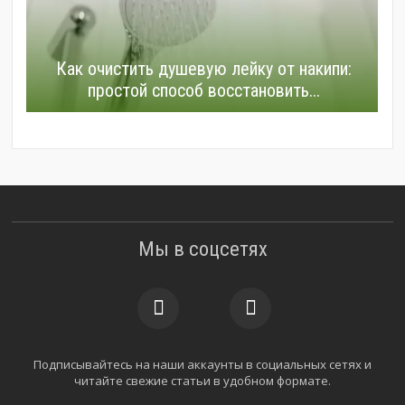
Как очистить душевую лейку от накипи:
простой способ восстановить...
Мы в соцсетях
Подписывайтесь на наши аккаунты в социальных сетях и
читайте свежие статьи в удобном формате.