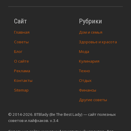
Сайт
Рубрики
Главная
Дом и семья
Советы
Здоровье и красота
Блог
Мода
О сайте
Кулинария
Реклама
Техно
Контакты
Отдых
Sitemap
Финансы
Другие советы
© 2014-2026. BTBlady (Be The Best Lady) — сайт полезных
советов и лайфхаков. v.3.4