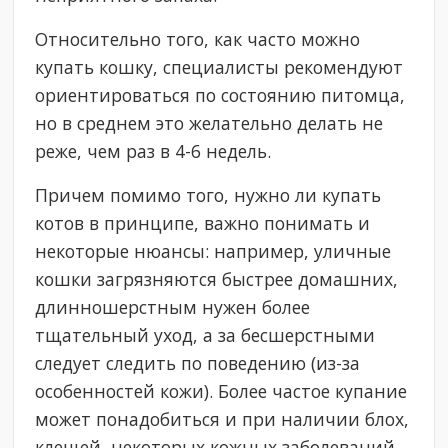
Относительно того, как часто можно
купать кошку, специалисты рекомендуют
ориентироваться по состоянию питомца,
но в среднем это желательно делать не
реже, чем раз в 4-6 недель.
Причем помимо того, нужно ли купать
котов в принципе, важно понимать и
некоторые нюансы: например, уличные
кошки загрязняются быстрее домашних,
длинношерстным нужен более
тщательный уход, а за бесшерстными
следует следить по поведению (из-за
особенностей кожи). Более частое купание
может понадобиться и при наличии блох,
клещей, некоторых кожных заболеваний