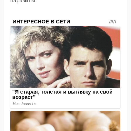
паразиты.