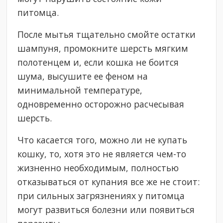
питомца.
После мытья тщательно смойте остатки
шампуня, промокните шерсть мягким
полотенцем и, если кошка не боится
шума, высушите ее феном на
минимальной температуре,
одновременно осторожно расчесывая
шерсть.
Что касается того, можно ли не купать
кошку, то, хотя это не является чем-то
жизненно необходимым, полностью
отказываться от купания все же не стоит:
при сильных загрязнениях у питомца
могут развиться болезни или появиться