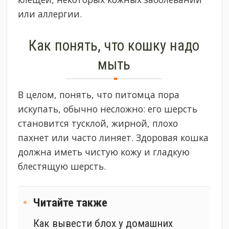
или аллергии.
Как понять, что кошку надо
мыть
В целом, понять, что питомца пора
искупать, обычно несложно: его шерсть
становится тусклой, жирной, плохо
пахнет или часто линяет. Здоровая кошка
должна иметь чистую кожу и гладкую
блестящую шерсть.
Читайте также
​Как вывести блох у домашних