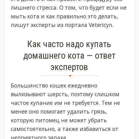
лишнего стресса. О том, что будет если не
мыть кота и как правильно это делать,
пишут эксперты из портала Vetericyn.
Как часто надо купать
домашнего кота — ответ
экспертов
Большинство кошек ежедневно
вылизывают шерсть, поэтому слишком
частое купание им не требуется. Тем не
менее оно помогает удалить грязь,
которую питомец не может убрать
самостоятельно, а также избавиться от
неприятного запаха.