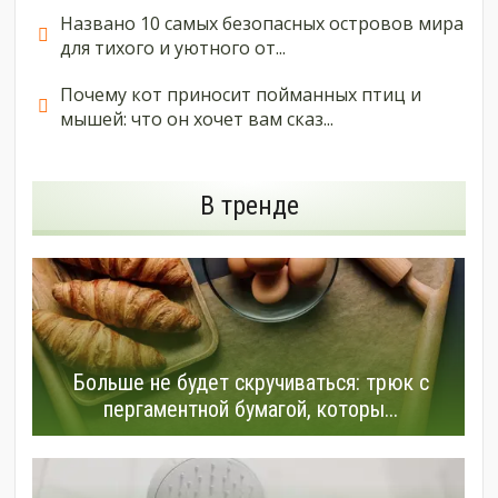
Названо 10 самых безопасных островов мира
для тихого и уютного от...
Почему кот приносит пойманных птиц и
мышей: что он хочет вам сказ...
В тренде
Больше не будет скручиваться: трюк с
пергаментной бумагой, которы...