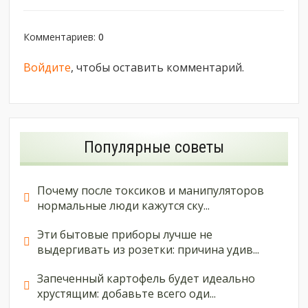
Комментариев
:
0
Войдите
, чтобы оставить комментарий.
Популярные советы
Почему после токсиков и манипуляторов
нормальные люди кажутся ску...
Эти бытовые приборы лучше не
выдергивать из розетки: причина удив...
Запеченный картофель будет идеально
хрустящим: добавьте всего оди...