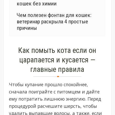
кошек без химии
Чем полезен фонтан для кошек:
ветеринар раскрыла 4 простые
причины
Как помыть кота если он
царапается и кусается —
главные правила
Чтобы купание прошло спокойнее,
сначала поиграйте с питомцем и дайте
ему потратить лишнюю энергию. Перед
процедурой расчешите шерсть, чтобы
удалить выпавшие волосы, а также, если