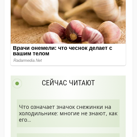
СЕЙЧАС ЧИТАЮТ
Что означает значок снежинки на
холодильнике: многие не знают, как
его...