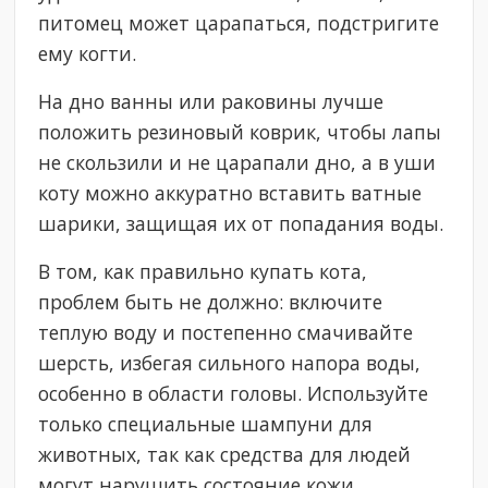
питомец может царапаться, подстригите
ему когти.
На дно ванны или раковины лучше
положить резиновый коврик, чтобы лапы
не скользили и не царапали дно, а в уши
коту можно аккуратно вставить ватные
шарики, защищая их от попадания воды.
В том, как правильно купать кота,
проблем быть не должно: включите
теплую воду и постепенно смачивайте
шерсть, избегая сильного напора воды,
особенно в области головы. Используйте
только специальные шампуни для
животных, так как средства для людей
могут нарушить состояние кожи