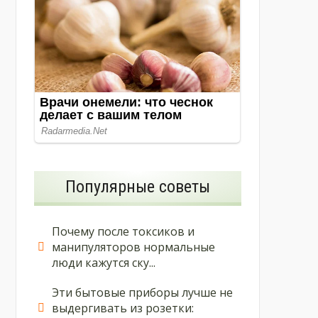
Популярные советы
Почему после токсиков и
манипуляторов нормальные
люди кажутся ску...
Эти бытовые приборы лучше не
выдергивать из розетки: