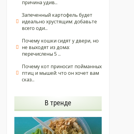
причина удив...
Запеченный картофель будет
идеально хрустящим: добавьте
всего оди...
Почему кошки сидят у двери, но
не выходят из дома:
перечислены 5 ...
Почему кот приносит пойманных
птиц и мышей: что он хочет вам
сказ...
В тренде