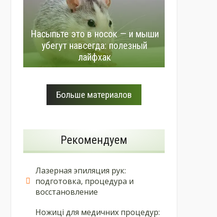
Насыпьте это в носок — и мыши
убегут навсегда: полезный
лайфхак
Больше материалов
Рекомендуем
Лазерная эпиляция рук:
подготовка, процедура и
восстановление
Ножиці для медичних процедур: