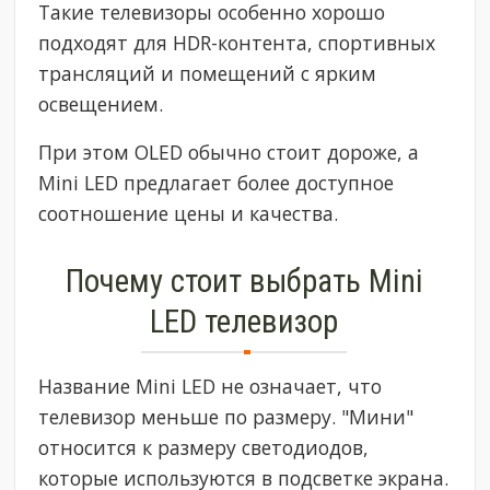
Такие телевизоры особенно хорошо
подходят для HDR-контента, спортивных
трансляций и помещений с ярким
освещением.
При этом OLED обычно стоит дороже, а
Mini LED предлагает более доступное
соотношение цены и качества.
Почему стоит выбрать Mini
LED телевизор
Название Mini LED не означает, что
телевизор меньше по размеру. "Мини"
относится к размеру светодиодов,
которые используются в подсветке экрана.