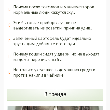
Почему после токсиков и манипуляторов
нормальные люди кажутся ску...
Эти бытовые приборы лучше не
выдергивать из розетки: причина удив...
Запеченный картофель будет идеально
хрустящим: добавьте всего оди...
Почему кошки сидят у двери, но не выходят
из дома: перечислены 5 ...
Не только уксус: шесть домашних средств
против накипи в чайнике
В тренде