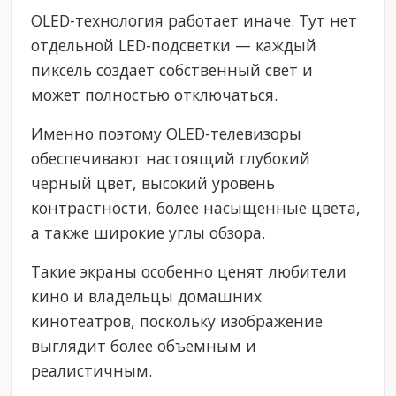
OLED-технология работает иначе. Тут нет
отдельной LED-подсветки — каждый
пиксель создает собственный свет и
может полностью отключаться.
Именно поэтому OLED-телевизоры
обеспечивают настоящий глубокий
черный цвет, высокий уровень
контрастности, более насыщенные цвета,
а также широкие углы обзора.
Такие экраны особенно ценят любители
кино и владельцы домашних
кинотеатров, поскольку изображение
выглядит более объемным и
реалистичным.