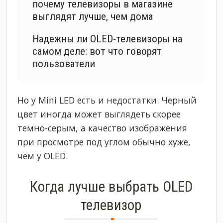
почему телевизоры в магазине
выглядят лучше, чем дома
Надежны ли OLED-телевизоры на
самом деле: вот что говорят
пользователи
Но у Mini LED есть и недостатки. Черный
цвет иногда может выглядеть скорее
темно-серым, а качество изображения
при просмотре под углом обычно хуже,
чем у OLED.
Когда лучше выбрать OLED
телевизор