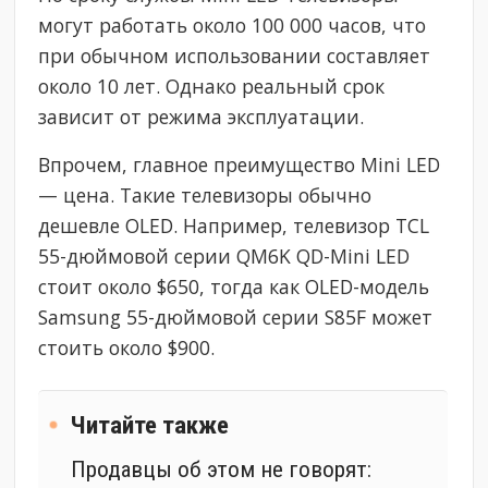
могут работать около 100 000 часов, что
при обычном использовании составляет
около 10 лет. Однако реальный срок
зависит от режима эксплуатации.
Впрочем, главное преимущество Mini LED
— цена. Такие телевизоры обычно
дешевле OLED. Например, телевизор TCL
55-дюймовой серии QM6K QD-Mini LED
стоит около $650, тогда как OLED-модель
Samsung 55-дюймовой серии S85F может
стоить около $900.
Читайте также
Продавцы об этом не говорят: