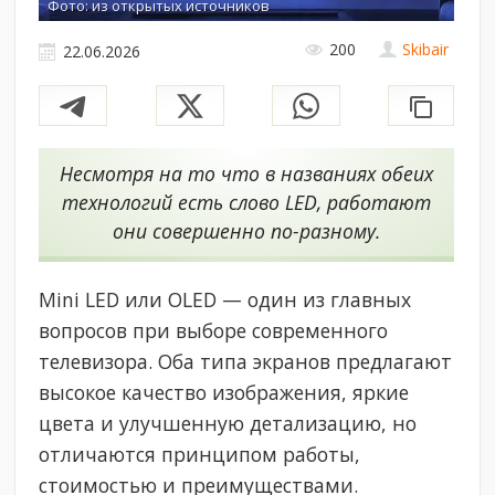
Фото: из открытых источников
200
Skibair
22.06.2026
Несмотря на то что в названиях обеих
технологий есть слово LED, работают
они совершенно по-разному.
Mini LED или OLED — один из главных
вопросов при выборе современного
телевизора. Оба типа экранов предлагают
высокое качество изображения, яркие
цвета и улучшенную детализацию, но
отличаются принципом работы,
стоимостью и преимуществами.