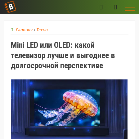
Главная
›
Техно
Mini LED или OLED: какой
телевизор лучше и выгоднее в
долгосрочной перспективе