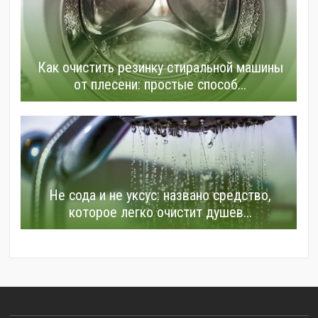
Как очистить резинку стиральной машины
от плесени: простые способ...
Не сода и не уксус: названо средство,
которое легко очистит душев...