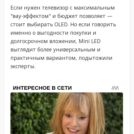
Если нужен телевизор с максимальным
"вау-эффектом" и бюджет позволяет —
стоит выбирать OLED. Но если говорить
именно о выгодности покупки и
долгосрочном вложении, Mini LED
выглядит более универсальным и
практичным вариантом, подытожили
эксперты.