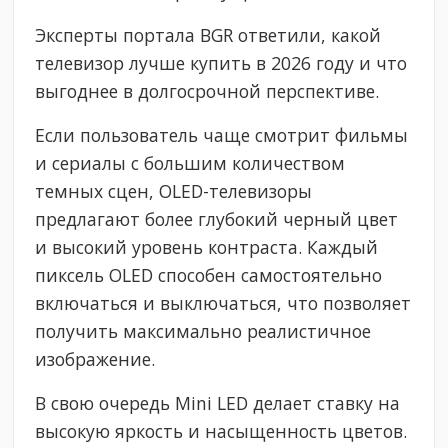
Эксперты портала BGR ответили, какой
телевизор лучше купить в 2026 году и что
выгоднее в долгосрочной перспективе.
Если пользователь чаще смотрит фильмы
и сериалы с большим количеством
темных сцен, OLED-телевизоры
предлагают более глубокий черный цвет
и высокий уровень контраста. Каждый
пиксель OLED способен самостоятельно
включаться и выключаться, что позволяет
получить максимально реалистичное
изображение.
В свою очередь Mini LED делает ставку на
высокую яркость и насыщенность цветов.