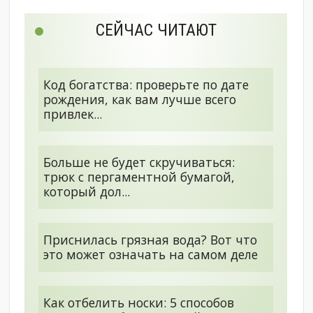
СЕЙЧАС ЧИТАЮТ
Код богатства: проверьте по дате
рождения, как вам лучше всего
привлек...
Больше не будет скручиваться:
трюк с пергаментной бумагой,
который дол...
Приснилась грязная вода? Вот что
это может означать на самом деле
Как отбелить носки: 5 способов