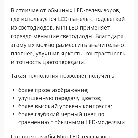
В отличие от обычных LED-телевизоров,
где используется LCD-панель с подсветкой
из светодиодов, Mini LED применяет
гораздо меньшие светодиоды. Благодаря
этому их можно разместить значительно
плотнее, улучшив яркость, контрастность
и точность цветопередачи.
Такая технология позволяет получить:
более яркое изображение;
улучшенную передачу цветов;
более высокий уровень контраста;
более глубокий черный цвет по
сравнению с обычными LED-моделями.
По сроку службы Mini LED-телевизоры