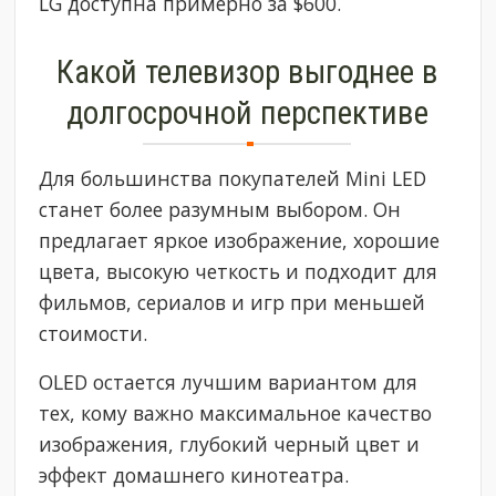
LG доступна примерно за $600.
Какой телевизор выгоднее в
долгосрочной перспективе
Для большинства покупателей Mini LED
станет более разумным выбором. Он
предлагает яркое изображение, хорошие
цвета, высокую четкость и подходит для
фильмов, сериалов и игр при меньшей
стоимости.
OLED остается лучшим вариантом для
тех, кому важно максимальное качество
изображения, глубокий черный цвет и
эффект домашнего кинотеатра.