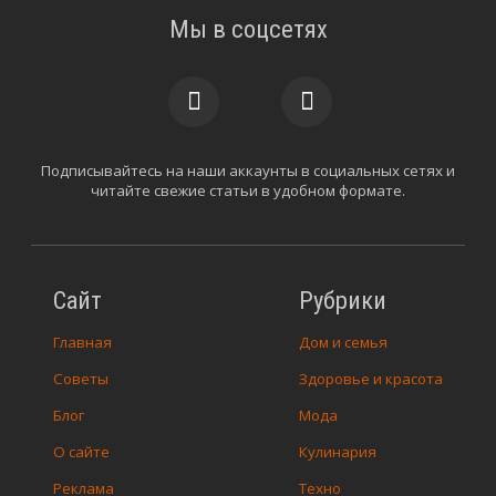
Мы в соцсетях
Подписывайтесь на наши аккаунты в социальных сетях и
читайте свежие статьи в удобном формате.
Сайт
Рубрики
Главная
Дом и семья
Советы
Здоровье и красота
Блог
Мода
О сайте
Кулинария
Реклама
Техно