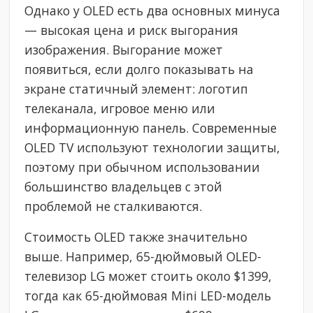
Однако у OLED есть два основных минуса
— высокая цена и риск выгорания
изображения. Выгорание может
появиться, если долго показывать на
экране статичный элемент: логотип
телеканала, игровое меню или
информационную панель. Современные
OLED TV используют технологии защиты,
поэтому при обычном использовании
большинство владельцев с этой
проблемой не сталкиваются.
Стоимость OLED также значительно
выше. Например, 65-дюймовый OLED-
телевизор LG может стоить около $1399,
тогда как 65-дюймовая Mini LED-модель