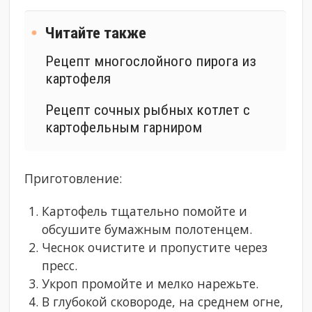
Читайте также
Рецепт многослойного пирога из
картофеля
Рецепт сочных рыбных котлет с
картофельным гарниром
Приготовление:
Картофель тщательно помойте и
обсушите бумажным полотенцем.
Чеснок очистите и пропустите через
пресс.
Укроп промойте и мелко нарежьте.
В глубокой сковороде, на среднем огне,