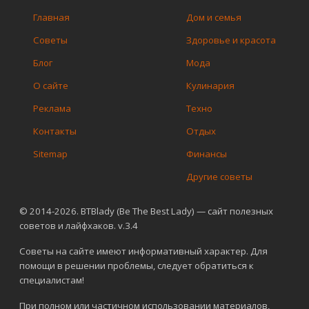
Главная
Дом и семья
Советы
Здоровье и красота
Блог
Мода
О сайте
Кулинария
Реклама
Техно
Контакты
Отдых
Sitemap
Финансы
Другие советы
© 2014-2026. BTBlady (Be The Best Lady) — сайт полезных
советов и лайфхаков. v.3.4
Советы на сайте имеют информативный характер. Для
помощи в решении проблемы, следует обратиться к
специалистам!
При полном или частичном использовании материалов,