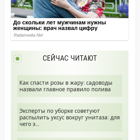
СЕЙЧАС ЧИТАЮТ
Как спасти розы в жару: садоводы
назвали главное правило полива
Эксперты по уборке советуют
распылить уксус вокруг унитаза: для
чего э...