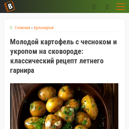
Главная
›
Кулинария
Молодой картофель с чесноком и
укропом на сковороде:
классический рецепт летнего
гарнира