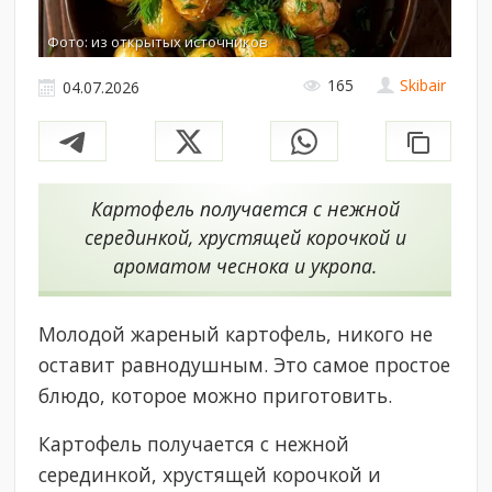
Фото: из открытых источников
165
Skibair
04.07.2026
Картофель получается с нежной
серединкой, хрустящей корочкой и
ароматом чеснока и укропа.
Молодой жареный картофель, никого не
оставит равнодушным. Это самое простое
блюдо, которое можно приготовить.
Картофель получается с нежной
серединкой, хрустящей корочкой и