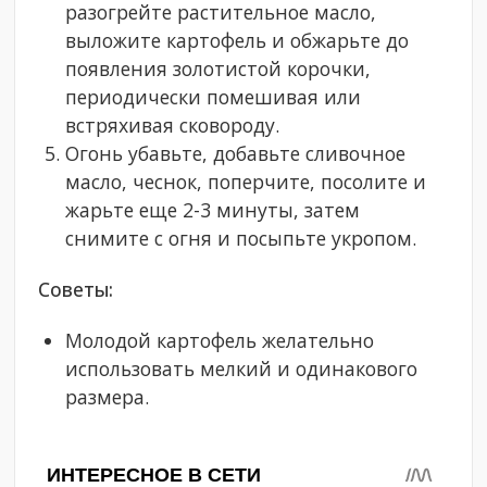
разогрейте растительное масло,
выложите картофель и обжарьте до
появления золотистой корочки,
периодически помешивая или
встряхивая сковороду.
Огонь убавьте, добавьте сливочное
масло, чеснок, поперчите, посолите и
жарьте еще 2-3 минуты, затем
снимите с огня и посыпьте укропом.
Советы:
Молодой картофель желательно
использовать мелкий и одинакового
размера.