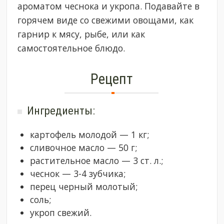
ароматом чеснока и укропа. Подавайте в
горячем виде со свежими овощами, как
гарнир к мясу, рыбе, или как
самостоятельное блюдо.
Рецепт
Ингредиенты:
картофель молодой — 1 кг;
сливочное масло — 50 г;
растительное масло — 3 ст. л.;
чеснок — 3-4 зубчика;
перец черный молотый;
соль;
укроп свежий.