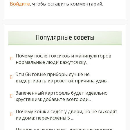
Войдите
, чтобы оставить комментарий.
Популярные советы
Почему после токсиков и манипуляторов
нормальные люди кажутся ску...
Эти бытовые приборы лучше не
выдергивать из розетки: причина удив...
Запеченный картофель будет идеально
хрустящим: добавьте всего оди...
Почему кошки сидят у двери, но не выходят
из дома: перечислены 5 ...