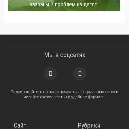
названы 7 проблем из детст...
Мы в соцсетях
Подписывайтесь на наши аккаунты в социальных сетях и
читайте свежие статьи в удобном формате.
Сайт
Рубрики