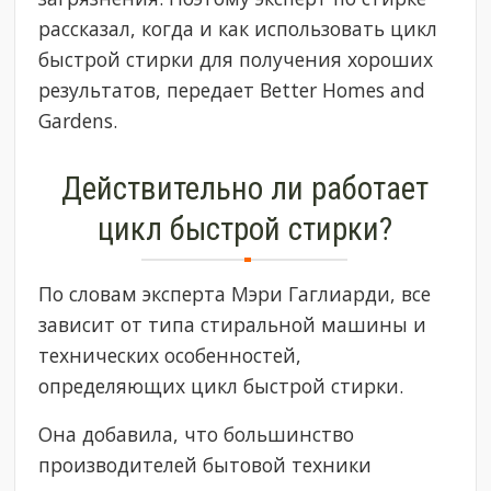
рассказал, когда и как использовать цикл
быстрой стирки для получения хороших
результатов, передает Better Homes and
Gardens.
Действительно ли работает
цикл быстрой стирки?
По словам эксперта Мэри Гаглиарди, все
зависит от типа стиральной машины и
технических особенностей,
определяющих цикл быстрой стирки.
Она добавила, что большинство
производителей бытовой техники