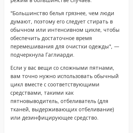
режим в большинстве случаев.
"Большинство белья грязнее, чем люди
думают, поэтому его следует стирать в
обычном или интенсивном цикле, чтобы
обеспечить достаточное время
перемешивания для очистки одежды", —
подчеркнула Гаглиарди.
Если у вас вещи со сложными пятнами,
вам точно нужно использовать обычный
цикл вместе с соответствующими
средствами, такими как
пятновыводитель, отбеливатель (для
тканей, выдерживающих отбеливание)
или дезинфицирующее средство.