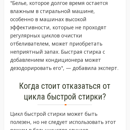
"Белье, которое долгое время остается
влажным в стиральной машине,
особенно в машинах высокой
эффективности, которые не проходят
регулярных циклов очистки
отбеливателем, может приобретать
неприятный запах. Быстрая стирка с
добавлением кондиционера может
дезодорировать его", — добавила эксперт.
Когда стоит отказаться от
цикла быстрой стирки?
Цикл быстрой стирки может быть
полезен, но не следует использовать этот