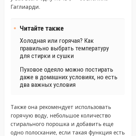
Гаглиарди.
Читайте также
Холодная или горячая? Как
правильно выбрать температуру
для стирки и сушки
Пуховое одеяло можно постирать
даже в домашних условиях, но есть
два важных условия
Также она рекомендует использовать
горячую воду, небольшое количество
стирального порошка и добавить еще
одно полоскание, если такая функция есть