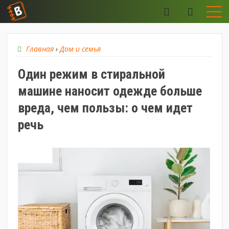
Главная
›
Дом и семья
Один режим в стиральной
машине наносит одежде больше
вреда, чем пользы: о чем идет
речь