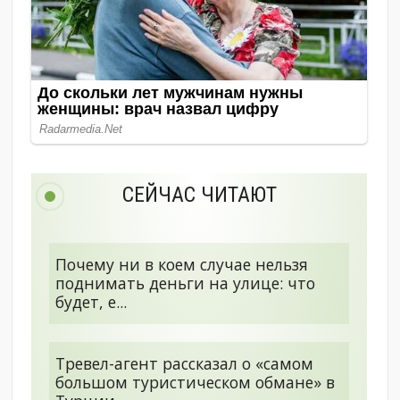
СЕЙЧАС ЧИТАЮТ
Почему ни в коем случае нельзя
поднимать деньги на улице: что
будет, е...
Тревел-агент рассказал о «самом
большом туристическом обмане» в