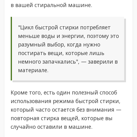
в вашей стиральной машине.
"Цикл быстрой стирки потребляет
меньше воды и энергии, поэтому это
разумный выбор, когда нужно
постирать вещи, которые лишь
немного запачкались", — заверили в
материале.
Кроме того, есть один полезный способ
использования режима быстрой стирки,
который часто остается без внимания —
повторная стирка вещей, которые вы
случайно оставили в машине.