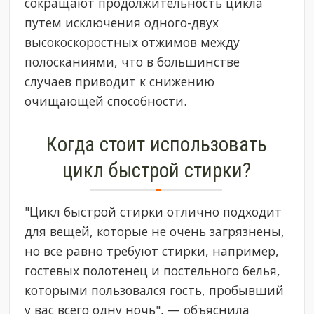
сокращают продолжительность цикла
путем исключения одного-двух
высокоскоростных отжимов между
полосканиями, что в большинстве
случаев приводит к снижению
очищающей способности.
Когда стоит использовать
цикл быстрой стирки?
"Цикл быстрой стирки отлично подходит
для вещей, которые не очень загрязнены,
но все равно требуют стирки, например,
гостевых полотенец и постельного белья,
которыми пользовался гость, пробывший
у вас всего одну ночь", — объяснила