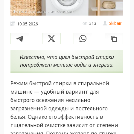
Фото: из открытых источников
313
Skibair
10.05.2026
Известно, что цикл быстрой стирки
потребляет меньше воды и энергии.
Режим быстрой стирки в стиральной
машине — удобный вариант для
быстрого освежения несильно
загрязненной одежды и постельного
белья. Однако его эффективность в
тщательной очистке зависит от степени
загрязнения. Поэтому эксперт по стирке