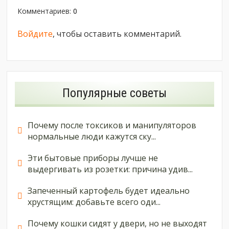
Комментариев
:
0
Войдите
, чтобы оставить комментарий.
Популярные советы
Почему после токсиков и манипуляторов
нормальные люди кажутся ску...
Эти бытовые приборы лучше не
выдергивать из розетки: причина удив...
Запеченный картофель будет идеально
хрустящим: добавьте всего оди...
Почему кошки сидят у двери, но не выходят