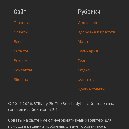
Сайт
Рубрики
Главная
Дом и семья
Советы
Здоровье и красота
Блог
Мода
О сайте
Кулинария
Реклама
Техно
Контакты
Отдых
Sitemap
Финансы
Другие советы
© 2014-2026. BTBlady (Be The Best Lady) — сайт полезных
советов и лайфхаков. v.3.4
Советы на сайте имеют информативный характер. Для
помощи в решении проблемы, следует обратиться к