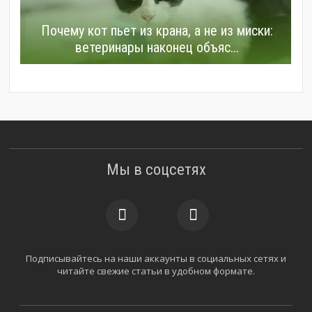
Почему кот пьет из крана, а не из миски:
ветеринары наконец объяс...
Мы в соцсетях
Подписывайтесь на наши аккаунты в социальных сетях и
читайте свежие статьи в удобном формате.