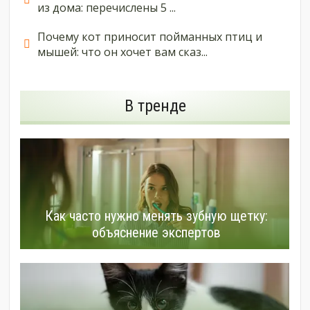
из дома: перечислены 5 ...
Почему кот приносит пойманных птиц и
мышей: что он хочет вам сказ...
В тренде
Как часто нужно менять зубную щетку:
объяснение экспертов