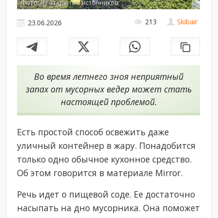
Фото: из открытых источников
213
Skibair
23.06.2026
Во время летнего зноя неприятный
запах от мусорных ведер может стать
настоящей проблемой.
Есть простой способ освежить даже
уличный контейнер в жару. Понадобится
только одно обычное кухонное средство.
Об этом говорится в материале Mirror.
Речь идет о пищевой соде. Ее достаточно
насыпать на дно мусорника. Она поможет