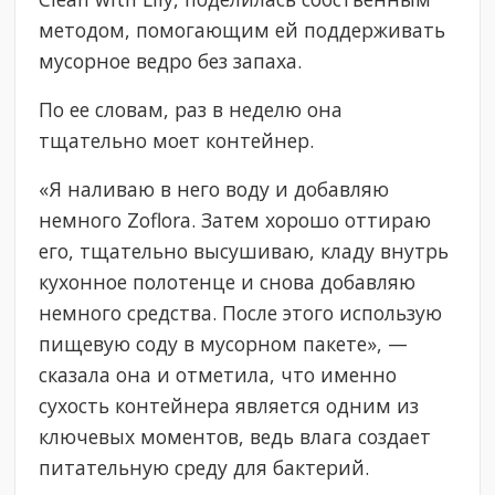
методом, помогающим ей поддерживать
мусорное ведро без запаха.
По ее словам, раз в неделю она
тщательно моет контейнер.
«Я наливаю в него воду и добавляю
немного Zoflora. Затем хорошо оттираю
его, тщательно высушиваю, кладу внутрь
кухонное полотенце и снова добавляю
немного средства. После этого использую
пищевую соду в мусорном пакете», —
сказала она и отметила, что именно
сухость контейнера является одним из
ключевых моментов, ведь влага создает
питательную среду для бактерий.