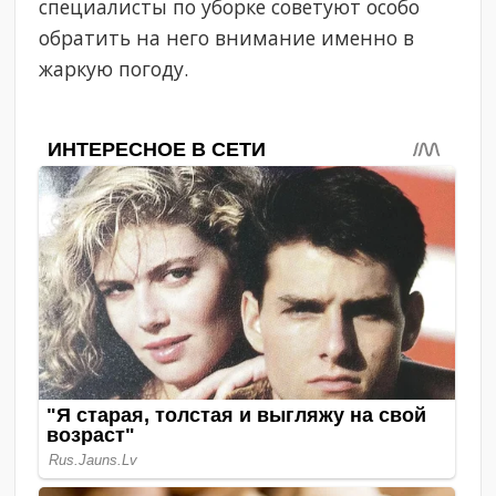
специалисты по уборке советуют особо
обратить на него внимание именно в
жаркую погоду.