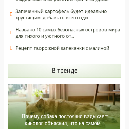
Запеченный картофель будет идеально
хрустящим: добавьте всего оди...
Названо 10 самых безопасных островов мира
для тихого и уютного от...
Рецепт творожной запеканки с малиной
В тренде
Почему собака постоянно вздыхает:
кинолог объяснил, что на самом ...