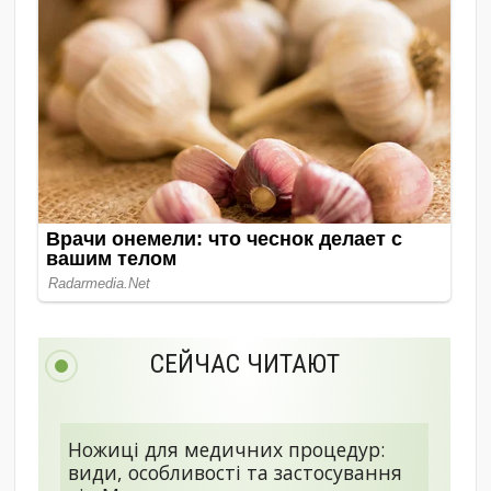
СЕЙЧАС ЧИТАЮТ
Ножиці для медичних процедур:
види, особливості та застосування