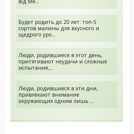
від Me...
Будет родить до 20 лет: топ-5
сортов малины для вкусного и
щедрого уро...
Люди, родившиеся в этот день,
притягивают неудачи и сложные
испытания,...
Люди, родившиеся в эти дни,
привлекают внимание
окружающих одним лишь ...