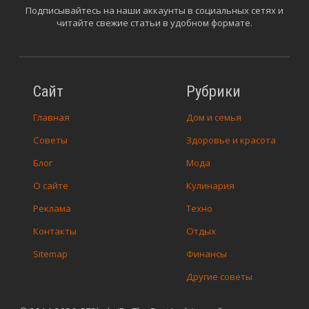
Подписывайтесь на наши аккаунты в социальных сетях и
читайте свежие статьи в удобном формате.
Сайт
Рубрики
Главная
Дом и семья
Советы
Здоровье и красота
Блог
Мода
О сайте
Кулинария
Реклама
Техно
Контакты
Отдых
Sitemap
Финансы
Другие советы