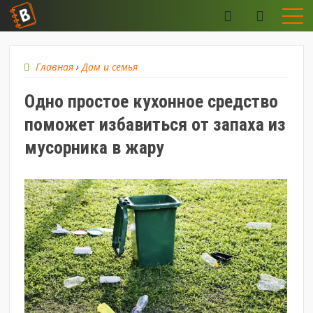
Главная
›
Дом и семья
Одно простое кухонное средство
поможет избавиться от запаха из
мусорника в жару