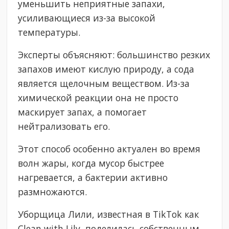
уменьшить неприятные запахи,
усиливающиеся из-за высокой
температуры.
Эксперты объясняют: большинство резких
запахов имеют кислую природу, а сода
является щелочным веществом. Из-за
химической реакции она не просто
маскирует запах, а помогает
нейтрализовать его.
Этот способ особенно актуален во время
волн жары, когда мусор быстрее
нагревается, а бактерии активно
размножаются.
Уборщица Лили, известная в TikTok как
Clean with Lily, поделилась собственным