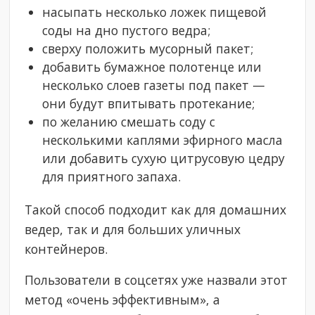
насыпать несколько ложек пищевой
соды на дно пустого ведра;
сверху положить мусорный пакет;
добавить бумажное полотенце или
несколько слоев газеты под пакет —
они будут впитывать протекание;
по желанию смешать соду с
несколькими каплями эфирного масла
или добавить сухую цитрусовую цедру
для приятного запаха.
Такой способ подходит как для домашних
ведер, так и для больших уличных
контейнеров.
Пользователи в соцсетях уже назвали этот
метод «очень эффективным», а