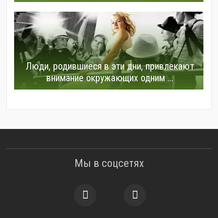
Люди, родившиеся в эти дни, привлекают
внимание окружающих одним ...
Мы в соцсетях