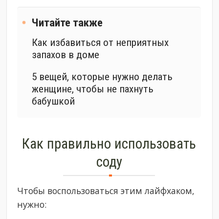
Читайте также
Как избавиться от неприятных
запахов в доме
5 вещей, которые нужно делать
женщине, чтобы не пахнуть
бабушкой
Как правильно использовать
соду
Чтобы воспользоваться этим лайфхаком,
нужно: