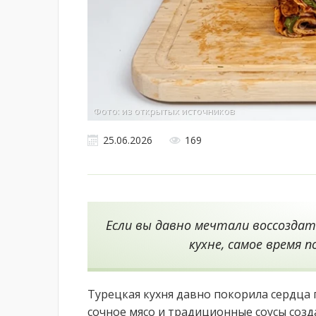
Фото: из открытых источников
25.06.2026
169
Если вы давно мечтали воссоздат
кухне, самое время 
Турецкая кухня давно покорила сердца 
сочное мясо и традиционные соусы соз