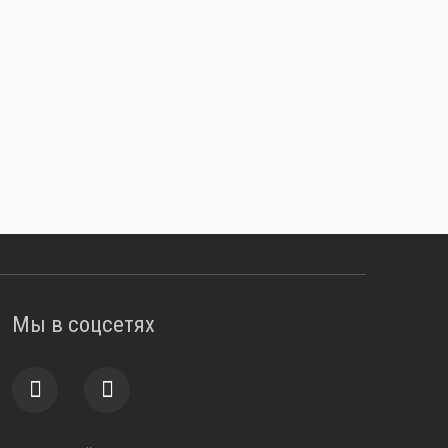
Мы в соцсетях