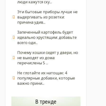
люди кажутся ску...
Эти бытовые приборы лучше не
выдергивать из розетки:
причина удив...
Запеченный картофель будет
идеально хрустящим: добавьте
всего оди...
Почему кошки сидят у двери, но
не выходят из дома:
перечислены 5 ...
Не глотайте их натощак: 4
популярные добавки, которые
важно прини...
В тренде