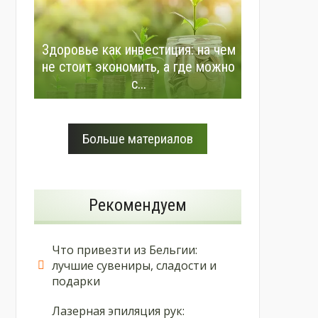
Здоровье как инвестиция: на чем
не стоит экономить, а где можно
с...
Больше материалов
Рекомендуем
Что привезти из Бельгии:
лучшие сувениры, сладости и
подарки
Лазерная эпиляция рук: