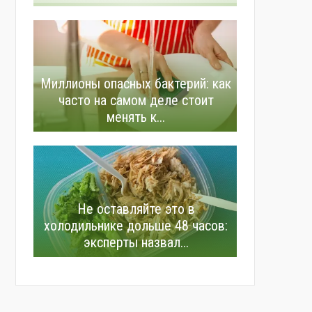
Миллионы опасных бактерий: как
часто на самом деле стоит
менять к...
Не оставляйте это в
холодильнике дольше 48 часов:
эксперты назвал...