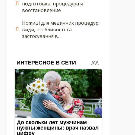
подготовка, процедура и
восстановление
Ножиці для медичних процедур:
види, особливості та
застосування в...