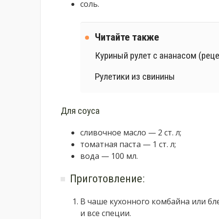
соль.
Читайте также
Куриный рулет с ананасом (реце
Рулетики из свинины
Для соуса
сливочное масло — 2 ст. л;
томатная паста — 1 ст. л;
вода — 100 мл.
Приготовление:
В чаше кухонного комбайна или бл
и все специи.