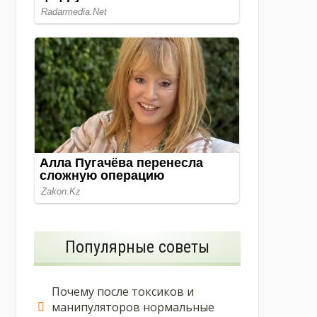
Популярные советы
Почему после токсиков и
манипуляторов нормальные