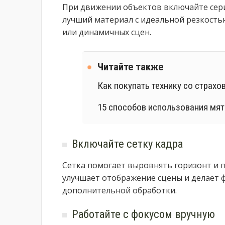
При движении объектов включайте сер
лучший материал с идеальной резкость
или динамичных сцен.
Читайте также
Как покупать технику со страхо
15 способов использования мя
Включайте сетку кадра
Сетка помогает выровнять горизонт и 
улучшает отображение сцены и делает ф
дополнительной обработки.
Работайте с фокусом вручную