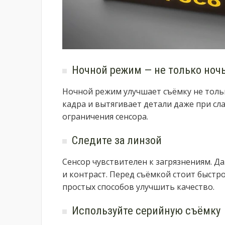
Ночной режим — не только ноч
Ночной режим улучшает съёмку не толь
кадра и вытягивает детали даже при с
ограничения сенсора.
Следите за линзой
Сенсор чувствителен к загрязнениям. Д
и контраст. Перед съёмкой стоит быстр
простых способов улучшить качество.
Используйте серийную съёмку