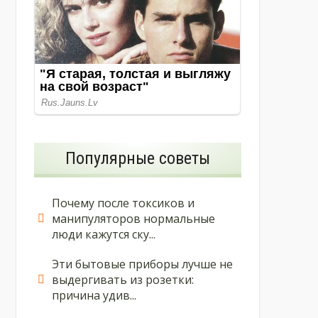
Популярные советы
Почему после токсиков и
манипуляторов нормальные
люди кажутся ску...
Эти бытовые приборы лучше не
выдергивать из розетки:
причина удив...