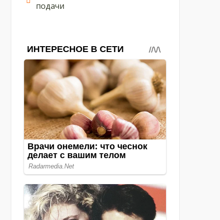
подачи