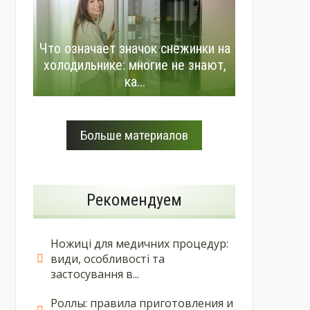
Что означает значок снежинки на
холодильнике: многие не знают,
ка...
Больше материалов
Рекомендуем
Ножиці для медичних процедур:
види, особливості та
застосування в...
Роллы: правила приготовления и