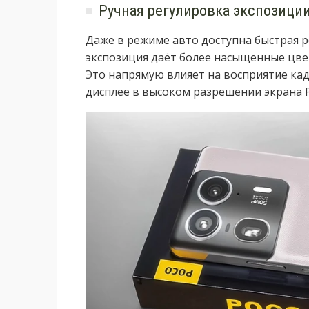
Ручная регулировка экспозици
Даже в режиме авто доступна быстрая р
экспозиция даёт более насыщенные цве
Это напрямую влияет на восприятие кад
дисплее в высоком разрешении экрана Po