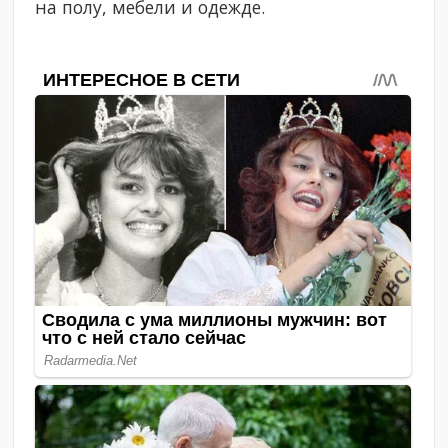
на полу, мебели и одежде.