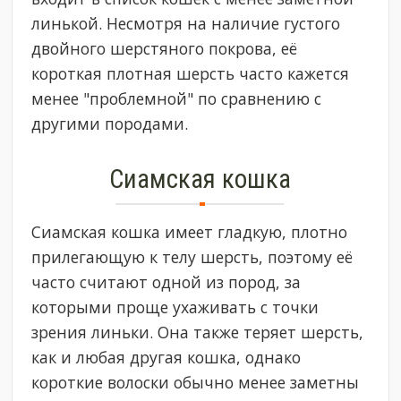
линькой. Несмотря на наличие густого
двойного шерстяного покрова, её
короткая плотная шерсть часто кажется
менее "проблемной" по сравнению с
другими породами.
Сиамская кошка
Сиамская кошка имеет гладкую, плотно
прилегающую к телу шерсть, поэтому её
часто считают одной из пород, за
которыми проще ухаживать с точки
зрения линьки. Она также теряет шерсть,
как и любая другая кошка, однако
короткие волоски обычно менее заметны