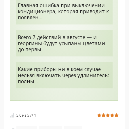
Главная ошибка при выключении
кондиционера, которая приводит к
появлен...
Всего 7 действий в августе — и
георгины будут усыпаны цветами
до первы...
Какие приборы ни в коем случае
нельзя включать через удлинитель:
полны...
5.0
из
5
//
1