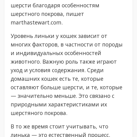
шерсти благодаря особенностям
шерстного покрова, пишет
marthastewart.com.
Уровень линьки у кошек зависит от
многих факторов, в частности от породы
и индивидуальных особенностей
животного. Важную роль также играют
уход и условия содержания. Среди
домашних кошек есть те, которые
оставляют больше шерсти, и те, которые
— значительно меньше. Это связано с
природными характеристиками их
шерстяного покрова.
В то же время стоит учитывать, что
линька — это естественный процесс,