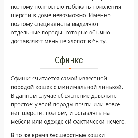
поэтому полностью избежать появления
шерсти в доме невозможно. Именно
поэтому специалисты выделяют
отдельные породы, которые обычно
доставляют меньше хлопот в быту.
Сфинкс
Сфинкс считается самой известной
породой кошек с минимальной линькой.
В данном случае объяснение довольно
простое: у этой породы почти или вовсе
нет шерсти, поэтому и оставлять на
мебели или одежде ей фактически нечего.
В то же время бесшерстные кошки