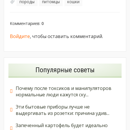
породы
питомцы
кошки
,
,
Комментариев
:
0
Войдите
, чтобы оставить комментарий.
Популярные советы
Почему после токсиков и манипуляторов
нормальные люди кажутся ску...
Эти бытовые приборы лучше не
выдергивать из розетки: причина удив...
Запеченный картофель будет идеально