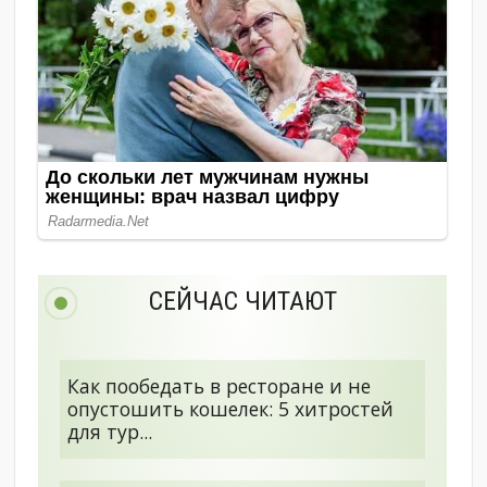
СЕЙЧАС ЧИТАЮТ
Как пообедать в ресторане и не
опустошить кошелек: 5 хитростей
для тур...