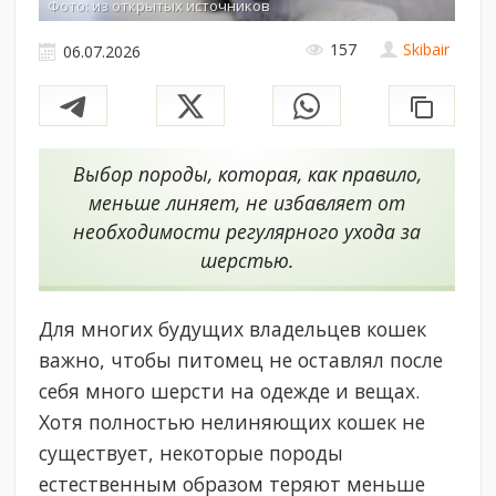
Фото: из открытых источников
157
Skibair
06.07.2026
Выбор породы, которая, как правило,
меньше линяет, не избавляет от
необходимости регулярного ухода за
шерстью.
Для многих будущих владельцев кошек
важно, чтобы питомец не оставлял после
себя много шерсти на одежде и вещах.
Хотя полностью нелиняющих кошек не
существует, некоторые породы
естественным образом теряют меньше