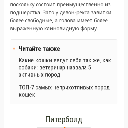
поскольку состоит преимущественно из
подшерстка. Зато у девон-рекса завитки
более свободные, а голова имеет более
выраженную клиновидную форму.
Читайте также
Какие кошки ведут себя так же, как
собаки: ветеринар назвала 5
активных пород
ТОП-7 самых неприхотливых пород
кошек
Питерболд