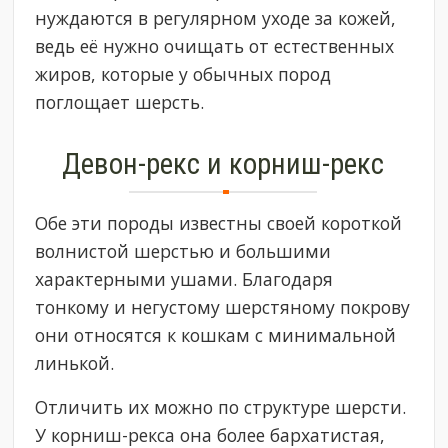
нуждаются в регулярном уходе за кожей,
ведь её нужно очищать от естественных
жиров, которые у обычных пород
поглощает шерсть.
Девон-рекс и корниш-рекс
Обе эти породы известны своей короткой
волнистой шерстью и большими
характерными ушами. Благодаря
тонкому и негустому шерстяному покрову
они относятся к кошкам с минимальной
линькой.
Отличить их можно по структуре шерсти.
У корниш-рекса она более бархатистая,