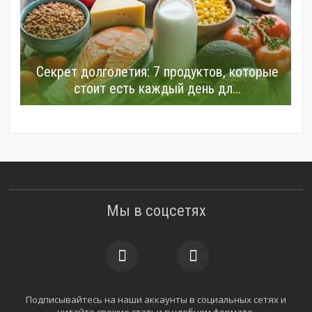
Секрет долголетия: 7 продуктов, которые
стоит есть каждый день дл...
Мы в соцсетях
Подписывайтесь на наши аккаунты в социальных сетях и