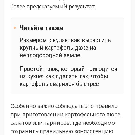
более предсказуемый результат.
Читайте также
Размером с кулак: как вырастить
крупный картофель даже на
неплодородной земле
Простой трюк, который пригодится
на кухне: как сделать так, чтобы
картофель сварился быстрее
Особенно важно соблюдать это правило
при приготовлении картофельного пюре,
салатов или гарниров, где необходимо
сохранить правильную консистенцию