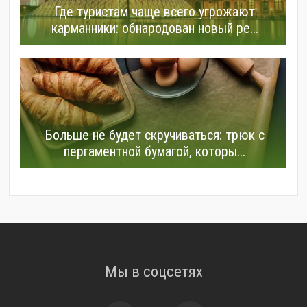
Где туристам чаще всего угрожают
карманники: обнародован новый ре...
Больше не будет скручиваться: трюк с
пергаментной бумагой, которы...
Мы в соцсетях