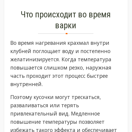
Что происходит во время
варки
Во время нагревания крахмал внутри
клубней поглощает воду и постепенно
желатинизируется. Когда температура
повышается слишком резко, наружная
часть проходит этот процесс быстрее
внутренней.
Поэтому кусочки могут трескаться,
разваливаться или терять
привлекательный вид. Медленное
повышение температуры позволяет
избежать такого эффекта и обеспечивает