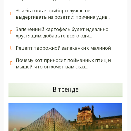
Эти бытовые приборы лучше не
выдергивать из розетки: причина удив...
Запеченный картофель будет идеально
хрустящим: добавьте всего оди...
Рецепт творожной запеканки с малиной
Почему кот приносит пойманных птиц и
мышей: что он хочет вам сказ...
В тренде