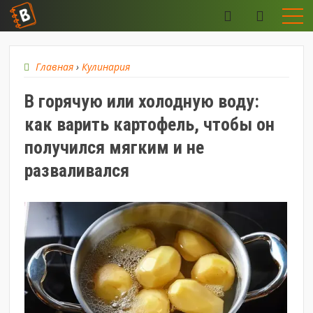
Главная
›
Кулинария
В горячую или холодную воду:
как варить картофель, чтобы он
получился мягким и не
разваливался