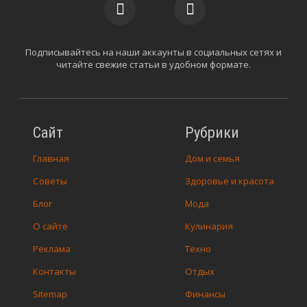
Подписывайтесь на наши аккаунты в социальных сетях и
читайте свежие статьи в удобном формате.
Сайт
Рубрики
Главная
Дом и семья
Советы
Здоровье и красота
Блог
Мода
О сайте
Кулинария
Реклама
Техно
Контакты
Отдых
Sitemap
Финансы