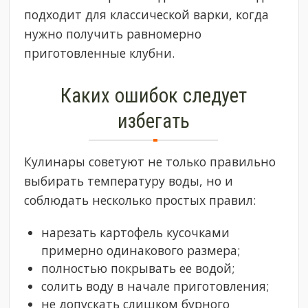
подходит для классической варки, когда
нужно получить равномерно
приготовленные клубни.
Каких ошибок следует
избегать
Кулинары советуют не только правильно
выбирать температуру воды, но и
соблюдать несколько простых правил:
нарезать картофель кусочками
примерно одинакового размера;
полностью покрывать ее водой;
солить воду в начале приготовления;
не допускать слишком бурного