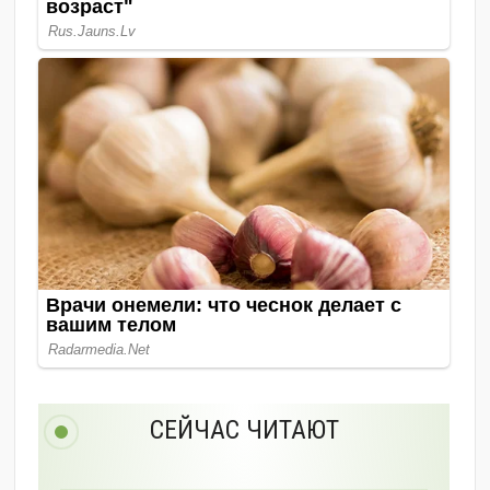
СЕЙЧАС ЧИТАЮТ