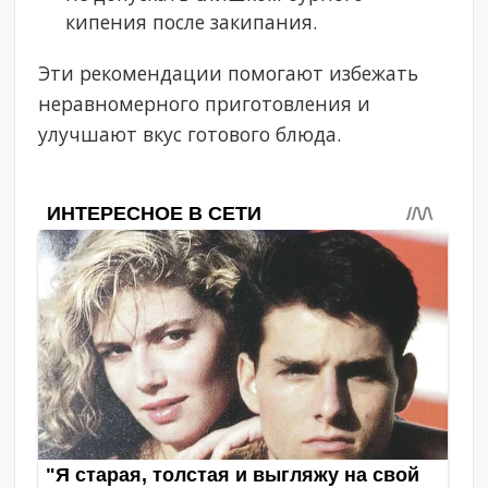
кипения после закипания.
Эти рекомендации помогают избежать
неравномерного приготовления и
улучшают вкус готового блюда.