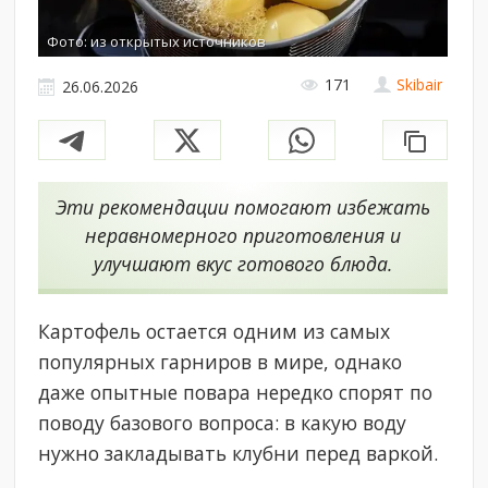
Фото: из открытых источников
171
Skibair
26.06.2026
Эти рекомендации помогают избежать
неравномерного приготовления и
улучшают вкус готового блюда.
Картофель остается одним из самых
популярных гарниров в мире, однако
даже опытные повара нередко спорят по
поводу базового вопроса: в какую воду
нужно закладывать клубни перед варкой.