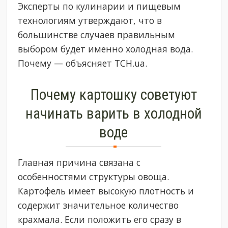
Эксперты по кулинарии и пищевым
технологиям утверждают, что в
большинстве случаев правильным
выбором будет именно холодная вода.
Почему — объясняет ТСН.ua.
Почему картошку советуют
начинать варить в холодной
воде
Главная причина связана с
особенностями структуры овоща.
Картофель имеет высокую плотность и
содержит значительное количество
крахмала. Если положить его сразу в