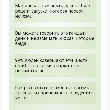
Маринованные помидоры за 1 час:
рецепт закуски, которая первой
исчезае...
Вы можете говорить это каждый
день и не замечать: 9 фраз, которые
выда...
99% людей совершают эти шесть
ошибок во время стирки: они
незаметно по...
Как распознать психопата: восемь
тревожных признаков в поведении
челов...