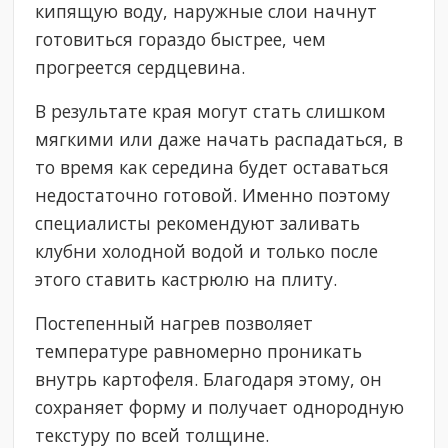
кипящую воду, наружные слои начнут
готовиться гораздо быстрее, чем
прогреется сердцевина.
В результате края могут стать слишком
мягкими или даже начать распадаться, в
то время как середина будет оставаться
недостаточно готовой. Именно поэтому
специалисты рекомендуют заливать
клубни холодной водой и только после
этого ставить кастрюлю на плиту.
Постепенный нагрев позволяет
температуре равномерно проникать
внутрь картофеля. Благодаря этому, он
сохраняет форму и получает однородную
текстуру по всей толщине.