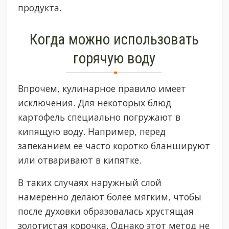
продукта.
Когда можно использовать
горячую воду
Впрочем, кулинарное правило имеет
исключения. Для некоторых блюд
картофель специально погружают в
кипящую воду. Например, перед
запеканием ее часто коротко бланшируют
или отваривают в кипятке.
В таких случаях наружный слой
намеренно делают более мягким, чтобы
после духовки образовалась хрустящая
золотистая корочка. Однако этот метод не