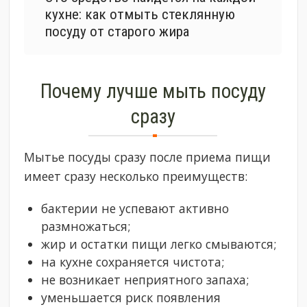
кухне: как отмыть стеклянную
посуду от старого жира
Почему лучше мыть посуду
сразу
Мытье посуды сразу после приема пищи
имеет сразу несколько преимуществ:
бактерии не успевают активно
размножаться;
жир и остатки пищи легко смываются;
на кухне сохраняется чистота;
не возникает неприятного запаха;
уменьшается риск появления