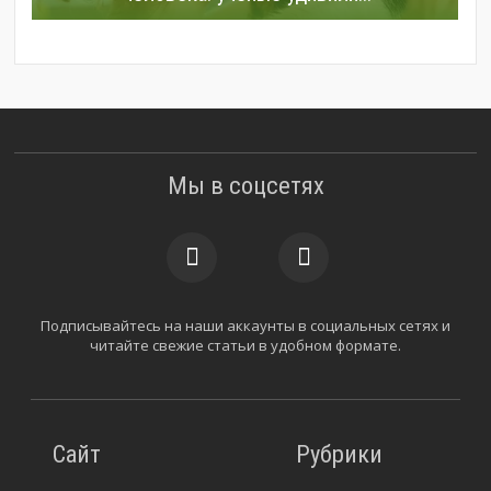
Мы в соцсетях
Подписывайтесь на наши аккаунты в социальных сетях и
читайте свежие статьи в удобном формате.
Сайт
Рубрики