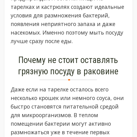
тарелках и кастрюлях создают идеальные
условия для размножения бактерий,
появления неприятного запаха и даже
насекомых. Именно поэтому мыть посуду
лучше сразу после еды.
Почему не стоит оставлять
грязную посуду в раковине
Даже если на тарелке осталось всего
несколько крошек или немного соуса, они
быстро становятся питательной средой
для микроорганизмов. В теплом
помещении бактерии могут активно
размножаться уже в течение первых