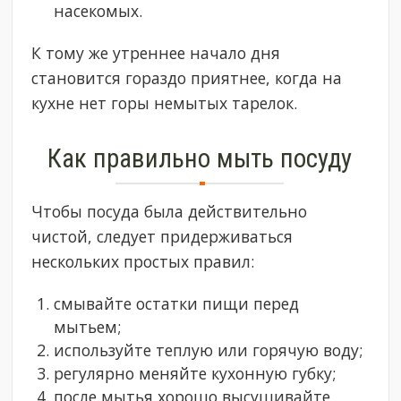
насекомых.
К тому же утреннее начало дня
становится гораздо приятнее, когда на
кухне нет горы немытых тарелок.
Как правильно мыть посуду
Чтобы посуда была действительно
чистой, следует придерживаться
нескольких простых правил:
смывайте остатки пищи перед
мытьем;
используйте теплую или горячую воду;
регулярно меняйте кухонную губку;
после мытья хорошо высушивайте