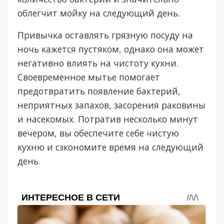
облегчит мойку на следующий день.
Привычка оставлять грязную посуду на
ночь кажется пустяком, однако она может
негативно влиять на чистоту кухни.
Своевременное мытье помогает
предотвратить появление бактерий,
неприятных запахов, засорения раковины
и насекомых. Потратив несколько минут
вечером, вы обеспечите себе чистую
кухню и сэкономите время на следующий
день.