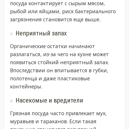
посуда контактирует с сырым мясом,
рыбой или яйцами, риск бактериального
загрязнения становится еще выше.
Неприятный запах
Органические остатки начинают
разлагаться, из-за чего на кухне может
появиться стойкий неприятный запах.
Впоследствии он впитывается в губки,
полотенца и даже пластиковые
контейнеры.
Насекомые и вредители
Грязная посуда часто привлекает мух,
муравьев и тараканов. Если такая