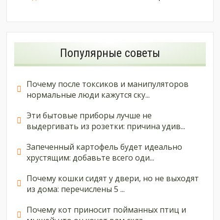
Популярные советы
Почему после токсиков и манипуляторов
нормальные люди кажутся ску...
Эти бытовые приборы лучше не
выдергивать из розетки: причина удив...
Запеченный картофель будет идеально
хрустящим: добавьте всего оди...
Почему кошки сидят у двери, но не выходят
из дома: перечислены 5 ...
Почему кот приносит пойманных птиц и