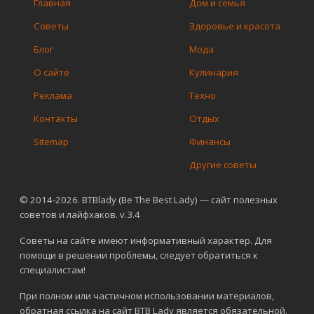
Главная
Дом и семья
Советы
Здоровье и красота
Блог
Мода
О сайте
Кулинария
Реклама
Техно
Контакты
Отдых
Sitemap
Финансы
Другие советы
© 2014-2026. BTBlady (Be The Best Lady) — сайт полезных
советов и лайфхаков. v.3.4
Советы на сайте имеют информативный характер. Для
помощи в решении проблемы, следует обратиться к
специалистам!
При полном или частичном использовании материалов,
обратная ссылка на сайт BTB Lady является обязательной.