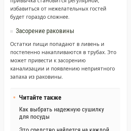
привычка становится регулярной,
избавиться от нежелательных гостей
будет гораздо сложнее.
Засорение раковины
Остатки пищи попадают в ливень и
постепенно накапливаются в трубах. Это
может привести к засорению
канализации и появлению неприятного
запаха из раковины.
Читайте также
Как выбрать надежную сушилку
для посуды
Это средство найдется на каждой