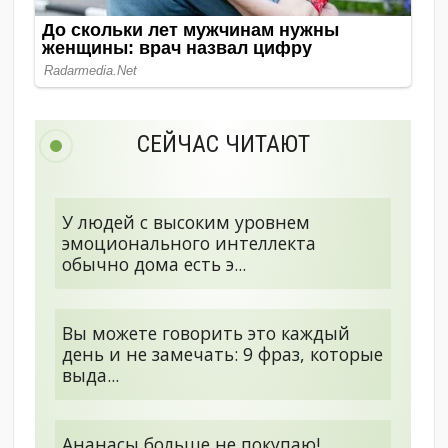
СЕЙЧАС ЧИТАЮТ
У людей с высоким уровнем
эмоционального интеллекта
обычно дома есть э...
Вы можете говорить это каждый
день и не замечать: 9 фраз, которые
выда...
Ананасы больше не покупаю!