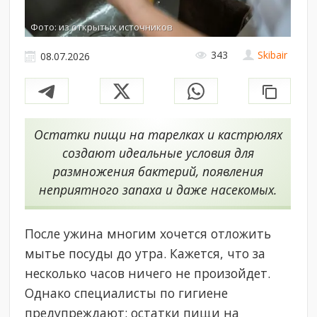
Фото: из открытых источников
343
Skibair
08.07.2026
Остатки пищи на тарелках и кастрюлях
создают идеальные условия для
размножения бактерий, появления
неприятного запаха и даже насекомых.
После ужина многим хочется отложить
мытье посуды до утра. Кажется, что за
несколько часов ничего не произойдет.
Однако специалисты по гигиене
предупреждают: остатки пищи на