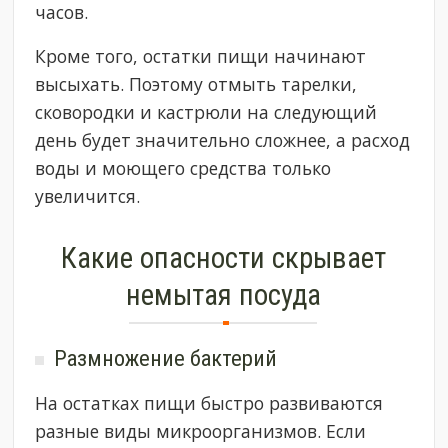
часов.
Кроме того, остатки пищи начинают
высыхать. Поэтому отмыть тарелки,
сковородки и кастрюли на следующий
день будет значительно сложнее, а расход
воды и моющего средства только
увеличится.
Какие опасности скрывает
немытая посуда
Размножение бактерий
На остатках пищи быстро развиваются
разные виды микроорганизмов. Если