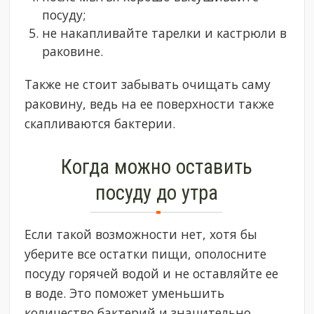
посуду;
не накапливайте тарелки и кастрюли в
раковине.
Также не стоит забывать очищать саму
раковину, ведь на ее поверхности также
скапливаются бактерии.
Когда можно оставить
посуду до утра
Если такой возможности нет, хотя бы
уберите все остатки пищи, ополосните
посуду горячей водой и не оставляйте ее
в воде. Это поможет уменьшить
количество бактерий и значительно