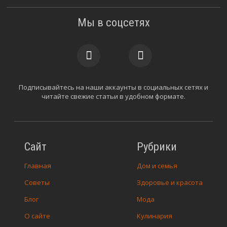
Мы в соцсетях
Подписывайтесь на наши аккаунты в социальных сетях и
читайте свежие статьи в удобном формате.
Сайт
Рубрики
Главная
Дом и семья
Советы
Здоровье и красота
Блог
Мода
О сайте
Кулинария