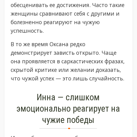
обесценивать ее достижения. Часто такие
женщины сравнивают себя с другими и
болезненно реагируют на чужую
успешность.
В то же время Оксана редко
демонстрирует зависть открыто. Чаще
она проявляется в саркастических фразах,
скрытой критике или желании доказать,
что чужой успех — это лишь случайность.
Инна — слишком
эмоционально реагирует на
чужие победы