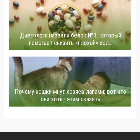
Диетологи назвали белок №1, который
помогает снизить «плохой» хол...
Почему кошки мнут хозяев лапами: вот что
они хотят этим сказать