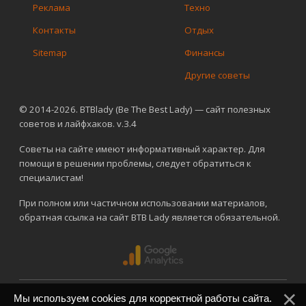
Реклама
Техно
Контакты
Отдых
Sitemap
Финансы
Другие советы
© 2014-2026. BTBlady (Be The Best Lady) — сайт полезных
советов и лайфхаков. v.3.4
Советы на сайте имеют информативный характер. Для
помощи в решении проблемы, следует обратиться к
специалистам!
При полном или частичном использовании материалов,
обратная ссылка на сайт BTB Lady является обязательной.
Мы используем cookies для корректной работы сайта.