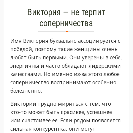
Виктория — не терпит
соперничества
Имя Виктория буквально ассоциируется с
победой, поэтому такие женщины очень
любят быть первыми. Они уверены в себе,
энергичны и часто обладают лидерскими
качествами. Но именно из-за этого любое
соперничество воспринимают особенно
болезненно.
Виктории трудно мириться с тем, что
кто-то может быть красивее, успешнее
или счастливее ее. Если рядом появляется
сильная конкурентка, они могут