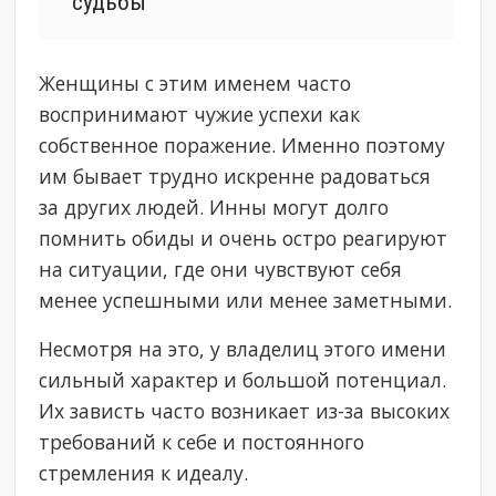
судьбы
Женщины с этим именем часто
воспринимают чужие успехи как
собственное поражение. Именно поэтому
им бывает трудно искренне радоваться
за других людей. Инны могут долго
помнить обиды и очень остро реагируют
на ситуации, где они чувствуют себя
менее успешными или менее заметными.
Несмотря на это, у владелиц этого имени
сильный характер и большой потенциал.
Их зависть часто возникает из-за высоких
требований к себе и постоянного
стремления к идеалу.