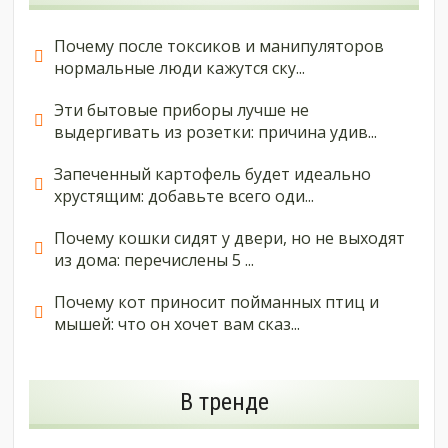
Почему после токсиков и манипуляторов
нормальные люди кажутся ску...
Эти бытовые приборы лучше не
выдергивать из розетки: причина удив...
Запеченный картофель будет идеально
хрустящим: добавьте всего оди...
Почему кошки сидят у двери, но не выходят
из дома: перечислены 5 ...
Почему кот приносит пойманных птиц и
мышей: что он хочет вам сказ...
В тренде