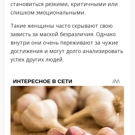
становиться резкими, критичными или
слишком эмоциональными.
Такие женщины часто скрывают свою
зависть за маской безразличия. Однако
внутри они очень переживают за чужие
достижения и могут долго анализировать
успех других людей.