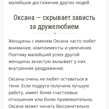
малейшие достижения других людей.
Оксана — скрывает зависть
за дружелюбием
Женщины с именем Оксана часто любят
внимание, комплименты и увлечения.
Поэтому малейший успех другой
женщины зачастую вызывает у них
внутреннее раздражение.
Оксаны очень не любят оставаться в
тени. Если подруга получила лучшую
работу, имеет более счастливые
отношения или более привлекательна,
Оксана может начать бессознательно