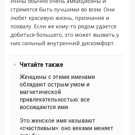
Инны обычно очень амбициозны и
стремятся быть лучшими во всем. Они
любят красивую жизнь, признание и
похвалу. Если же кому-то рядом удается
добиться большего, это может вызвать у
них сильный внутренний дискомфорт.
Читайте также
Женщины с этими именами
обладают острым умом и
магнетической
привлекательностью: все
восхищаются ими
Это женское имя называют
«счастливым»: оно веками меняет