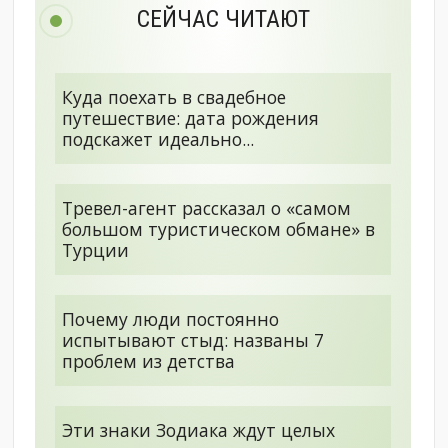
СЕЙЧАС ЧИТАЮТ
Куда поехать в свадебное
путешествие: дата рождения
подскажет идеально...
Тревел-агент рассказал о «самом
большом туристическом обмане» в
Турции
Почему люди постоянно
испытывают стыд: названы 7
проблем из детства
Эти знаки Зодиака ждут целых