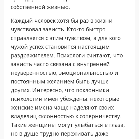
собственной жизнью.
Каждый человек хотя бы раз в жизни
чувствовал зависть. Кто-то быстро
справляется с этим чувством, а для кого
чужой успех становится настоящим
раздражителем. Психологи считают, что
зависть часто связана с внутренней
неуверенностью, эмоциональностью и
постоянным желанием быть лучше
других. Интересно, что поклонники
психологии имен убеждены: некоторые
женские имена чаще наделяют своих
владелиц склонностью к соперничеству.
Такие женщины могут улыбаться в глаза,
но в душе трудно переживать даже