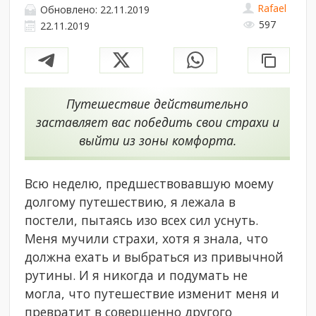
Rafael
Обновлено: 22.11.2019
597
22.11.2019
Путешествие действительно
заставляет вас победить свои страхи и
выйти из зоны комфорта.
Всю неделю, предшествовавшую моему
долгому путешествию, я лежала в
постели, пытаясь изо всех сил уснуть.
Меня мучили страхи, хотя я знала, что
должна ехать и выбраться из привычной
рутины. И я никогда и подумать не
могла, что путешествие изменит меня и
превратит в совершенно другого