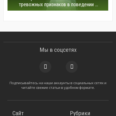
тревожных признаков в поведении ...
Мы в соцсетях
Подписывайтесь на наши аккаунты в социальных сетях и
читайте свежие статьи в удобном формате.
Сайт
Рубрики