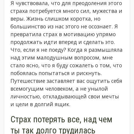
Я чувствовала, что для преодоления этого
страха потребуется много сил, мужества и
веры. Жизнь слишком коротка, но
большинство из нас этого не осознает. Я
превратила страх в мотивацию упрямо
продолжать идти вперед и сделать это.
Что, если я не поеду? Когда я размышляла
над этим малодушным вопросом, мне
стало ясно, что я буду сожалеть о том, что
побоялась попытаться и рискнуть.
Путешествие заставляет вас ощутить себя
всемогущим человеком, а не унылой
личностью, откладывающей свои мечты
и цели в долгий ящик.
Страх потерять все, над чем
ты так долго трудилась