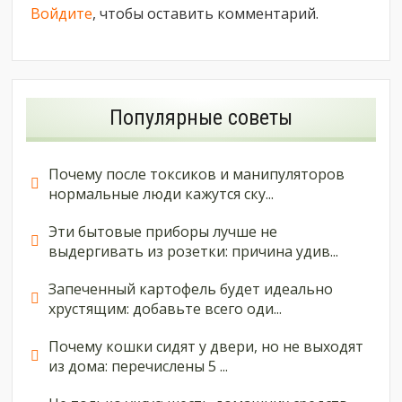
Войдите
, чтобы оставить комментарий.
Популярные советы
Почему после токсиков и манипуляторов
нормальные люди кажутся ску...
Эти бытовые приборы лучше не
выдергивать из розетки: причина удив...
Запеченный картофель будет идеально
хрустящим: добавьте всего оди...
Почему кошки сидят у двери, но не выходят
из дома: перечислены 5 ...