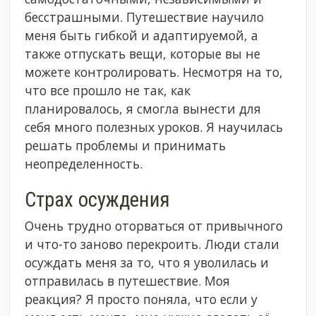
бесстрашными. Путешествие научило
меня быть гибкой и адаптируемой, а
также отпускать вещи, которые вы не
можете контролировать. Несмотря на то,
что все прошло не так, как
планировалось, я смогла вынести для
себя много полезных уроков. Я научилась
решать проблемы и принимать
неопределенность.
Страх осуждения
Очень трудно оторваться от привычного
и что-то заново перекроить. Люди стали
осуждать меня за то, что я уволилась и
отправилась в путешествие. Моя
реакция? Я просто поняла, что если у