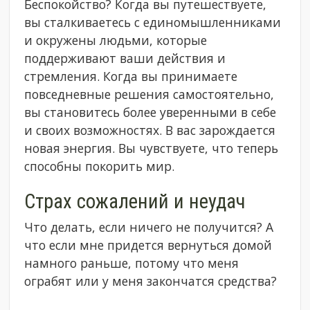
Беспокойство? Когда вы путешествуете,
вы сталкиваетесь с единомышленниками
и окружены людьми, которые
поддерживают ваши действия и
стремления. Когда вы принимаете
повседневные решения самостоятельно,
вы становитесь более уверенными в себе
и своих возможностях. В вас зарождается
новая энергия. Вы чувствуете, что теперь
способны покорить мир.
Страх сожалений и неудач
Что делать, если ничего не получится? А
что если мне придется вернуться домой
намного раньше, потому что меня
ограбят или у меня закончатся средства?