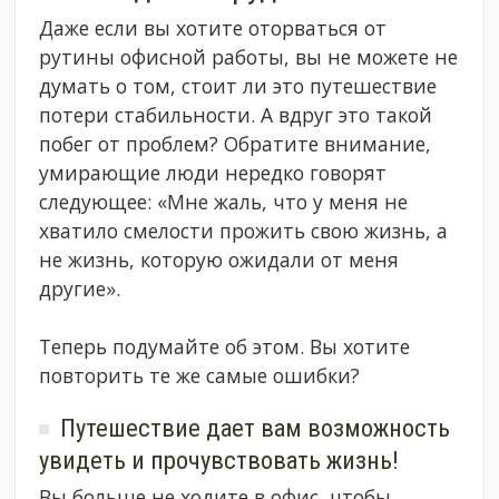
Даже если вы хотите оторваться от
рутины офисной работы, вы не можете не
думать о том, стоит ли это путешествие
потери стабильности. А вдруг это такой
побег от проблем? Обратите внимание,
умирающие люди нередко говорят
следующее: «Мне жаль, что у меня не
хватило смелости прожить свою жизнь, а
не жизнь, которую ожидали от меня
другие».
Теперь подумайте об этом. Вы хотите
повторить те же самые ошибки?
Путешествие дает вам возможность
увидеть и прочувствовать жизнь!
Вы больше не ходите в офис, чтобы