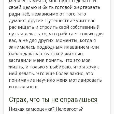
меня есть мечта, мне нужно сделать её
своей целью и быть готовой жертвовать
ради неё, независимо от того, что
думают другие. Путешествие учит вас
расчищать и строить свой собственный
путь и делать то, что работает только для
вас, а не для других. Моменты, когда я
занималась подводным плаванием или
наблюдала за океанской жизнью,
заставили меня понять, что это моя
жизнь, и только я выбираю, что я хочу с
ней делать. Что еще более важно, это
понимание научило меня мотивировать
и остальных.
Страх, что ты не справишься
Низкая самооценка? Неловкость?