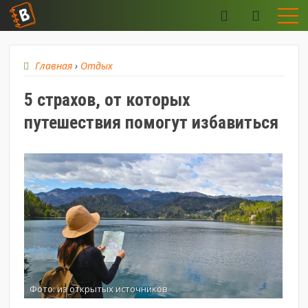
Главная
›
Отдых
5 страхов, от которых
путешествия помогут избавиться
Фото: из открытых источников