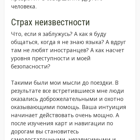
человека.
Страх неизвестности
Что, если я заблужусь? А как я буду
общаться, когда я не знаю языка? А вдруг
там не любят иностранцев? А как насчет
уровня преступности и моей
безопасности?
Такими были мои мысли до поездки. В
результате все встретившиеся мне люди
оказались доброжелательными и охотно
оказывающими помощь. Ваша интуиция
начинает действовать очень мощно. А
после изучения карт и навигации по
дорогам вы становитесь
самодостаточными, независимыми и