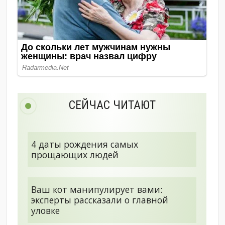
СЕЙЧАС ЧИТАЮТ
4 даты рождения самых
прощающих людей
Ваш кот манипулирует вами:
эксперты рассказали о главной
уловке