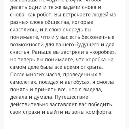
делать одни и те же задачи снова и
снова, как робот. Вы встречаете людей из
разных слоев общества, которые
счастливы, и в свою очередь вы
понимаете, что и у вас есть бесконечные
возможности для вашего будущего и для
счастья. Раньше вы застряли в «коробке»,
но теперь вы понимаете, что коробка на
самом деле была все время открыта.
После многих часов, проведенных в
самолетах, поездах и автобусах, я смогла
понять и принять все, что я видела,
делала и думала. Путешествие
действительно заставляет вас победить
свои страхи и выйти из зоны комфорта.