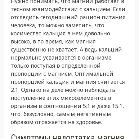
Нужно понимать, что магний работает в
тесном взаимодействии с кальцием. Если
отследить сегодняшний рацион питания
человека, то можно заметить, что
количество кальция в нем довольно
высоко, в то время, как магния
существенно не хватает. А ведь кальций
нормально усваивается в организме
только поступая в определенной
пропорции с магнием. Оптимальной
пропорцией кальция и магния считается
2:1. Однако на деле можно наблюдать
поступление этих микроэлементов в
организм в соотношении 5:1 и даже 15:1,
что, безусловно, самым негативным
образом отражается на здоровье.
Симптомы недостатка магния