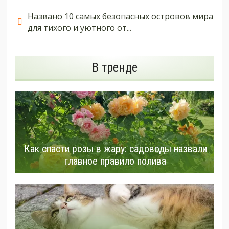
Названо 10 самых безопасных островов мира
для тихого и уютного от...
В тренде
Как спасти розы в жару: садоводы назвали
главное правило полива