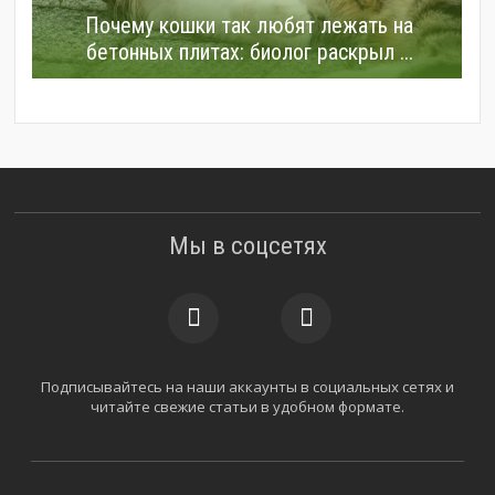
Почему кошки так любят лежать на
бетонных плитах: биолог раскрыл ...
Мы в соцсетях
Подписывайтесь на наши аккаунты в социальных сетях и
читайте свежие статьи в удобном формате.