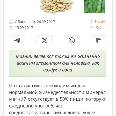
NataV
Обновлено: 26.09.2017
753
15.09.2017
Магний является таким же жизненно
важным элементом для человека, как
воздух и вода
По статистике, необходимый для
нормальной жизнедеятельности минерал
магний отсутствует в 50% пищи, которую
ежедневно употребляет
среднестатистический человек. Более