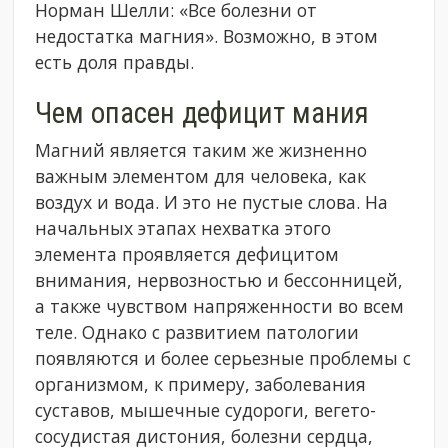
Норман Шелли: «Все болезни от
недостатка магния». Возможно, в этом
есть доля правды.
Чем опасен дефицит мания
Магний является таким же жизненно
важным элементом для человека, как
воздух и вода. И это не пустые слова. На
начальных этапах нехватка этого
элемента проявляется дефицитом
внимания, нервозностью и бессонницей,
а также чувством напряженности во всем
теле. Однако с развитием патологии
появляются и более серьезные проблемы с
организмом, к примеру, заболевания
суставов, мышечные судороги, вегето-
сосудистая дистония, болезни сердца,