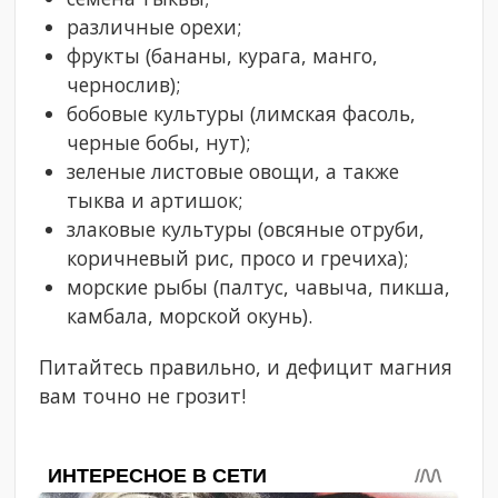
различные орехи;
фрукты (бананы, курага, манго,
чернослив);
бобовые культуры (лимская фасоль,
черные бобы, нут);
зеленые листовые овощи, а также
тыква и артишок;
злаковые культуры (овсяные отруби,
коричневый рис, просо и гречиха);
морские рыбы (палтус, чавыча, пикша,
камбала, морской окунь).
Питайтесь правильно, и дефицит магния
вам точно не грозит!