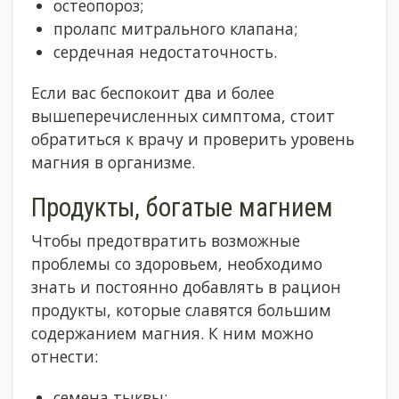
остеопороз;
пролапс митрального клапана;
сердечная недостаточность.
Если вас беспокоит два и более
вышеперечисленных симптома, стоит
обратиться к врачу и проверить уровень
магния в организме.
Продукты, богатые магнием
Чтобы предотвратить возможные
проблемы со здоровьем, необходимо
знать и постоянно добавлять в рацион
продукты, которые славятся большим
содержанием магния. К ним можно
отнести:
семена тыквы;