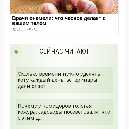
СЕЙЧАС ЧИТАЮТ
Сколько времени нужно уделять
коту каждый день: ветеринары
дали ответ
Почему у помидоров толстая
кожура: садоводы посоветовали, что
с этим д...