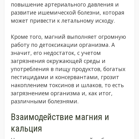
повышение артериального давления и
развитие ишемической болезни, которая
может привести к летальному исходу.
Кроме того, магний выполняет огромную
работу по детоксикации организма. А
значит, его недостаток, с учетом
загрязнения окружающей среды и
употребления в пищу продуктов, богатых
пестицидами и консервантами, грозит
накоплением токсинов и шлаков, то есть
загрязнением организма и, как итог,
различными болезнями.
Взаимодействие магния и
кальция