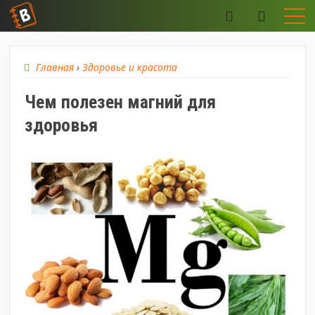
Главная
›
Здоровье и красота
Чем полезен магний для
здоровья