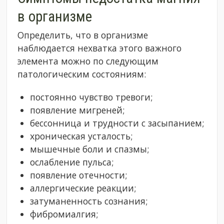
в организме
Определить, что в организме
наблюдается нехватка этого важного
элемента можно по следующим
патологическим состояниям:
постоянно чувство тревоги;
появление мигреней;
бессонница и трудности с засыпанием;
хроническая усталость;
мышечные боли и спазмы;
ослабление пульса;
появление отечности;
аллергические реакции;
затуманенность сознания;
фибромиалгия;