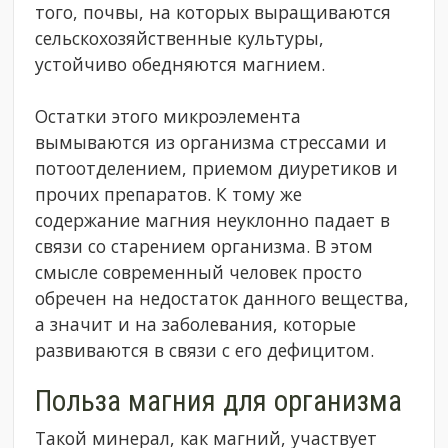
того, почвы, на которых выращиваются
сельскохозяйственные культуры,
устойчиво обедняются магнием.
Остатки этого микроэлемента
вымываются из организма стрессами и
потоотделением, приемом диуретиков и
прочих препаратов. К тому же
содержание магния неуклонно падает в
связи со старением организма. В этом
смысле современный человек просто
обречен на недостаток данного вещества,
а значит и на заболевания, которые
развиваются в связи с его дефицитом.
Польза магния для организма
Такой минерал, как магний, участвует