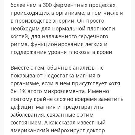
более чем в 300 ферментных процессах,
происходящих в организме, в том числе и
в производстве энергии. Он просто
необходим для нормальной плотности
костей, для налаженного сердечного
ритма, функционирования легких и
поддержания уровня глюкозы в крови.
Вместе с тем, обычные анализы не
показывают недостатка магния в
организме, если в нем присутствует хотя
бы 1% этого микроэлемента. Именно
поэтому крайне сложно вовремя заметить
дефицит магния и предотвратить
заболевания, связанные с этим
состоянием. А как сказал известный
американский нейрохирург доктор