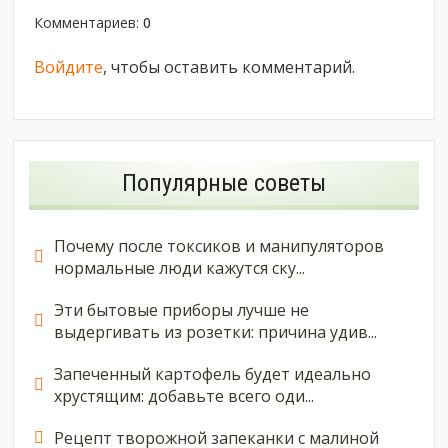
Комментариев
:
0
Войдите
, чтобы оставить комментарий.
Популярные советы
Почему после токсиков и манипуляторов
нормальные люди кажутся ску...
Эти бытовые приборы лучше не
выдергивать из розетки: причина удив...
Запеченный картофель будет идеально
хрустящим: добавьте всего оди...
Рецепт творожной запеканки с малиной