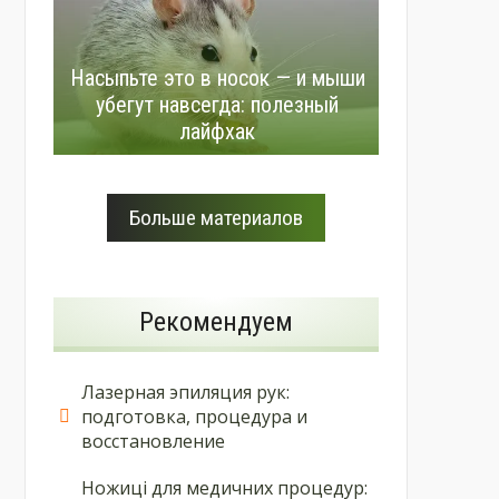
Насыпьте это в носок — и мыши
убегут навсегда: полезный
лайфхак
Больше материалов
Рекомендуем
Лазерная эпиляция рук:
подготовка, процедура и
восстановление
Ножиці для медичних процедур: