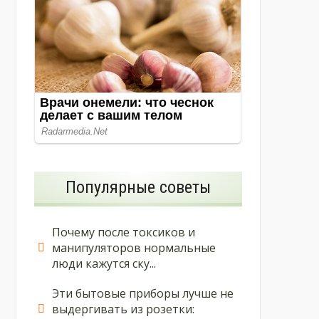
Популярные советы
Почему после токсиков и
манипуляторов нормальные
люди кажутся ску...
Эти бытовые приборы лучше не
выдергивать из розетки: