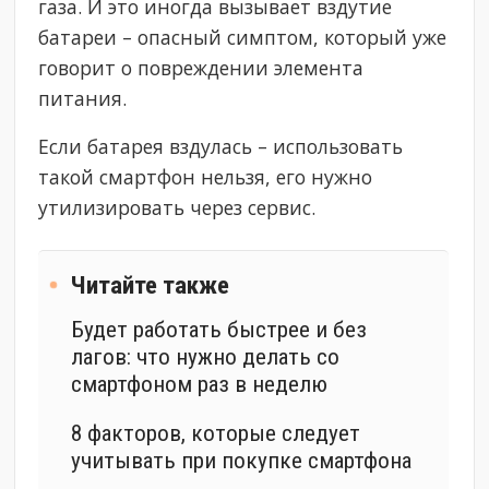
газа. И это иногда вызывает вздутие
батареи – опасный симптом, который уже
говорит о повреждении элемента
питания.
Если батарея вздулась – использовать
такой смартфон нельзя, его нужно
утилизировать через сервис.
Читайте также
Будет работать быстрее и без
лагов: что нужно делать со
смартфоном раз в неделю
8 факторов, которые следует
учитывать при покупке смартфона