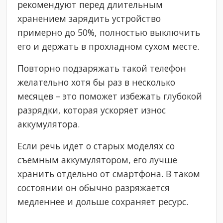
рекомендуют перед длительным
хранением зарядить устройство
примерно до 50%, полностью выключить
его и держать в прохладном сухом месте.
Повторно подзаряжать такой телефон
желательно хотя бы раз в несколько
месяцев – это поможет избежать глубокой
разрядки, которая ускоряет износ
аккумулятора.
Если речь идет о старых моделях со
съемным аккумулятором, его лучше
хранить отдельно от смартфона. В таком
состоянии он обычно разряжается
медленнее и дольше сохраняет ресурс.