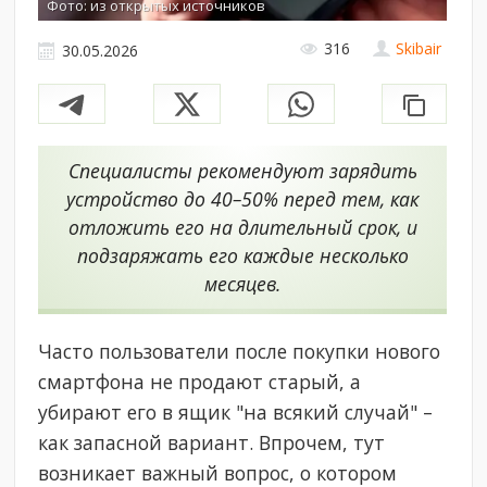
Фото: из открытых источников
316
Skibair
30.05.2026
Специалисты рекомендуют зарядить
устройство до 40–50% перед тем, как
отложить его на длительный срок, и
подзаряжать его каждые несколько
месяцев.
Часто пользователи после покупки нового
смартфона не продают старый, а
убирают его в ящик "на всякий случай" –
как запасной вариант. Впрочем, тут
возникает важный вопрос, о котором