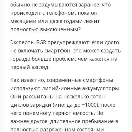
обычно не задумываются заранее: что
происходит с телефоном, пока он
месяцами или даже годами лежит
полностью выключенным?
Эксперты BGR предупреждают: если долго
не включать смартфон, это может создать
гораздо больше проблем, чем кажется на
первый взгляд.
Как известно, современные смартфоны
используют литий-ионные аккумуляторы.
Они рассчитаны на несколько сотен
циклов зарядки (иногда до ~1000), после
чего понемногу теряют емкость. Но
важнее другое: длительное пребывание в
полностью разряженном состоянии