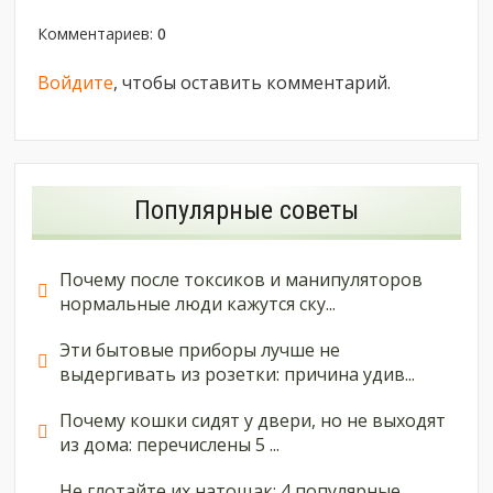
Комментариев
:
0
Войдите
, чтобы оставить комментарий.
Популярные советы
Почему после токсиков и манипуляторов
нормальные люди кажутся ску...
Эти бытовые приборы лучше не
выдергивать из розетки: причина удив...
Почему кошки сидят у двери, но не выходят
из дома: перечислены 5 ...
Не глотайте их натощак: 4 популярные