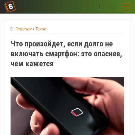
Главная
›
Техно
Что произойдет, если долго не
включать смартфон: это опаснее,
чем кажется