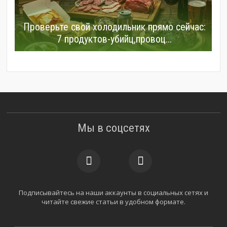
Проверьте свой холодильник прямо сейчас:
7 продуктов-убийц,провоц...
Мы в соцсетях
Подписывайтесь на наши аккаунты в социальных сетях и
читайте свежие статьи в удобном формате.