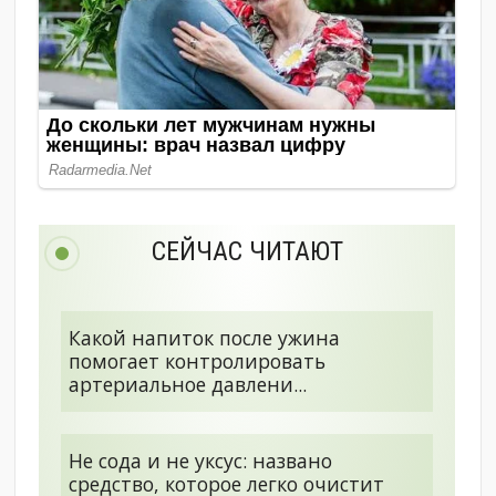
СЕЙЧАС ЧИТАЮТ
Какой напиток после ужина
помогает контролировать
артериальное давлени...
Не сода и не уксус: названо
средство, которое легко очистит