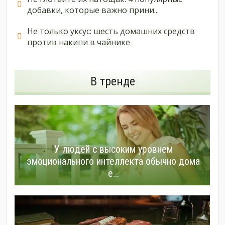
добавки, которые важно прини...
Не только уксус: шесть домашних средств
против накипи в чайнике
В тренде
У людей с высоким уровнем
эмоционального интеллекта обычно дома
е...