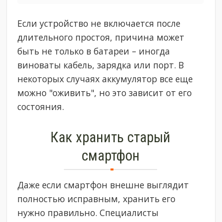
Если устройство не включается после
длительного простоя, причина может
быть не только в батареи – иногда
виноваты кабель, зарядка или порт. В
некоторых случаях аккумулятор все еще
можно "оживить", но это зависит от его
состояния.
Как хранить старый
смартфон
Даже если смартфон внешне выглядит
полностью исправным, хранить его
нужно правильно. Специалисты