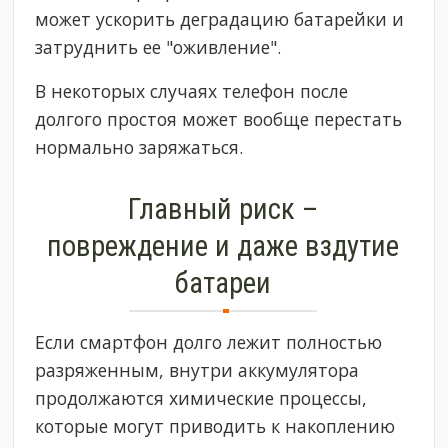
может ускорить деградацию батарейки и
затруднить ее "оживление".
В некоторых случаях телефон после
долгого простоя может вообще перестать
нормально заряжаться.
Главный риск –
повреждение и даже вздутие
батареи
Если смартфон долго лежит полностью
разряженным, внутри аккумулятора
продолжаются химические процессы,
которые могут приводить к накоплению