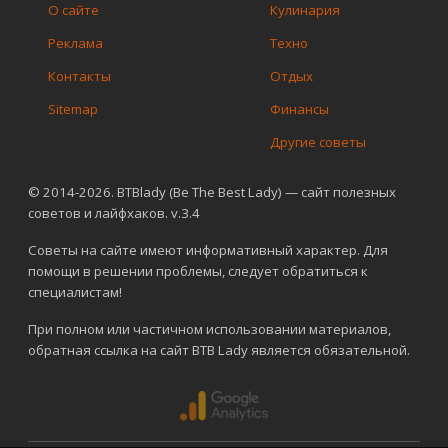
О сайте
Кулинария
Реклама
Техно
Контакты
Отдых
Sitemap
Финансы
Другие советы
© 2014-2026. BTBlady (Be The Best Lady) — сайт полезных
советов и лайфхаков. v.3.4
Советы на сайте имеют информативный характер. Для
помощи в решении проблемы, следует обратиться к
специалистам!
При полном или частичном использовании материалов,
обратная ссылка на сайт BTB Lady является обязательной.