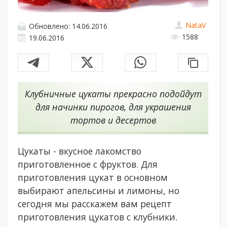
NataV
Обновлено: 14.06.2016
1588
19.06.2016
Клубничные цукаты прекрасно подойдут
для начинки пирогов, для украшения
тортов и десертов
Цукаты - вкусное лакомство
приготовленное с фруктов. Для
приготовления цукат в основном
выбирают апельсины и лимоны, но
сегодня мы расскажем вам рецепт
приготовления цукатов с клубники.