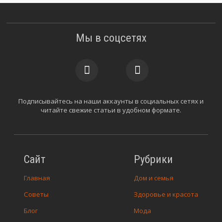
Мы в соцсетях
Подписывайтесь на наши аккаунты в социальных сетях и
читайте свежие статьи в удобном формате.
Сайт
Рубрики
Главная
Дом и семья
Советы
Здоровье и красота
Блог
Мода