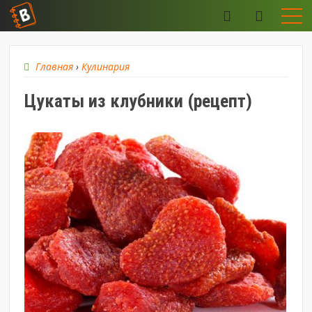
Главная
›
Кулинария
Цукаты из клубники (рецепт)