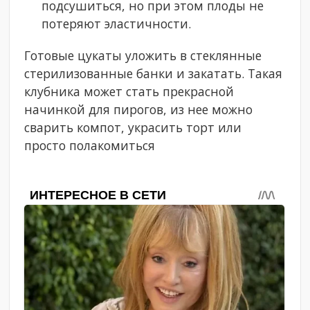
подсушиться, но при этом плоды не
потеряют эластичности.
Готовые цукаты уложить в стеклянные
стерилизованные банки и закатать. Такая
клубника может стать прекрасной
начинкой для пирогов, из нее можно
сварить компот, украсить торт или
просто полакомиться