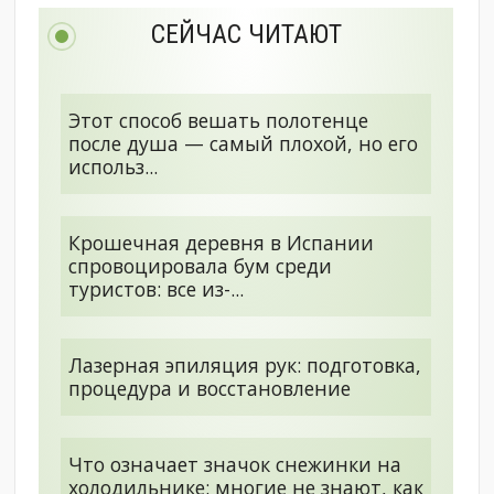
СЕЙЧАС ЧИТАЮТ
Этот способ вешать полотенце
после душа — самый плохой, но его
использ...
Крошечная деревня в Испании
спровоцировала бум среди
туристов: все из-...
Лазерная эпиляция рук: подготовка,
процедура и восстановление
Что означает значок снежинки на
холодильнике: многие не знают, как