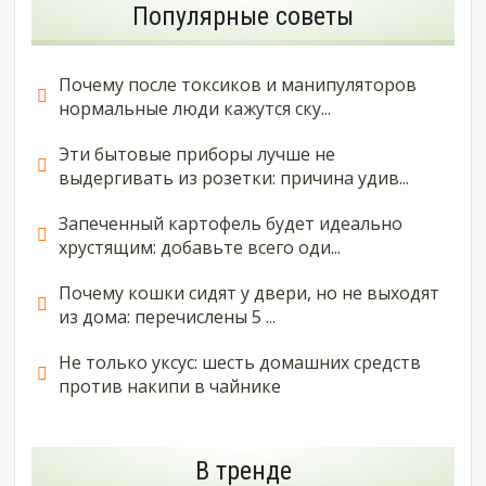
Популярные советы
Почему после токсиков и манипуляторов
нормальные люди кажутся ску...
Эти бытовые приборы лучше не
выдергивать из розетки: причина удив...
Запеченный картофель будет идеально
хрустящим: добавьте всего оди...
Почему кошки сидят у двери, но не выходят
из дома: перечислены 5 ...
Не только уксус: шесть домашних средств
против накипи в чайнике
В тренде