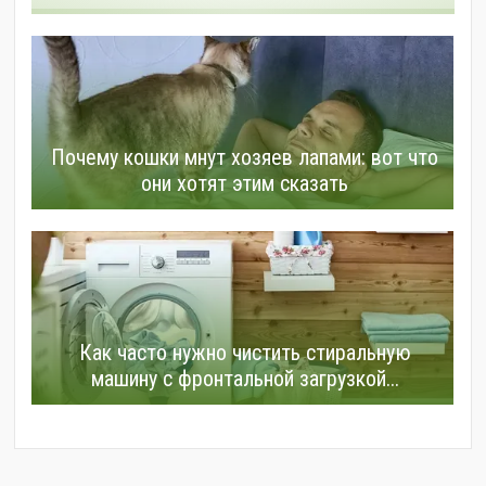
Почему кошки мнут хозяев лапами: вот что
они хотят этим сказать
Как часто нужно чистить стиральную
машину с фронтальной загрузкой...