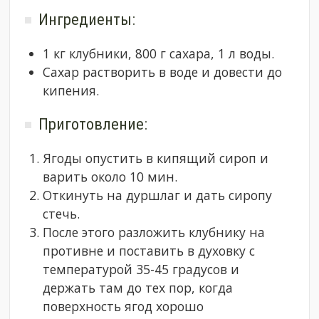
Ингредиенты:
1 кг клубники, 800 г сахара, 1 л воды.
Сахар растворить в воде и довести до
кипения.
Приготовление:
Ягоды опустить в кипящий сироп и
варить около 10 мин.
Откинуть на дуршлаг и дать сиропу
стечь.
После этого разложить клубнику на
противне и поставить в духовку с
температурой 35-45 градусов и
держать там до тех пор, когда
поверхность ягод хорошо