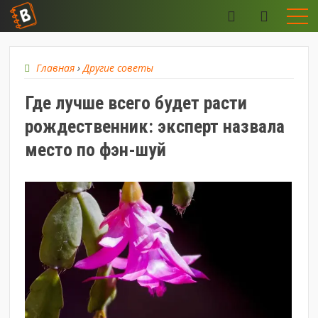
Главная
›
Другие советы
Где лучше всего будет расти
рождественник: эксперт назвала
место по фэн-шуй