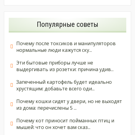
Популярные советы
Почему после токсиков и манипуляторов
нормальные люди кажутся ску...
Эти бытовые приборы лучше не
выдергивать из розетки: причина удив...
Запеченный картофель будет идеально
хрустящим: добавьте всего оди...
Почему кошки сидят у двери, но не выходят
из дома: перечислены 5 ...
Почему кот приносит пойманных птиц и
мышей: что он хочет вам сказ...