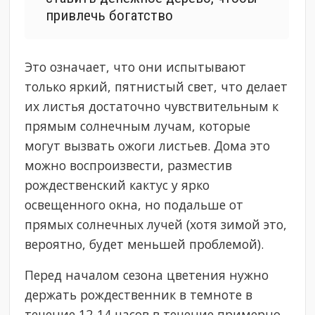
привлечь богатство
Это означает, что они испытывают
только яркий, пятнистый свет, что делает
их листья достаточно чувствительным к
прямым солнечным лучам, которые
могут вызвать ожоги листьев. Дома это
можно воспроизвести, разместив
рождественский кактус у ярко
освещенного окна, но подальше от
прямых солнечных лучей (хотя зимой это,
вероятно, будет меньшей проблемой).
Перед началом сезона цветения нужно
держать рождественник в темноте в
течение 12-14 часов в течение примерно