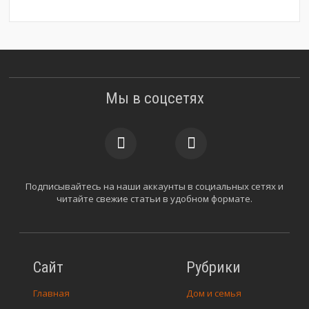
Мы в соцсетях
Подписывайтесь на наши аккаунты в социальных сетях и
читайте свежие статьи в удобном формате.
Сайт
Рубрики
Главная
Дом и семья