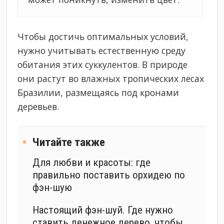
Чтобы достичь оптимальных условий,
нужно учитывать естественную среду
обитания этих суккулентов. В природе
они растут во влажных тропических лесах
Бразилии, размещаясь под кронами
деревьев.
Читайте также
Для любви и красоты: где
правильно поставить орхидею по
фэн-шую
Настоящий фэн-шуй. Где нужно
ставить денежное дерево, чтобы