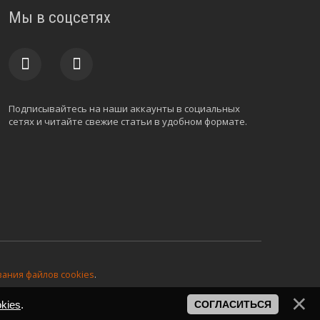
Мы в соцсетях
Подписывайтесь на наши аккаунты в социальных
сетях и читайте свежие статьи в удобном формате.
ания файлов cookies
.
kies
.
СОГЛАСИТЬСЯ