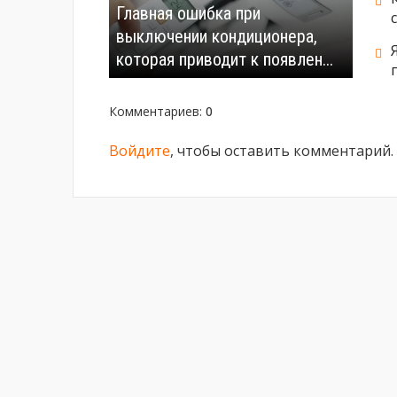
Главная ошибка при
выключении кондиционера,
которая приводит к появлен...
Комментариев
:
0
Войдите
, чтобы оставить комментарий.