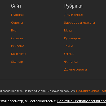
Сайт
Рубрики
Главная
Дом и семья
Советы
Здоровье и красота
Блог
Мода
О сайте
Кулинария
Реклама
Техно
Контакты
Отдых
Sitemap
Финансы
Другие советы
и соглашаетесь на использование файлов cookies.
Политика использов
лжая просмотр, вы соглашаетесь с
Политикой использования coo