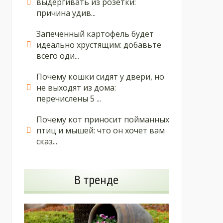
выдергивать из розетки:
причина удив...
Запеченный картофель будет
идеально хрустящим: добавьте
всего оди...
Почему кошки сидят у двери, но
не выходят из дома:
перечислены 5 ...
Почему кот приносит пойманных
птиц и мышей: что он хочет вам
сказ...
В тренде