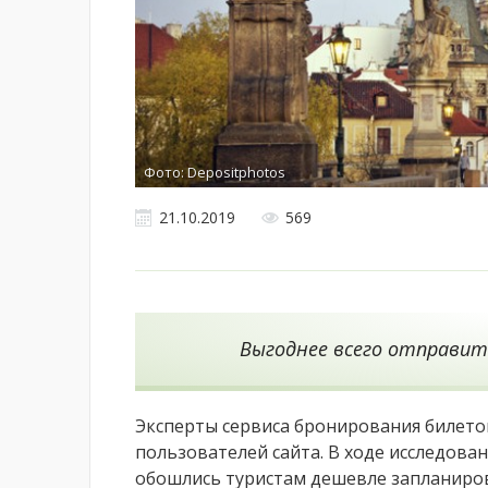
Фото: Depositphotos
21.10.2019
569
Выгоднее всего отправить
Эксперты сервиса бронирования билетов
пользователей сайта. В ходе исследован
обошлись туристам дешевле запланиро