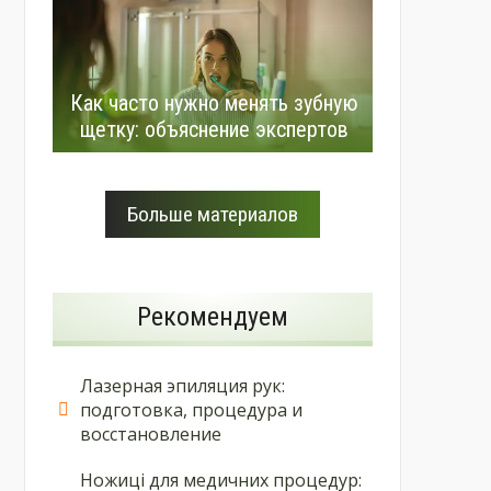
Как часто нужно менять зубную
щетку: объяснение экспертов
Больше материалов
Рекомендуем
Лазерная эпиляция рук:
подготовка, процедура и
восстановление
Ножиці для медичних процедур: