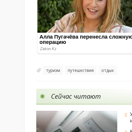
туризм
путешествия
отдых
,
,
Сейчас читают