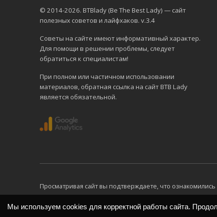
© 2014-2026. BTBlady (Be The Best Lady) — сайт
полезных советов и лайфхаков. v.3.4
Советы на сайте имеют информативный характер.
Для помощи в решении проблемы, следует
обратиться к специалистам!
При полном или частичном использовании
материалов, обратная ссылка на сайт BTB Lady
является обязательной.
Просматривая сайт вы подтверждаете, что ознакомились 
Мы используем cookies для корректной работы сайта. Продо