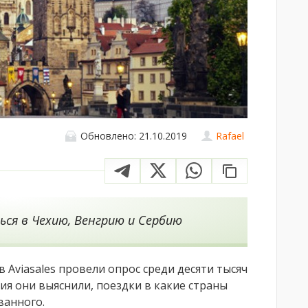
Обновлено: 21.10.2019
Rafael
ся в Чехию, Венгрию и Сербию
 Aviasales провели опрос среди десяти тысяч
ия они выяснили, поездки в какие страны
ванного.