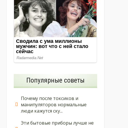
Популярные советы
Почему после токсиков и
манипуляторов нормальные
люди кажутся ску...
Эти бытовые приборы лучше не