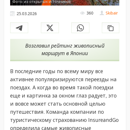
Фото: из открытых источников
360
Skibair
25.03.2026
Возглавил рейтинг живописный
маршрут в Японии
В последние годы по всему миру все
активнее популяризируются переезды на
поездах. А когда во время такой поездки
еще и картинка за окном глаз радует, это
и вовсе может стать основной целью
путешествия. Команда компании по
туристическому страхованию InsureandGo
определила самые живописные