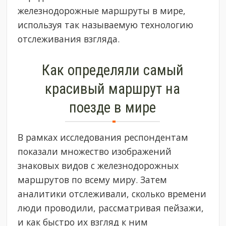
железнодорожные маршруты в мире,
используя так называемую технологию
отслеживания взгляда.
Как определяли самый
красивый маршрут на
поезде в мире
В рамках исследования респондентам
показали множество изображений
знаковых видов с железнодорожных
маршрутов по всему миру. Затем
аналитики отслеживали, сколько времени
люди проводили, рассматривая пейзажи,
и как быстро их взгляд к ним