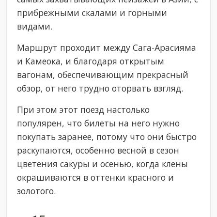
прибрежными скалами и горными
видами.
Маршрут проходит между Сага-Арасияма
и Камеока, и благодаря открытым
вагонам, обеспечивающим прекрасный
обзор, от него трудно оторвать взгляд.
При этом этот поезд настолько
популярен, что билеты на него нужно
покупать заранее, потому что они быстро
раскупаются, особенно весной в сезон
цветения сакуры и осенью, когда клены
окрашиваются в оттенки красного и
золотого.