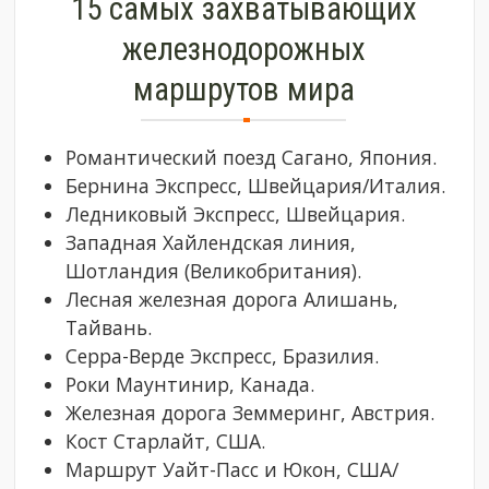
15 самых захватывающих
железнодорожных
маршрутов мира
Романтический поезд Сагано, Япония.
Бернина Экспресс, Швейцария/Италия.
Ледниковый Экспресс, Швейцария.
Западная Хайлендская линия,
Шотландия (Великобритания).
Лесная железная дорога Алишань,
Тайвань.
Серра-Верде Экспресс, Бразилия.
Роки Маунтинир, Канада.
Железная дорога Земмеринг, Австрия.
Кост Старлайт, США.
Маршрут Уайт-Пасс и Юкон, США/