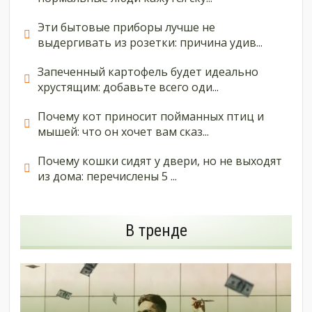
Эти бытовые приборы лучше не
выдергивать из розетки: причина удив...
Запеченный картофель будет идеально
хрустящим: добавьте всего оди...
Почему кот приносит пойманных птиц и
мышей: что он хочет вам сказ...
Почему кошки сидят у двери, но не выходят
из дома: перечислены 5 ...
В тренде