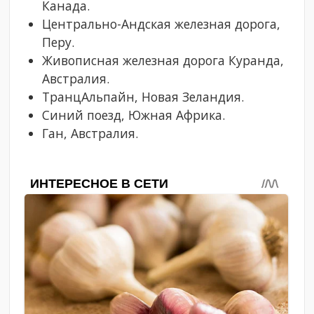
Канада.
Центрально-Андская железная дорога,
Перу.
Живописная железная дорога Куранда,
Австралия.
ТранцАльпайн, Новая Зеландия.
Синий поезд, Южная Африка.
Ган, Австралия.