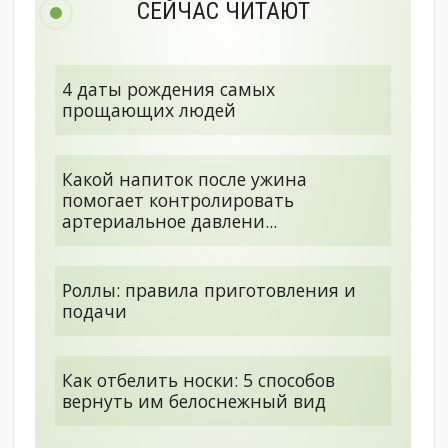
СЕЙЧАС ЧИТАЮТ
4 даты рождения самых
прощающих людей
Какой напиток после ужина
помогает контролировать
артериальное давлени...
Роллы: правила приготовления и
подачи
Как отбелить носки: 5 способов
вернуть им белоснежный вид