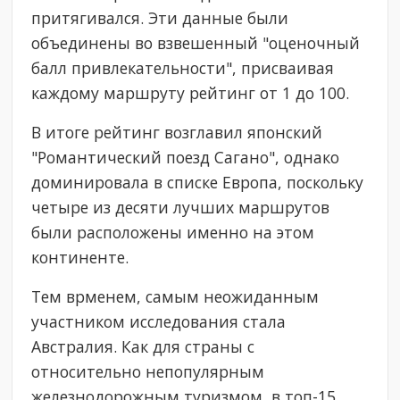
притягивался. Эти данные были
объединены во взвешенный "оценочный
балл привлекательности", присваивая
каждому маршруту рейтинг от 1 до 100.
В итоге рейтинг возглавил японский
"Романтический поезд Сагано", однако
доминировала в списке Европа, поскольку
четыре из десяти лучших маршрутов
были расположены именно на этом
континенте.
Тем врменем, самым неожиданным
участником исследования стала
Австралия. Как для страны с
относительно непопулярным
железнодорожным туризмом, в топ-15