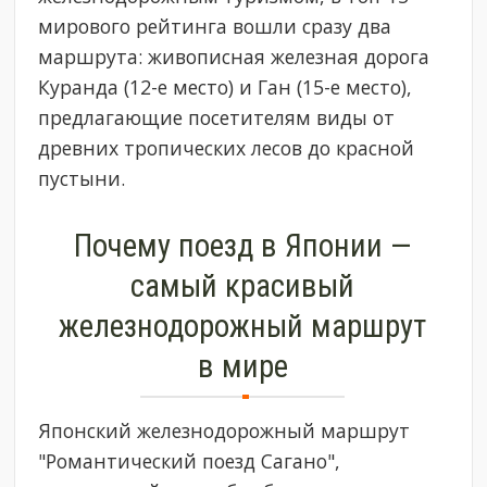
мирового рейтинга вошли сразу два
маршрута: живописная железная дорога
Куранда (12-е место) и Ган (15-е место),
предлагающие посетителям виды от
древних тропических лесов до красной
пустыни.
Почему поезд в Японии —
самый красивый
железнодорожный маршрут
в мире
Японский железнодорожный маршрут
"Романтический поезд Сагано",