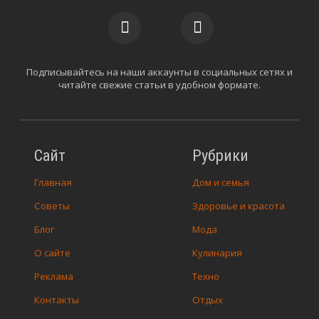
Подписывайтесь на наши аккаунты в социальных сетях и
читайте свежие статьи в удобном формате.
Сайт
Рубрики
Главная
Дом и семья
Советы
Здоровье и красота
Блог
Мода
О сайте
Кулинария
Реклама
Техно
Контакты
Отдых