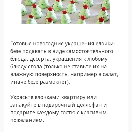
Готовые новогодние украшения елочки-
безе подавать в виде самостоятельного
блюда, десерта, украшения к любому
блюду стола (только не ставьте их на
влажную поверхность, например в салат,
иначе безе размокнет).
Украсьте елочками квартиру или
запакуйте в подарочный целлофан и
подарите каждому гостю с красивым
пожеланием.