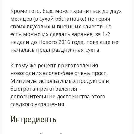
Кроме того, безе может храниться до двух
месяцев (в сухой обстановке) не теряя
своих вкусовых и внешних качеств. То
есть можно их сделать заранее, за 1-2
недели до Нового 2016 года, пока еще не
началась предпраздничная суета.
К тому же рецепт приготовления
новогодних елочек-безе очень прост.
Минимум используемых продуктов и
быстрота приготовления -
дополнительные достоинства этого
сладкого украшения.
Ингредиенты