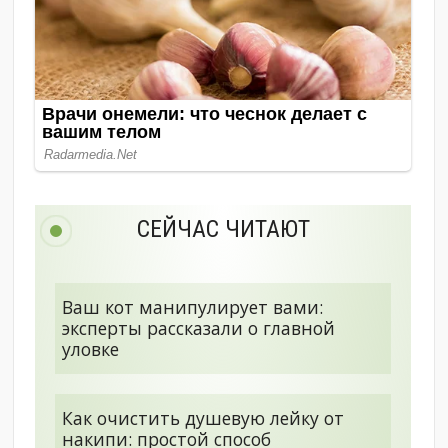
СЕЙЧАС ЧИТАЮТ
Ваш кот манипулирует вами:
эксперты рассказали о главной
уловке
Как очистить душевую лейку от
накипи: простой способ