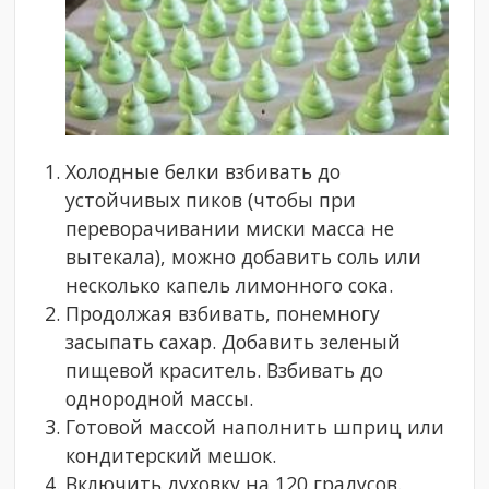
Холодные белки взбивать до
устойчивых пиков (чтобы при
переворачивании миски масса не
вытекала), можно добавить соль или
несколько капель лимонного сока.
Продолжая взбивать, понемногу
засыпать сахар. Добавить зеленый
пищевой краситель. Взбивать до
однородной массы.
Готовой массой наполнить шприц или
кондитерский мешок.
Включить духовку на 120 градусов.