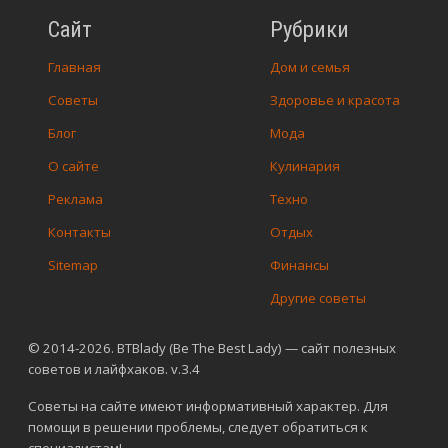
Сайт
Рубрики
Главная
Дом и семья
Советы
Здоровье и красота
Блог
Мода
О сайте
Кулинария
Реклама
Техно
Контакты
Отдых
Sitemap
Финансы
Другие советы
© 2014-2026. BTBlady (Be The Best Lady) — сайт полезных
советов и лайфхаков. v.3.4
Советы на сайте имеют информативный характер. Для
помощи в решении проблемы, следует обратиться к