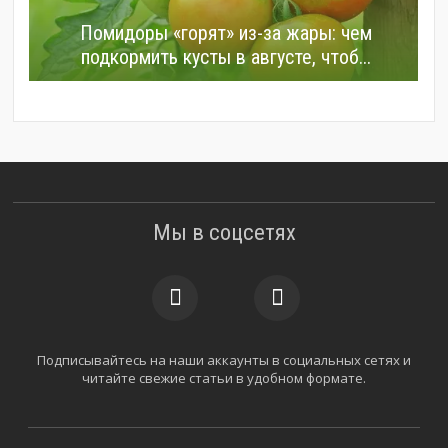
Помидоры «горят» из-за жары: чем
подкормить кусты в августе, чтоб...
Мы в соцсетях
Подписывайтесь на наши аккаунты в социальных сетях и
читайте свежие статьи в удобном формате.