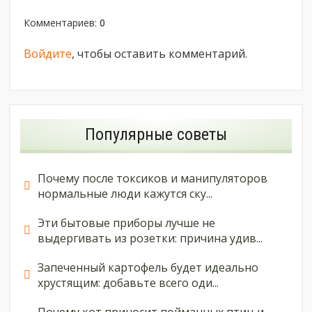
Комментариев
:
0
Войдите
, чтобы оставить комментарий.
Популярные советы
Почему после токсиков и манипуляторов
нормальные люди кажутся ску...
Эти бытовые приборы лучше не
выдергивать из розетки: причина удив...
Запеченный картофель будет идеально
хрустящим: добавьте всего оди...