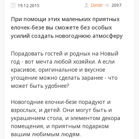
Dimitr
2097
19.12.2015
При помощи этих маленьких приятных
елочек-безе вы сможете без особых
усилий создать новогоднюю атмосферу
Порадовать гостей и родных на Новый
год - вот мечта любой хозяйки. А если
красивое, оригинальное и вкусное
угощение можно сделать заранее - что
может быть удобнее?
Новогодние елочки-безе порадуют и
взрослых, и детей. Они могут быть и
украшением стола, и элементом декора
помещения, и приятным подарком
вашим любимым людям.