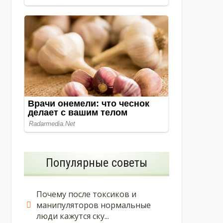
Популярные советы
Почему после токсиков и
манипуляторов нормальные
люди кажутся ску...