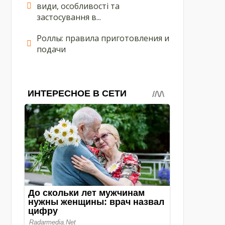
види, особливості та
застосування в...
Роллы: правила приготовления и
подачи