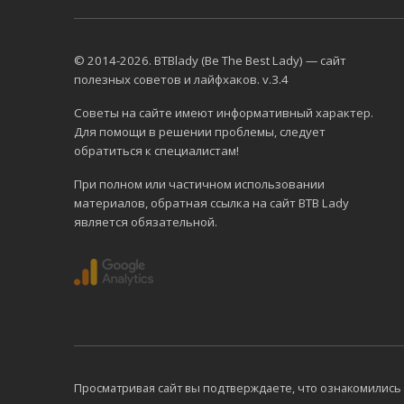
© 2014-2026. BTBlady (Be The Best Lady) — сайт
полезных советов и лайфхаков. v.3.4
Советы на сайте имеют информативный характер.
Для помощи в решении проблемы, следует
обратиться к специалистам!
При полном или частичном использовании
материалов, обратная ссылка на сайт BTB Lady
является обязательной.
Просматривая сайт вы подтверждаете, что ознакомились 