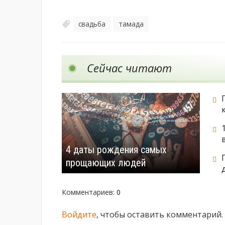
свадьба
тамада
,
Сейчас читают
4 даты рождения самых
прощающих людей
Комментариев
:
0
Войдите
, чтобы оставить комментарий.