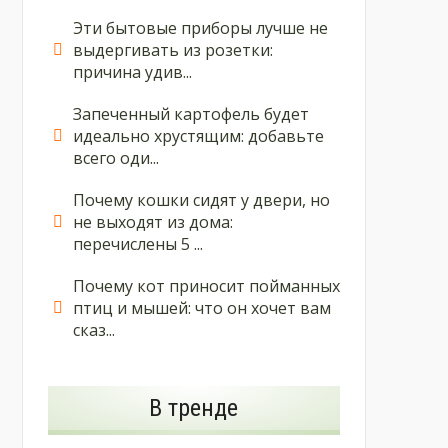
Эти бытовые приборы лучше не
выдергивать из розетки:
причина удив...
Запеченный картофель будет
идеально хрустящим: добавьте
всего оди...
Почему кошки сидят у двери, но
не выходят из дома:
перечислены 5 ...
Почему кот приносит пойманных
птиц и мышей: что он хочет вам
сказ...
В тренде