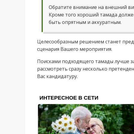
Обратите внимание на внешний ви
Кроме того хороший тамада долже
быть опрятным и аккуратным.
Целесообразным решением станет пред
сценария Вашего мероприятия.
Поисками подходящего тамады лучше за
рассмотреть сразу несколько претенде
Вас кандидатуру.