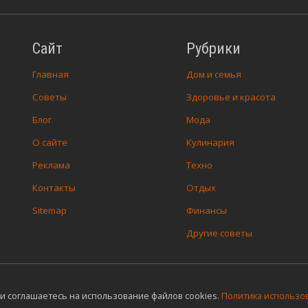
Сайт
Рубрики
Главная
Дом и семья
Советы
Здоровье и красота
Блог
Мода
О сайте
Кулинария
Реклама
Техно
Контакты
Отдых
Sitemap
Финансы
Другие советы
и соглашаетесь на использование файлов cookies.
Политика использов