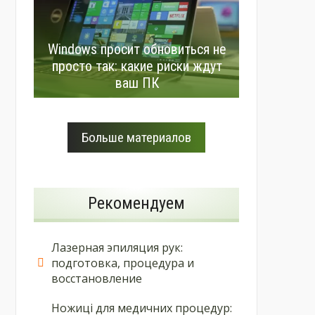
Windows просит обновиться не
просто так: какие риски ждут
ваш ПК
Больше материалов
Рекомендуем
Лазерная эпиляция рук:
подготовка, процедура и
восстановление
Ножиці для медичних процедур: