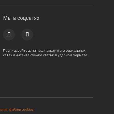
Мы в соцсетях
Подписывайтесь на наши аккаунты в социальных
сетях и читайте свежие статьи в удобном формате.
ания файлов cookies
.