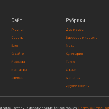
Сайт
Рубрики
Главная
Дом и семья
Советы
Здоровье и красота
Блог
Мода
О сайте
Кулинария
Реклама
Техно
Контакты
Отдых
Sitemap
Финансы
Другие советы
и соглашаетесь на использование файлов cookies.
Политика использов