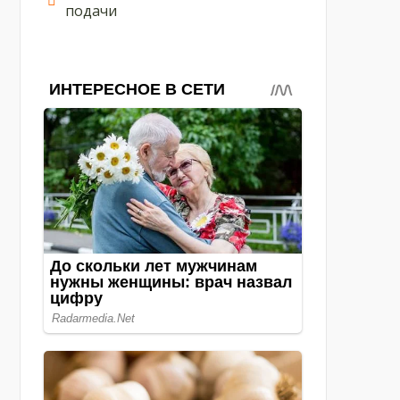
подачи