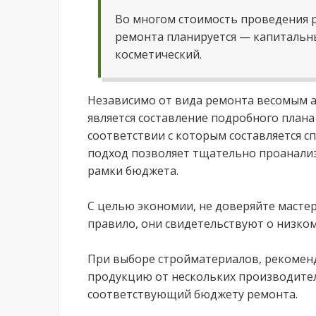
Во многом стоимость проведения р
ремонта планируется — капитальн
косметический.
Независимо от вида ремонта весомым 
является составление подробного план
соответствии с которым составляется 
подход позволяет тщательно проанализ
рамки бюджета.
С целью экономии, не доверяйте масте
правило, они свидетельствуют о низко
При выборе стройматериалов, рекомен
продукцию от нескольких производите
соответствующий бюджету ремонта.