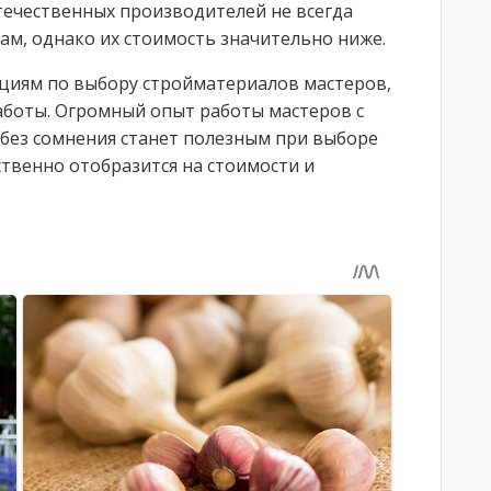
ечественных производителей не всегда
ам, однако их стоимость значительно ниже.
циям по выбору стройматериалов мастеров,
боты. Огромный опыт работы мастеров с
без сомнения станет полезным при выборе
твенно отобразится на стоимости и