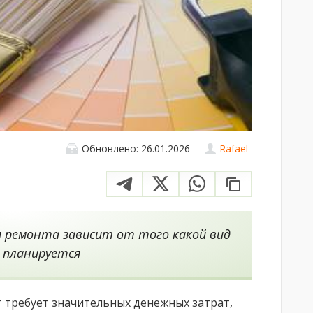
Обновлено: 26.01.2026
Rafael
 ремонта зависит от того какой вид
 планируется
 требует значительных денежных затрат,