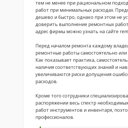
тем не менее при рациональном подхо
работ при минимальных расходах. Пред
дешево и быстро, однако при этом не ус
доверить выполнение ремонтных работ
адрес фирмы можно узнать на сайте remon
Перед началом ремонта каждому владе
ремонтные работы самостоятельно или 
Как показывает практика, самостоятел
наличия соответствующих знаний и нав
увеличиваются риски допущения ошибок
расходов.
Кроме того сотрудники специализиров
распоряжении весь спектр необходимых
работ инструментов и инвентаря, поэто
профессионалов.