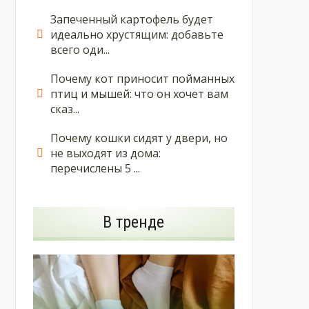
Запеченный картофель будет
идеально хрустящим: добавьте
всего оди...
Почему кот приносит пойманных
птиц и мышей: что он хочет вам
сказ...
Почему кошки сидят у двери, но
не выходят из дома:
перечислены 5 ...
В тренде