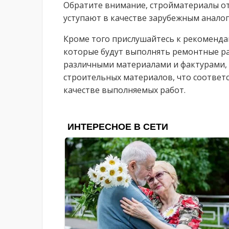
Обратите внимание, стройматериалы от
уступают в качестве зарубежным аналог
Кроме того прислушайтесь к рекоменда
которые будут выполнять ремонтные ра
различными материалами и фактурами, 
строительных материалов, что соответс
качестве выполняемых работ.