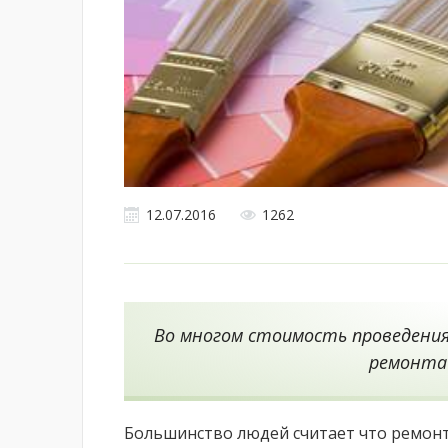
12.07.2016
1262
Во многом стоимость проведения
ремонта
Большинство людей считает что ремонт