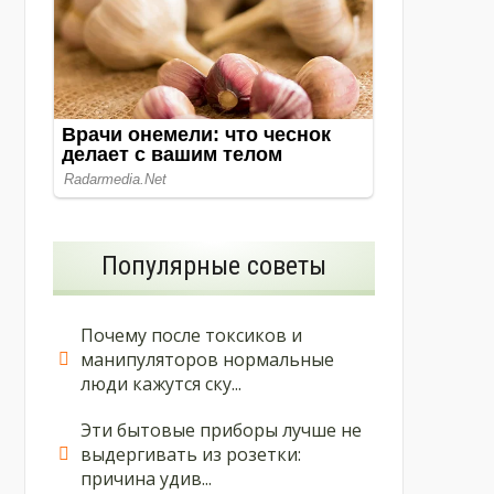
Популярные советы
Почему после токсиков и
манипуляторов нормальные
люди кажутся ску...
Эти бытовые приборы лучше не
выдергивать из розетки:
причина удив...