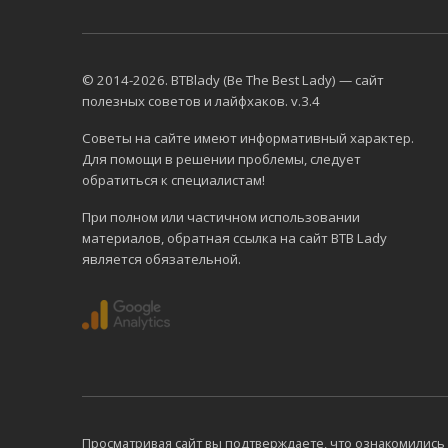
© 2014-2026. BTBlady (Be The Best Lady) — сайт
полезных советов и лайфхаков. v.3.4
Советы на сайте имеют информативный характер.
Для помощи в решении проблемы, следует
обратиться к специалистам!
При полном или частичном использовании
материалов, обратная ссылка на сайт BTB Lady
является обязательной.
Просматривая сайт вы подтверждаете, что ознакомились 