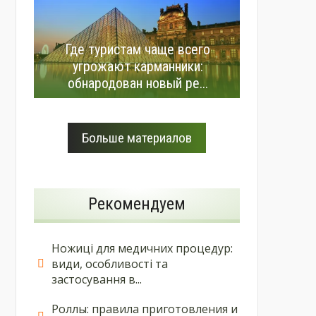
Где туристам чаще всего
угрожают карманники:
обнародован новый ре...
Больше материалов
Рекомендуем
Ножиці для медичних процедур:
види, особливості та
застосування в...
Роллы: правила приготовления и