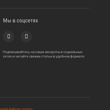
Мы в соцсетях
Подписывайтесь на наши аккаунты в социальных
сетях и читайте свежие статьи в удобном формате.
ания файлов cookies
.