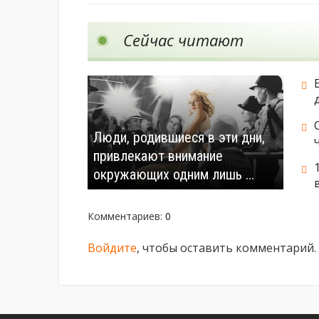
Сейчас читают
Люди, родившиеся в эти дни,
привлекают внимание
окружающих одним лишь ...
Комментариев
:
0
Войдите
, чтобы оставить комментарий.