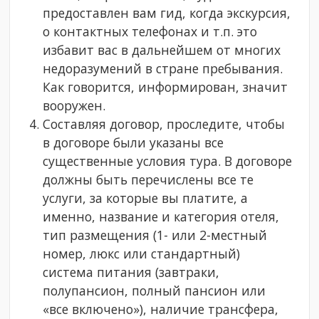
предоставлен вам гид, когда экскурсия,
о контактных телефонах и т.п. это
избавит вас в дальнейшем от многих
недоразумений в стране пребывания.
Как говорится, информирован, значит
вооружен.
Составляя договор, проследите, чтобы
в договоре были указаны все
существенные условия тура. В договоре
должны быть перечислены все те
услуги, за которые вы платите, а
именно, название и категория отеля,
тип размещения (1- или 2-местный
номер, люкс или стандартный)
система питания (завтраки,
полупансион, полный пансион или
«все включено»), наличие трансфера,