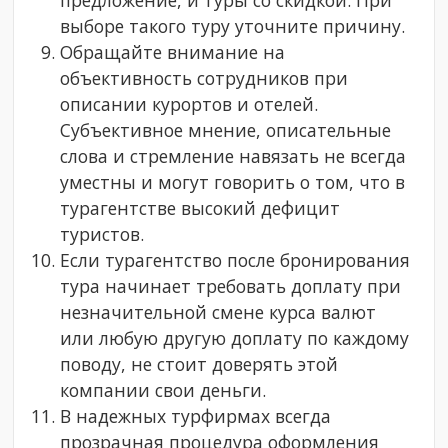
предложение, и туры со скидкой. При
выборе такого туру уточните причину.
Обращайте внимание на
объективность сотрудников при
описании курортов и отелей.
Субъективное мнение, описательные
слова и стремление навязать не всегда
уместны и могут говорить о том, что в
турагентстве высокий дефицит
туристов.
Если турагентство после бронирования
тура начинает требовать доплату при
незначительной смене курса валют
или любую другую доплату по каждому
поводу, не стоит доверять этой
компании свои деньги.
В надежных турфирмах всегда
прозрачная процедура оформления