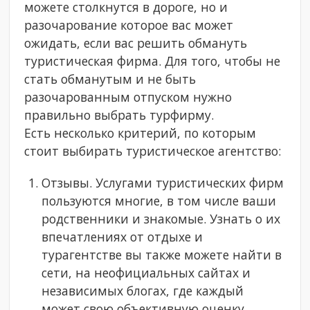
можете столкнутся в дороге, но и
разочарование которое вас может
ожидать, если вас решить обмануть
туристическая фирма. Для того, чтобы не
стать обманутым и не быть
разочарованным отпуском нужно
правильно выбрать турфирму.
Есть несколько критерий, по которым
стоит выбирать туристическое агентство:
Отзывы. Услугами туристических фирм
пользуются многие, в том числе ваши
родственники и знакомые. Узнать о их
впечатлениях от отдыхе и
турагентстве вы также можете найти в
сети, на неофициальных сайтах и
независимых блогах, где каждый
может свою объективную оценку.