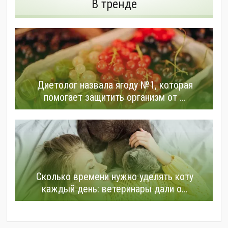
В тренде
Диетолог назвала ягоду №1, которая
помогает защитить организм от ...
Сколько времени нужно уделять коту
каждый день: ветеринары дали о...