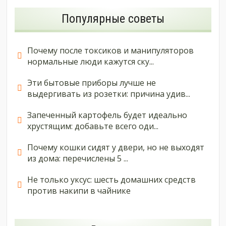
Популярные советы
Почему после токсиков и манипуляторов
нормальные люди кажутся ску...
Эти бытовые приборы лучше не
выдергивать из розетки: причина удив...
Запеченный картофель будет идеально
хрустящим: добавьте всего оди...
Почему кошки сидят у двери, но не выходят
из дома: перечислены 5 ...
Не только уксус: шесть домашних средств
против накипи в чайнике