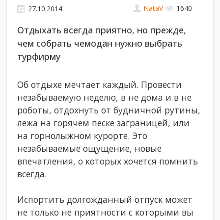
NataV
1640
27.10.2014
Отдыхать всегда приятно, но прежде,
чем собрать чемодан нужно выбрать
турфирму
Об отдыхе мечтает каждый. Провести
незабываемую неделю, в не дома и в не
роботы, отдохнуть от будничной рутины,
лежа на горячем песке заграницей, или
на горнолыжном курорте. Это
незабываемые ощущение, новые
впечатления, о которых хочется помнить
всегда.
Испортить долгожданный отпуск может
не только не приятности с которыми вы