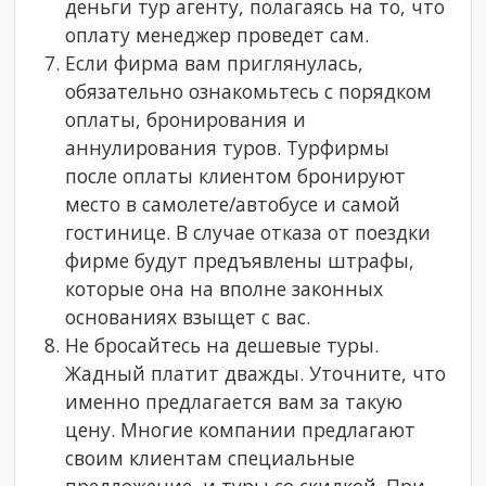
деньги тур агенту, полагаясь на то, что
оплату менеджер проведет сам.
Если фирма вам приглянулась,
обязательно ознакомьтесь с порядком
оплаты, бронирования и
аннулирования туров. Турфирмы
после оплаты клиентом бронируют
место в самолете/автобусе и самой
гостинице. В случае отказа от поездки
фирме будут предъявлены штрафы,
которые она на вполне законных
основаниях взыщет с вас.
Не бросайтесь на дешевые туры.
Жадный платит дважды. Уточните, что
именно предлагается вам за такую
цену. Многие компании предлагают
своим клиентам специальные