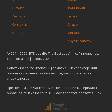
О сайте
Кулинария
Реклама
Техно
Контакты
Отдых
Sitemap
Финансы
Другие советы
© 2014-2026. BTBlady (Be The Best Lady) — сайт полезных
советов и лайфхаков. v.3.4
Советы на сайте имеют информативный характер. Для
помощи в решении проблемы, следует обратиться к
специалистам!
При полном или частичном использовании материалов,
обратная ссылка на сайт BTB Lady является обязательной.