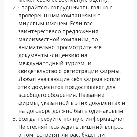
Старайтесь сотрудничать только с
проверенными компаниями с
мировым именем. Если вас
заинтересовало предложения
малоизвестной компании, то
внимательно просмотрите все
документы -лицензию на
международный туризм, и
свидетельство о регистрации фирмы.
Любая уважающие себя фирма копии
этих документов предоставляет для
всеобщего обозрения. Название
фирмы, указанной в этих документах и
на договоре должно быть одинаковым.
Всегда требуйте полную информацию!
Не стесняйтесь задать лишний вопрос
о том, встретят ли вас, будет ли