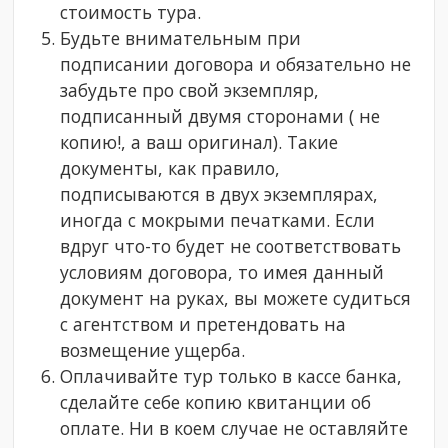
стоимость тура.
Будьте внимательным при
подписании договора и обязательно не
забудьте про свой экземпляр,
подписанный двумя сторонами ( не
копию!, а ваш оригинал). Такие
документы, как правило,
подписываются в двух экземплярах,
иногда с мокрыми печатками. Если
вдруг что-то будет не соответствовать
условиям договора, то имея данный
документ на руках, вы можете судиться
с агентством и претендовать на
возмещение ущерба.
Оплачивайте тур только в кассе банка,
сделайте себе копию квитанции об
оплате. Ни в коем случае не оставляйте