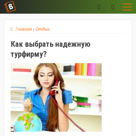
Главная
›
Отдых
Как выбрать надежную
турфирму?