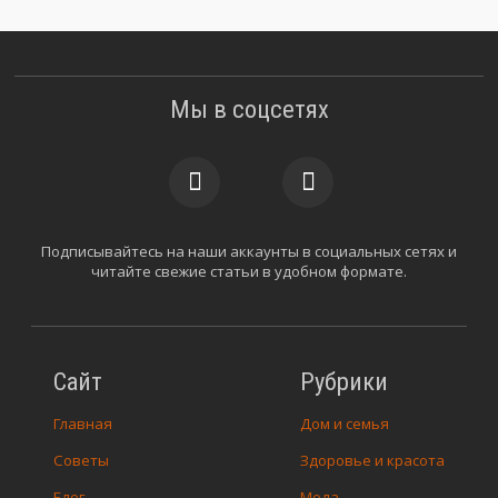
Мы в соцсетях
Подписывайтесь на наши аккаунты в социальных сетях и
читайте свежие статьи в удобном формате.
Сайт
Рубрики
Главная
Дом и семья
Советы
Здоровье и красота
Блог
Мода