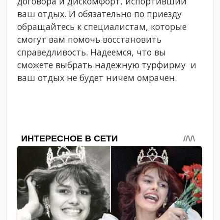
договора и дискомфорт, испортивший
ваш отдых. И обязательно по приезду
обращайтесь к специалистам, которые
смогут вам помочь восстановить
справедливость. Надеемся, что вы
сможете выбрать надежную турфирму и
ваш отдых не будет ничем омрачен.