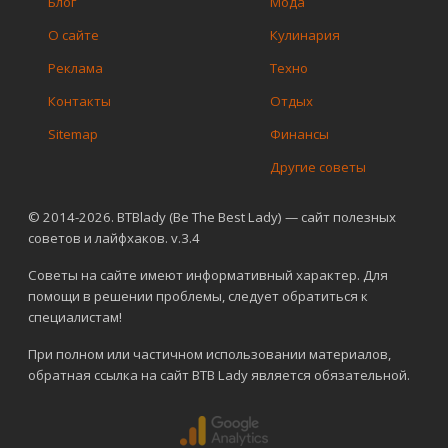
Блог
Мода
О сайте
Кулинария
Реклама
Техно
Контакты
Отдых
Sitemap
Финансы
Другие советы
© 2014-2026. BTBlady (Be The Best Lady) — сайт полезных
советов и лайфхаков. v.3.4
Советы на сайте имеют информативный характер. Для
помощи в решении проблемы, следует обратиться к
специалистам!
При полном или частичном использовании материалов,
обратная ссылка на сайт BTB Lady является обязательной.