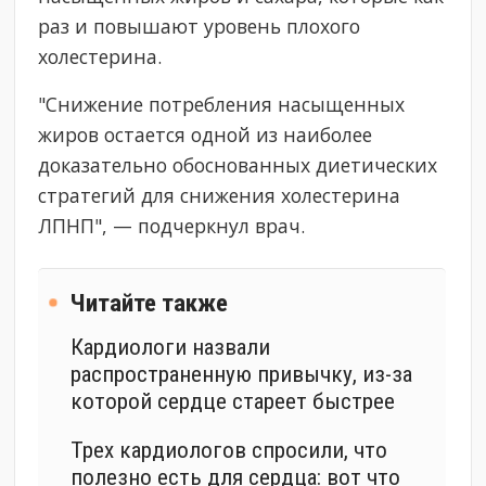
раз и повышают уровень плохого
холестерина.
"Снижение потребления насыщенных
жиров остается одной из наиболее
доказательно обоснованных диетических
стратегий для снижения холестерина
ЛПНП", — подчеркнул врач.
Читайте также
Кардиологи назвали
распространенную привычку, из-за
которой сердце стареет быстрее
Трех кардиологов спросили, что
полезно есть для сердца: вот что