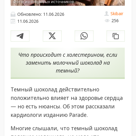
Фото: из открытых источников
Skibair
Обновлено: 11.06.2026
256
11.06.2026
Что происходит с холестерином, если
заменить молочный шоколад на
темный?
Темный шоколад действительно
положительно влияет на здоровье сердца
— но есть нюансы. Об этом рассказали
кардиологи изданию Parade.
Многие слышали, что темный шоколад