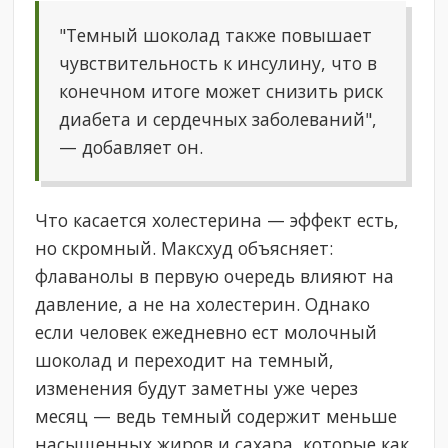
"Темный шоколад также повышает
чувствительность к инсулину, что в
конечном итоге может снизить риск
диабета и сердечных заболеваний",
— добавляет он.
Что касается холестерина — эффект есть,
но скромный. Максхуд объясняет:
флаванолы в первую очередь влияют на
давление, а не на холестерин. Однако
если человек ежедневно ест молочный
шоколад и переходит на темный,
изменения будут заметны уже через
месяц — ведь темный содержит меньше
насыщенных жиров и сахара, которые как