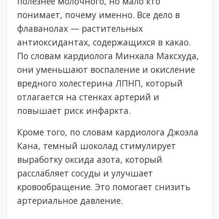
полезнее молочного, но мало кто
понимает, почему именно. Все дело в
флаванолах — растительных
антиоксидантах, содержащихся в какао.
По словам кардиолога Минхала Максхуда,
они уменьшают воспаление и окисление
вредного холестерина ЛПНП, который
отлагается на стенках артерий и
повышает риск инфаркта.
Кроме того, по словам кардиолога Джоэла
Кана, темный шоколад стимулирует
выработку оксида азота, который
расслабляет сосуды и улучшает
кровообращение. Это помогает снизить
артериальное давление.