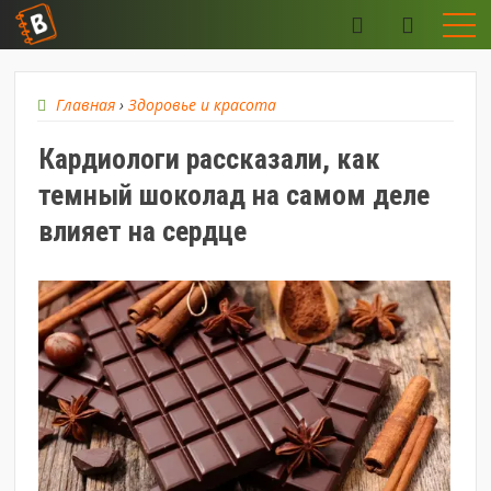
Главная
›
Здоровье и красота
Кардиологи рассказали, как
темный шоколад на самом деле
влияет на сердце