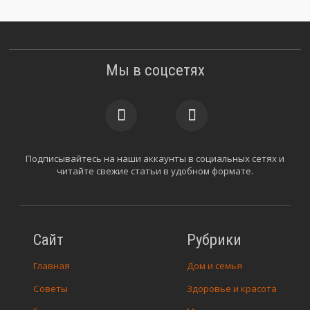
Мы в соцсетях
Подписывайтесь на наши аккаунты в социальных сетях и
читайте свежие статьи в удобном формате.
Сайт
Рубрики
Главная
Дом и семья
Советы
Здоровье и красота