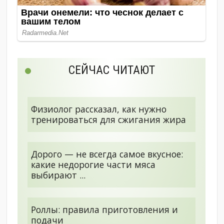
СЕЙЧАС ЧИТАЮТ
Физиолог рассказал, как нужно
тренироваться для сжигания жира
Дорого — не всегда самое вкусное:
какие недорогие части мяса
выбирают ...
Роллы: правила приготовления и
подачи