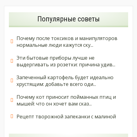
Популярные советы
Почему после токсиков и манипуляторов
нормальные люди кажутся ску...
Эти бытовые приборы лучше не
выдергивать из розетки: причина удив...
Запеченный картофель будет идеально
хрустящим: добавьте всего оди...
Почему кот приносит пойманных птиц и
мышей: что он хочет вам сказ...
Рецепт творожной запеканки с малиной