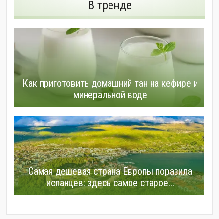
В тренде
Как приготовить домашний тан на кефире и
минеральной воде
Самая дешевая страна Европы поразила
испанцев: здесь самое старое...