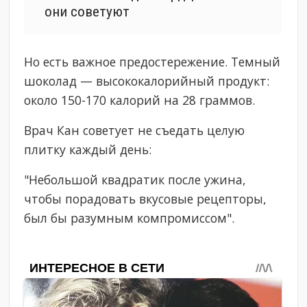
они советуют
Но есть важное предостережение. Темный
шоколад — высококалорийный продукт:
около 150-170 калорий на 28 граммов.
Врач Кан советует не съедать целую
плитку каждый день:
"Небольшой квадратик после ужина,
чтобы порадовать вкусовые рецепторы,
был бы разумным компромиссом".