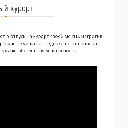
ый курорт
ет в отпуск на курорт своей мечты. Встретив
 решают вмешаться. Однако постепенно он
перь их собственная безопасность