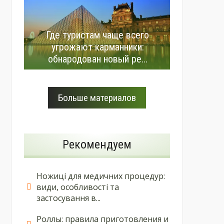
Где туристам чаще всего
угрожают карманники:
обнародован новый ре...
Больше материалов
Рекомендуем
Ножиці для медичних процедур:
види, особливості та
застосування в...
Роллы: правила приготовления и