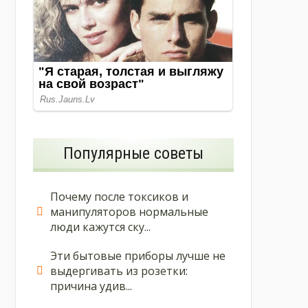
Популярные советы
Почему после токсиков и
манипуляторов нормальные
люди кажутся ску...
Эти бытовые приборы лучше не
выдергивать из розетки:
причина удив...