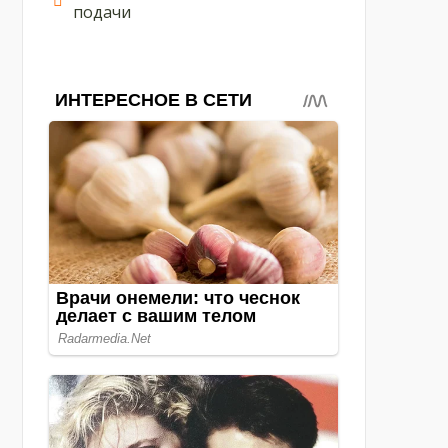
подачи