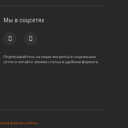
Мы в соцсетях
Подписывайтесь на наши аккаунты в социальных
сетях и читайте свежие статьи в удобном формате.
ания файлов cookies
.