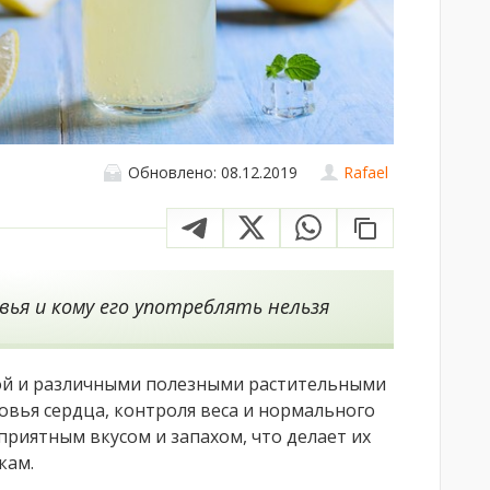
Обновлено: 08.12.2019
Rafael
вья и кому его употреблять нельзя
ой и различными полезными растительными
овья сердца, контроля веса и нормального
риятным вкусом и запахом, что делает их
кам.