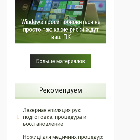
Windows просит обновиться не
просто так: какие риски ждут
ваш ПК
Больше материалов
Рекомендуем
Лазерная эпиляция рук:
подготовка, процедура и
восстановление
Ножиці для медичних процедур: