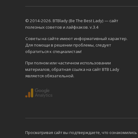
© 2014-2026. BTBlady (Be The Best Lady) — сайт
полезных советов и лайфхаков. v.3.4
Советы на сайте имеют информативный характер.
Для помощи в решении проблемы, следует
обратиться к специалистам!
При полном или частичном использовании
материалов, обратная ссылка на сайт BTB Lady
является обязательной.
Просматривая сайт вы подтверждаете, что ознакомились 