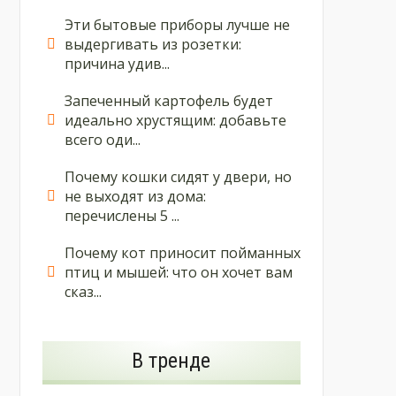
Эти бытовые приборы лучше не
выдергивать из розетки:
причина удив...
Запеченный картофель будет
идеально хрустящим: добавьте
всего оди...
Почему кошки сидят у двери, но
не выходят из дома:
перечислены 5 ...
Почему кот приносит пойманных
птиц и мышей: что он хочет вам
сказ...
В тренде