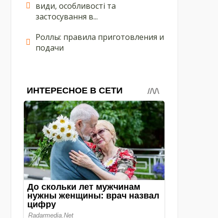
види, особливості та
застосування в...
Роллы: правила приготовления и
подачи