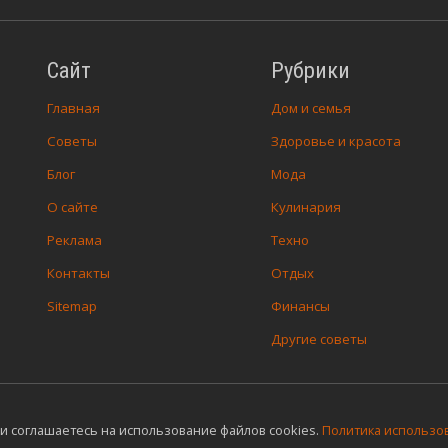
Сайт
Рубрики
Главная
Дом и семья
Советы
Здоровье и красота
Блог
Мода
О сайте
Кулинария
Реклама
Техно
Контакты
Отдых
Sitemap
Финансы
Другие советы
и соглашаетесь на использование файлов cookies.
Политика использов