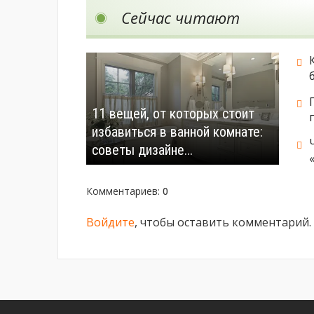
Сейчас читают
11 вещей, от которых стоит
избавиться в ванной комнате:
советы дизайне...
Комментариев
:
0
Войдите
, чтобы оставить комментарий.