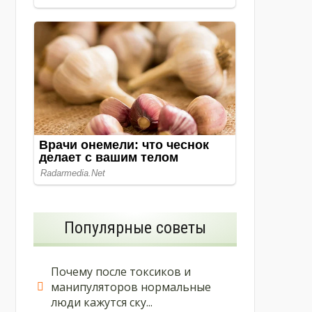
Популярные советы
Почему после токсиков и
манипуляторов нормальные
люди кажутся ску...