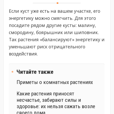
Если куст уже есть на вашем участке, его
энергетику можно смягчить. Для этого
посадите рядом другие кусты: малину,
смородину, боярышник или шиповник.
Так растения «балансируют» энергетику и
уменьшают риск отрицательного
воздействия.
Читайте также
Приметы о комнатных растениях
Какие растения приносят
несчастье, забирают силы и
здоровье: их нельзя сажать возле
своего дома