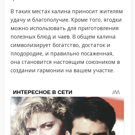
В таких местах калина приносит жителям
удачу и благополучие. Кроме того, ягодки
можно использовать для приготовления
полезных блюд и чаев. В общем калина
символизирует богатство, достаток и
плодородие, и правильно посаженная,
она становится настоящим союзником в
создании гармонии на вашем участке.