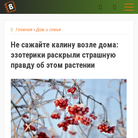
Главная
›
Дом и семья
Не сажайте калину возле дома:
эзотерики раскрыли страшную
правду об этом растении