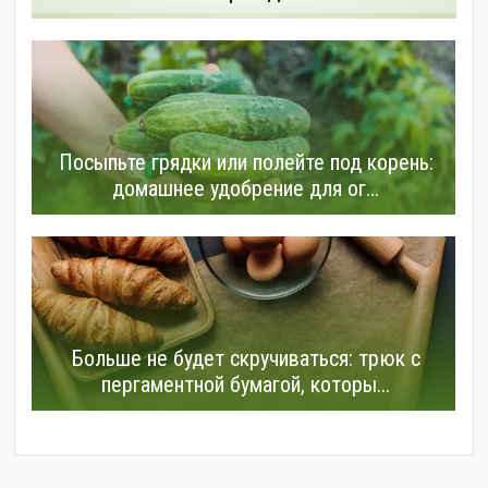
Посыпьте грядки или полейте под корень:
домашнее удобрение для ог...
Больше не будет скручиваться: трюк с
пергаментной бумагой, которы...