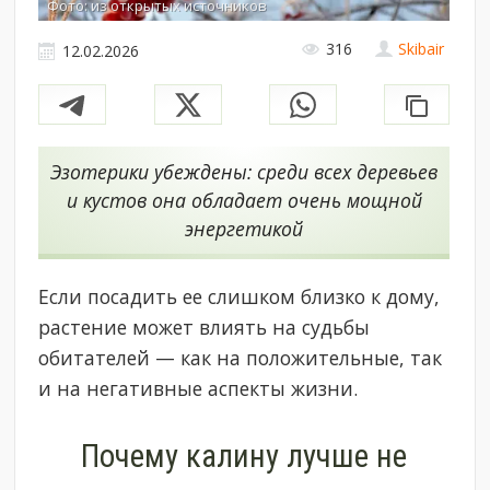
Фото: из открытых источников
316
Skibair
12.02.2026
Эзотерики убеждены: среди всех деревьев
и кустов она обладает очень мощной
энергетикой
Если посадить ее слишком близко к дому,
растение может влиять на судьбы
обитателей — как на положительные, так
и на негативные аспекты жизни.
Почему калину лучше не