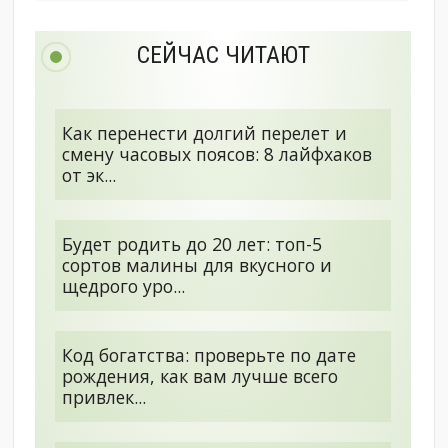
СЕЙЧАС ЧИТАЮТ
Как перенести долгий перелет и
смену часовых поясов: 8 лайфхаков
от эк...
Будет родить до 20 лет: топ-5
сортов малины для вкусного и
щедрого уро...
Код богатства: проверьте по дате
рождения, как вам лучше всего
привлек...