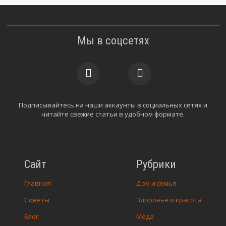
Мы в соцсетях
Подписывайтесь на наши аккаунты в социальных сетях и
читайте свежие статьи в удобном формате.
Сайт
Рубрики
Главная
Дом и семья
Советы
Здоровье и красота
Блог
Мода