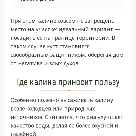
При этом калине совсем не запрещено
место на участке: идеальный вариант —
посадить ее на границе территории. В
таком случае куст становится
своеобразным защитником, оберегая дом
от негатива и злых духов.
Где калина приносит пользу
Особенно полезно высаживать калину
возле колодцев или природных
источников. Считается, что она улучшает
качество воды, делая ее более вкусной и
целебной.