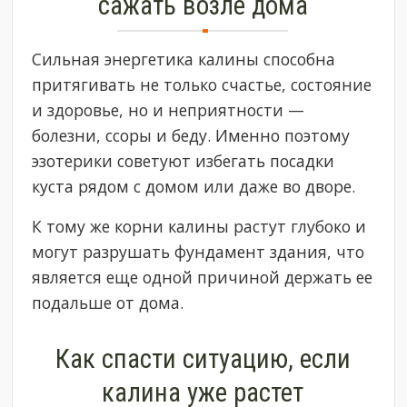
сажать возле дома
Сильная энергетика калины способна
притягивать не только счастье, состояние
и здоровье, но и неприятности —
болезни, ссоры и беду. Именно поэтому
эзотерики советуют избегать посадки
куста рядом с домом или даже во дворе.
К тому же корни калины растут глубоко и
могут разрушать фундамент здания, что
является еще одной причиной держать ее
подальше от дома.
Как спасти ситуацию, если
калина уже растет