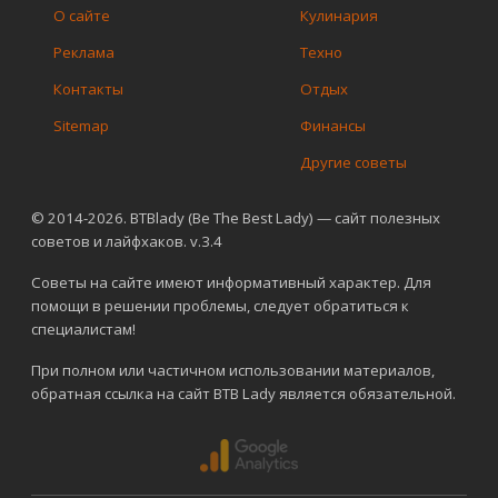
О сайте
Кулинария
Реклама
Техно
Контакты
Отдых
Sitemap
Финансы
Другие советы
© 2014-2026. BTBlady (Be The Best Lady) — сайт полезных
советов и лайфхаков. v.3.4
Советы на сайте имеют информативный характер. Для
помощи в решении проблемы, следует обратиться к
специалистам!
При полном или частичном использовании материалов,
обратная ссылка на сайт BTB Lady является обязательной.