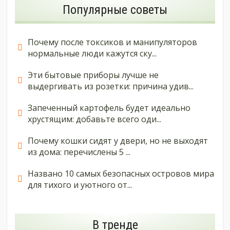
Популярные советы
Почему после токсиков и манипуляторов
нормальные люди кажутся ску...
Эти бытовые приборы лучше не
выдергивать из розетки: причина удив...
Запеченный картофель будет идеально
хрустящим: добавьте всего оди...
Почему кошки сидят у двери, но не выходят
из дома: перечислены 5 ...
Названо 10 самых безопасных островов мира
для тихого и уютного от...
В тренде