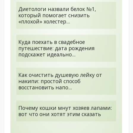
Диетологи назвали белок №1,
который помогает снизить
«плохой» холестер...
Куда поехать в свадебное
путешествие: дата рождения
подскажет идеально...
Как очистить душевую лейку от
накипи: простой способ
восстановить напо...
Почему кошки мнут хозяев лапами:
вот что они хотят этим сказать