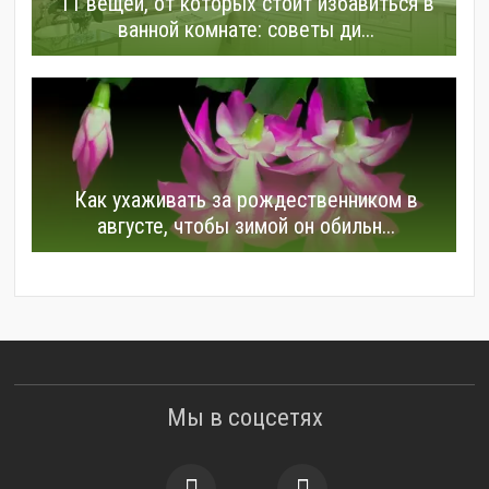
11 вещей, от которых стоит избавиться в
ванной комнате: советы ди...
Как ухаживать за рождественником в
августе, чтобы зимой он обильн...
Мы в соцсетях