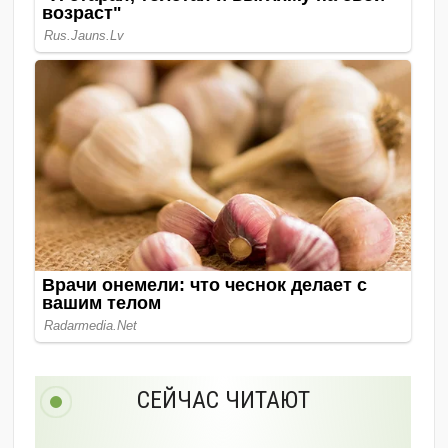
СЕЙЧАС ЧИТАЮТ