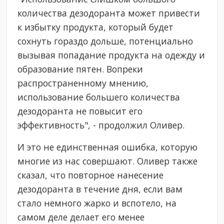
количества дезодоранта может привести
к избытку продукта, который будет
сохнуть гораздо дольше, потенциально
вызывая попадание продукта на одежду и
образование пятен. Вопреки
распространенному мнению,
использование большего количества
дезодоранта не повысит его
эффективность", - продолжил Оливер.
И это не единственная ошибка, которую
многие из нас совершают. Оливер также
сказал, что повторное нанесение
дезодоранта в течение дня, если вам
стало немного жарко и вспотело, на
самом деле делает его менее