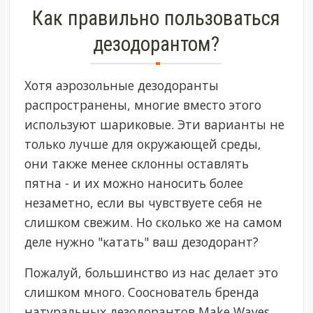
Как правильно пользоваться
дезодорантом?
Хотя аэрозольные дезодоранты
распространены, многие вместо этого
используют шариковые. Эти варианты не
только лучше для окружающей среды,
они также менее склонны оставлять
пятна - и их можно наносить более
незаметно, если вы чувствуете себя не
слишком свежим. Но сколько же на самом
деле нужно "катать" ваш дезодорант?
Пожалуй, большинство из нас делает это
слишком много. Сооснователь бренда
натуральных дезодорантов Make Waves