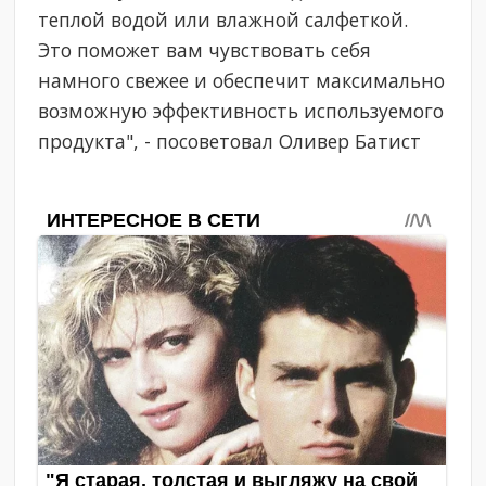
теплой водой или влажной салфеткой.
Это поможет вам чувствовать себя
намного свежее и обеспечит максимально
возможную эффективность используемого
продукта", - посоветовал Оливер Батист