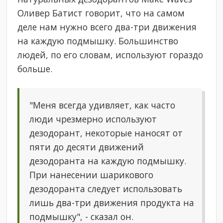
Оливер Батист говорит, что на самом
деле нам нужно всего два-три движения
на каждую подмышку. Большинство
людей, по его словам, используют гораздо
больше.
"Меня всегда удивляет, как часто
люди чрезмерно используют
дезодорант, некоторые наносят от
пяти до десяти движений
дезодоранта на каждую подмышку.
При нанесении шарикового
дезодоранта следует использовать
лишь два-три движения продукта на
подмышку", - сказал он.