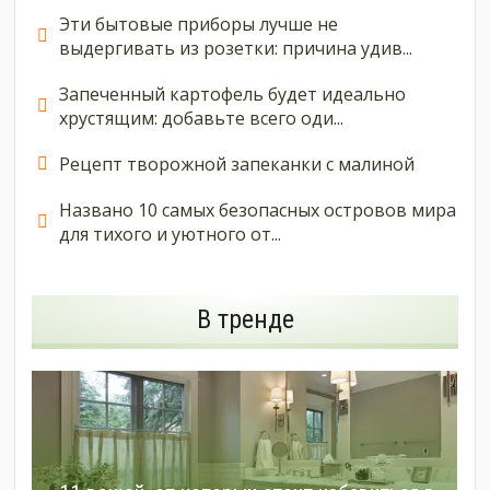
Эти бытовые приборы лучше не
выдергивать из розетки: причина удив...
Запеченный картофель будет идеально
хрустящим: добавьте всего оди...
Рецепт творожной запеканки с малиной
Названо 10 самых безопасных островов мира
для тихого и уютного от...
В тренде