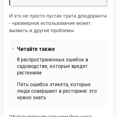
И это не просто пустая трата дезодоранта
- чрезмерное использование может
вызвать и другие проблемы.
Читайте также
8 распространенных ошибок в
садоводстве, которые вредят
растениям
Пять ошибок этикета, которые
люди совершают в ресторане: это
нужно знать
"Использование слишком большого