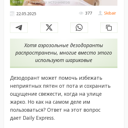
Фото: из открытых источников
377
Skibair
22.05.2025
Хотя аэрозольные дезодоранты
распространены, многие вместо этого
используют шариковые
Дезодорант может помочь избежать
неприятных пятен от пота и сохранить
ощущение свежести, когда на улице
жарко. Но как на самом деле им
пользоваться? Ответ на этот вопрос
дает Daily Express.