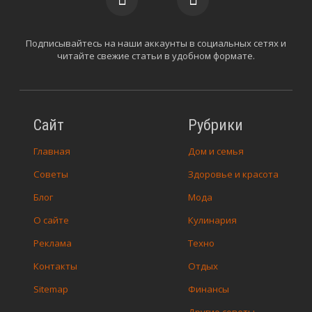
Подписывайтесь на наши аккаунты в социальных сетях и
читайте свежие статьи в удобном формате.
Сайт
Рубрики
Главная
Дом и семья
Советы
Здоровье и красота
Блог
Мода
О сайте
Кулинария
Реклама
Техно
Контакты
Отдых
Sitemap
Финансы