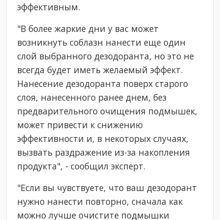
эффективным.
"В более жаркие дни у вас может
возникнуть соблазн нанести еще один
слой выбранного дезодоранта, но это не
всегда будет иметь желаемый эффект.
Нанесение дезодоранта поверх старого
слоя, нанесенного ранее днем, без
предварительного очищения подмышек,
может привести к снижению
эффективности и, в некоторых случаях,
вызвать раздражение из-за накопления
продукта", - сообщил эксперт.
"Если вы чувствуете, что ваш дезодорант
нужно нанести повторно, сначала как
можно лучше очистите подмышки