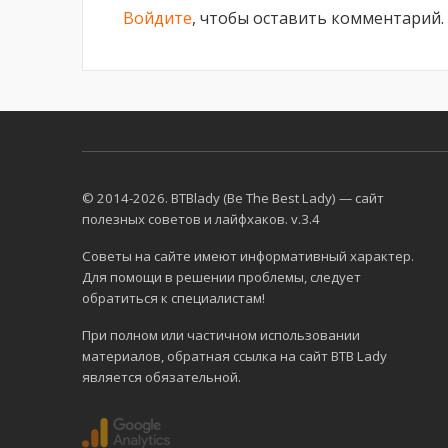
Войдите
, чтобы оставить комментарий.
© 2014-2026. BTBlady (Be The Best Lady) — сайт
полезных советов и лайфхаков. v.3.4
Советы на сайте имеют информативный характер.
Для помощи в решении проблемы, следует
обратиться к специалистам!
При полном или частичном использовании
материалов, обратная ссылка на сайт BTB Lady
является обязательной.