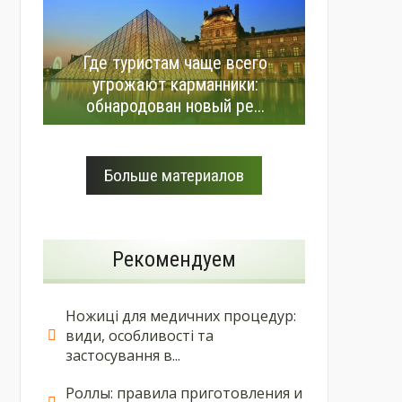
Где туристам чаще всего
угрожают карманники:
обнародован новый ре...
Больше материалов
Рекомендуем
Ножиці для медичних процедур:
види, особливості та
застосування в...
Роллы: правила приготовления и