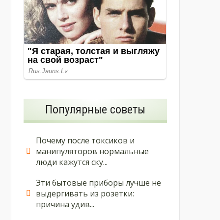
Популярные советы
Почему после токсиков и
манипуляторов нормальные
люди кажутся ску...
Эти бытовые приборы лучше не
выдергивать из розетки:
причина удив...