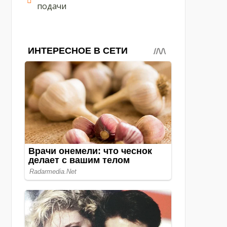
подачи