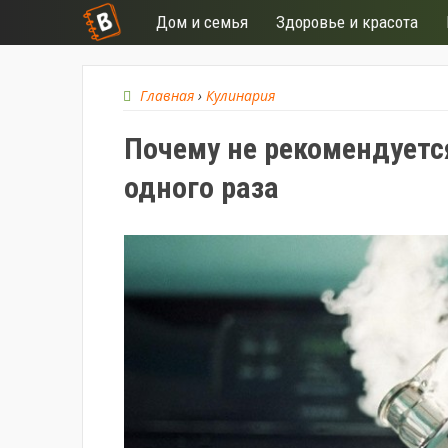
Дом и семья
Здоровье и красота
Главная
›
Кулинария
Почему не рекомендуетс
одного раза