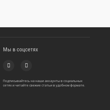
Мы в соцсетях
Подписывайтесь на наши аккаунты в социальных
сетях и читайте свежие статьи в удобном формате.