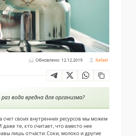
Обновлено: 12.12.2019
Rafael
 раз вода вредна для организма?
За счет своих внутренних ресурсов мы можем
 даже те, кто считает, что вместо нее
авы лишь отчасти. Соки, молоко и другие