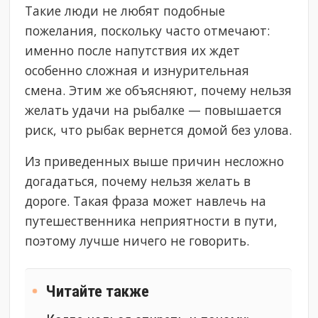
Такие люди не любят подобные
пожелания, поскольку часто отмечают:
именно после напутствия их ждет
особенно сложная и изнурительная
смена. Этим же объясняют, почему нельзя
желать удачи на рыбалке — повышается
риск, что рыбак вернется домой без улова.
Из приведенных выше причин несложно
догадаться, почему нельзя желать в
дороге. Такая фраза может навлечь на
путешественника неприятности в пути,
поэтому лучше ничего не говорить.
Читайте также