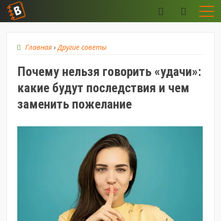
Главная
›
Другие советы
Почему нельзя говорить «удачи»:
какие будут последствия и чем
заменить пожелание