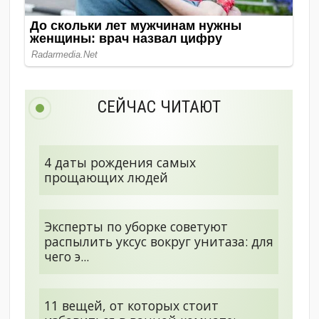
СЕЙЧАС ЧИТАЮТ
4 даты рождения самых
прощающих людей
Эксперты по уборке советуют
распылить уксус вокруг унитаза: для
чего э...
11 вещей, от которых стоит