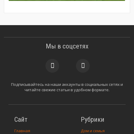
Мы в соцсетях
Подписывайтесь на наши аккаунты в социальных сетях и
читайте свежие статьи в удобном формате.
Сайт
Рубрики
Главная
Дом и семья