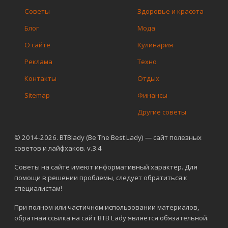
Советы
Здоровье и красота
Блог
Мода
О сайте
Кулинария
Реклама
Техно
Контакты
Отдых
Sitemap
Финансы
Другие советы
© 2014-2026. BTBlady (Be The Best Lady) — сайт полезных
советов и лайфхаков. v.3.4
Советы на сайте имеют информативный характер. Для
помощи в решении проблемы, следует обратиться к
специалистам!
При полном или частичном использовании материалов,
обратная ссылка на сайт BTB Lady является обязательной.