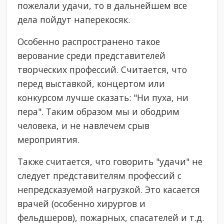
пожелали удачи, то в дальнейшем все
дела пойдут наперекосяк.
Особенно распространено такое
верование среди представителей
творческих профессий. Считается, что
перед выставкой, концертом или
конкурсом лучше сказать: "Ни пуха, ни
пера". Таким образом мы и ободрим
человека, и не навлечем срыв
мероприятия.
Также считается, что говорить "удачи" не
следует представителям профессий с
непредсказуемой нагрузкой. Это касается
врачей (особенно хирургов и
фельдшеров), пожарных, спасателей и т.д.