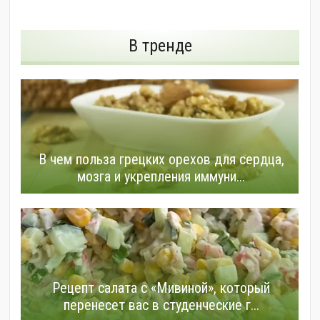
В тренде
В чем польза грецких орехов для сердца,
мозга и укрепления иммуни...
Рецепт салата с «Мивиной», который
перенесет вас в студенческие г...