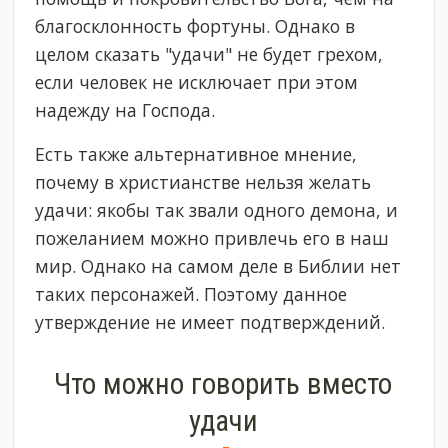
благосклонность фортуны. Однако в
целом сказать "удачи" не будет грехом,
если человек не исключает при этом
надежду на Господа.
Есть также альтернативное мнение,
почему в христианстве нельзя желать
удачи: якобы так звали одного демона, и
пожеланием можно привлечь его в наш
мир. Однако на самом деле в Библии нет
таких персонажей. Поэтому данное
утверждение не имеет подтверждений.
Что можно говорить вместо
удачи