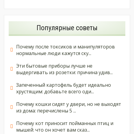
Популярные советы
Почему после токсиков и манипуляторов
нормальные люди кажутся ску...
Эти бытовые приборы лучше не
выдергивать из розетки: причина удив...
Запеченный картофель будет идеально
хрустящим: добавьте всего оди...
Почему кошки сидят у двери, но не выходят
из дома: перечислены 5 ...
Почему кот приносит пойманных птиц и
мышей: что он хочет вам сказ...