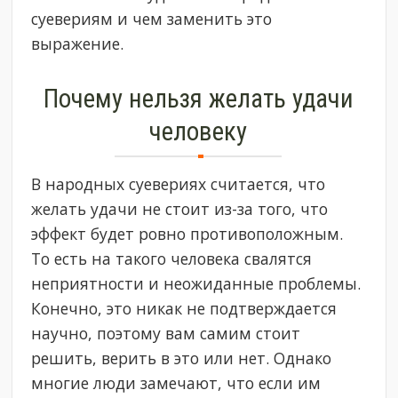
суевериям и чем заменить это
выражение.
Почему нельзя желать удачи
человеку
В народных суевериях считается, что
желать удачи не стоит из-за того, что
эффект будет ровно противоположным.
То есть на такого человека свалятся
неприятности и неожиданные проблемы.
Конечно, это никак не подтверждается
научно, поэтому вам самим стоит
решить, верить в это или нет. Однако
многие люди замечают, что если им