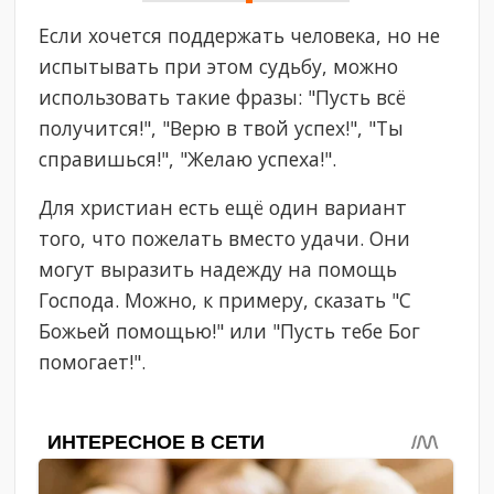
Если хочется поддержать человека, но не
испытывать при этом судьбу, можно
использовать такие фразы: "Пусть всё
получится!", "Верю в твой успех!", "Ты
справишься!", "Желаю успеха!".
Для христиан есть ещё один вариант
того, что пожелать вместо удачи. Они
могут выразить надежду на помощь
Господа. Можно, к примеру, сказать "С
Божьей помощью!" или "Пусть тебе Бог
помогает!".