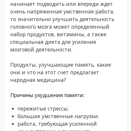
начинает подводить или впереди ждет
очень напряженная умственная работа,
то значительно улучшить деятельность
головного мозга может определенный
набор продуктов, витамины, а также
специальная диета для усиления
мозговой деятельности.
Продукты, улучшающие память, какие
они и что на этот счет предлагает
народная медицина?
Причины ухудшения памяти:
пережитые стрессы;
большие умственные нагрузки;
работа, требующая усиленной