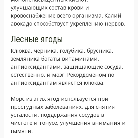
улучшающих состав крови и
кровоснабжение всего организма. Калий
авокадо способствует укреплению нервов.
Лесные ягоды
Клюква, черника, голубика, брусника,
земляника богаты витаминами,
антиоксидантами, защищающие сосуда,
естественно, и мозг. Рекордсменом по
антиоксидантам является клюква.
Морс из этих ягод используется при
простудных заболеваниях, для снятия
усталости, поддержания сосудов в
чистоте и тонусе, улучшения внимания и
памяти.