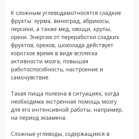
К сложным углеводамотносятся сладкие
фрукты: хурма, виноград, абрикосы,
персики, а также мед, овощи, крупы,
орехи. Энергия от переработки сладких
фруктов, орехов, шоколада действует
короткое время в виде всплеска
активности мозга, повышая
работоспособность, настроение и
самочувствие.
Такая пища полезна в ситуациях, когда
необходима экстренная помощь мозгу
для его интенсивной работы, например,
на период экзамена.
Сложные углеводы, содержащиеся в