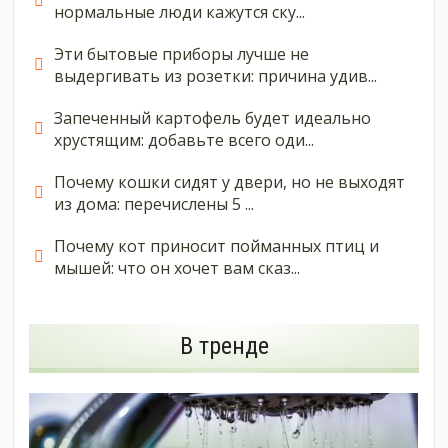
нормальные люди кажутся ску...
Эти бытовые приборы лучше не
выдергивать из розетки: причина удив...
Запеченный картофель будет идеально
хрустящим: добавьте всего оди...
Почему кошки сидят у двери, но не выходят
из дома: перечислены 5 ...
Почему кот приносит пойманных птиц и
мышей: что он хочет вам сказ...
В тренде