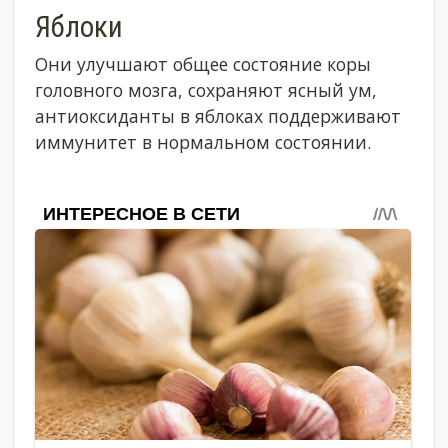
Яблоки
Они улучшают общее состояние коры
головного мозга, сохраняют ясный ум,
антиоксиданты в яблоках поддерживают
иммунитет в нормальном состоянии.