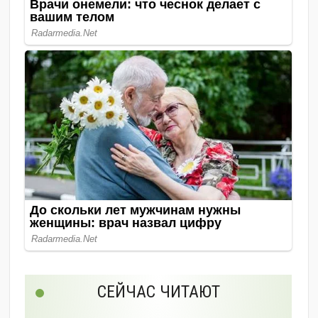
СЕЙЧАС ЧИТАЮТ