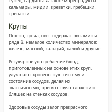
тунец, сардины. А также морепродукты:
кальмары, мидии, креветки, гребешки,
трепанги.
Крупы
Пшено, греча, овес содержат витамины
ряда В, немалое количество минералов:
железо, магний, кальций, калий и другие.
Регулярное употребление блюд,
приготовленных на основе этих круп,
улучшают кровеносную систему и
состояние сосудов, делая их
эластичными, препятствуя отложению
бляшек на стенках сосудов.
Здоровые сосуды залог прекрасного