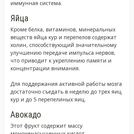
иммунная система.
Яйца
Кроме белка, витаминов, минеральных
веществ яйца кур и перепелов содержат
холин, способствующий значительному
улучшению передаче импульса нервов,
что приводит к укреплению памяти и
концентрации внимания.
Для поддержания активной работы мозга
достаточно съедать в неделю до трех яиц
кур и до 5 перепелиных яиц.
Авокадо
Этот фрукт содержит массу
мононенасыщенных кислот,