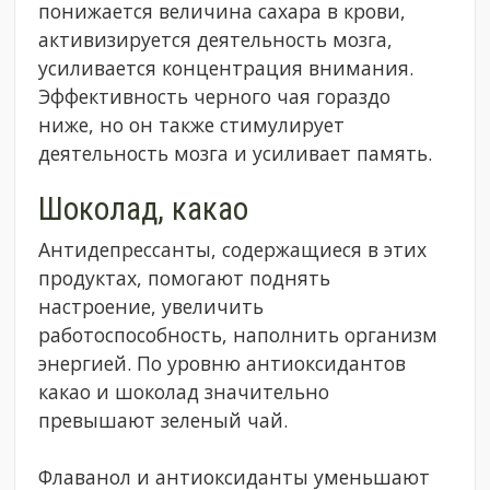
понижается величина сахара в крови,
активизируется деятельность мозга,
усиливается концентрация внимания.
Эффективность черного чая гораздо
ниже, но он также стимулирует
деятельность мозга и усиливает память.
Шоколад, какао
Антидепрессанты, содержащиеся в этих
продуктах, помогают поднять
настроение, увеличить
работоспособность, наполнить организм
энергией. По уровню антиоксидантов
какао и шоколад значительно
превышают зеленый чай.
Флаванол и антиоксиданты уменьшают