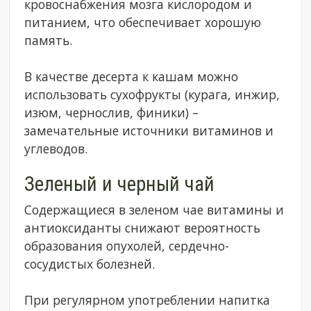
кровоснабжения мозга кислородом и
питанием, что обеспечивает хорошую
память.
В качестве десерта к кашам можно
использовать сухофрукты (курага, инжир,
изюм, чернослив, финики) –
замечательные источники витаминов и
углеводов.
Зеленый и черный чай
Содержащиеся в зеленом чае витамины и
антиоксиданты снижают вероятность
образования опухолей, сердечно-
сосудистых болезней.
При регулярном употреблении напитка