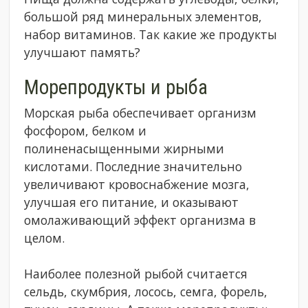
большой ряд минеральных элементов,
набор витаминов. Так какие же продукты
улучшают память?
Морепродукты и рыба
Морская рыба обеспечивает организм
фосфором, белком и
полиненасыщенными жирными
кислотами. Последние значительно
увеличивают кровоснабжение мозга,
улучшая его питание, и оказывают
омолаживающий эффект организма в
целом.
Наиболее полезной рыбой считается
сельдь, скумбрия, лосось, семга, форель,