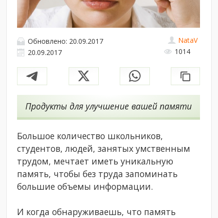
NataV
Обновлено: 20.09.2017
1014
20.09.2017
Продукты для улучшение вашей памяти
Большое количество школьников,
студентов, людей, занятых умственным
трудом, мечтает иметь уникальную
память, чтобы без труда запоминать
большие объемы информации.
И когда обнаруживаешь, что память