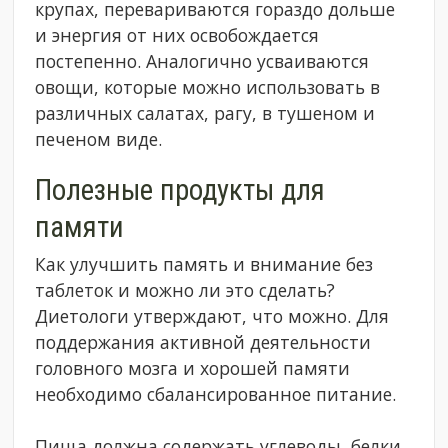
крупах, перевариваются гораздо дольше
и энергия от них освобождается
постепенно. Аналогично усваиваются
овощи, которые можно использовать в
различных салатах, рагу, в тушеном и
печеном виде.
Полезные продукты для
памяти
Как улучшить память и внимание без
таблеток и можно ли это сделать?
Диетологи утверждают, что можно. Для
поддержания активной деятельности
головного мозга и хорошей памяти
необходимо сбалансированное питание.
Пища должна содержать углеводы, белки,