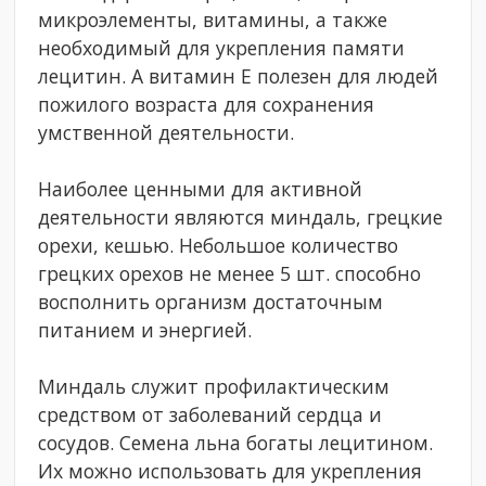
микроэлементы, витамины, а также
необходимый для укрепления памяти
лецитин. А витамин Е полезен для людей
пожилого возраста для сохранения
умственной деятельности.
Наиболее ценными для активной
деятельности являются миндаль, грецкие
орехи, кешью. Небольшое количество
грецких орехов не менее 5 шт. способно
восполнить организм достаточным
питанием и энергией.
Миндаль служит профилактическим
средством от заболеваний сердца и
сосудов. Семена льна богаты лецитином.
Их можно использовать для укрепления