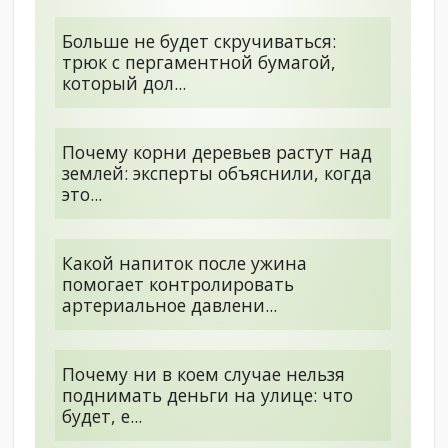
Больше не будет скручиваться:
трюк с пергаментной бумагой,
который дол...
Почему корни деревьев растут над
землей: эксперты объяснили, когда
это...
Какой напиток после ужина
помогает контролировать
артериальное давлени...
Почему ни в коем случае нельзя
поднимать деньги на улице: что
будет, е...