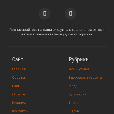
Подписывайтесь на наши аккаунты в социальных сетях и
читайте свежие статьи в удобном формате.
Сайт
Рубрики
Главная
Дом и семья
Советы
Здоровье и красота
Блог
Мода
О сайте
Кулинария
Реклама
Техно
Контакты
Отдых