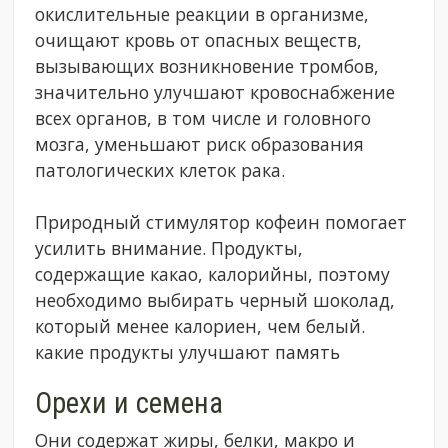
окислительные реакции в организме,
очищают кровь от опасных веществ,
вызывающих возникновение тромбов,
значительно улучшают кровоснабжение
всех органов, в том числе и головного
мозга, уменьшают риск образования
патологических клеток рака.
Природный стимулятор кофеин помогает
усилить внимание. Продукты,
содержащие какао, калорийны, поэтому
необходимо выбирать черный шоколад,
который менее калориен, чем белый.
какие продукты улучшают память
Орехи и семена
Они содержат жиры, белки, макро и