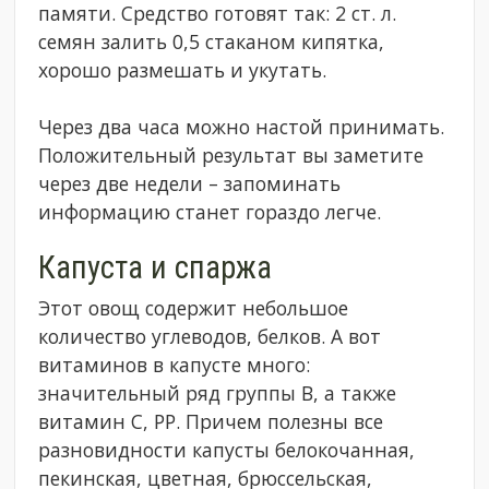
памяти. Средство готовят так: 2 ст. л.
семян залить 0,5 стаканом кипятка,
хорошо размешать и укутать.
Через два часа можно настой принимать.
Положительный результат вы заметите
через две недели – запоминать
информацию станет гораздо легче.
Капуста и спаржа
Этот овощ содержит небольшое
количество углеводов, белков. А вот
витаминов в капусте много:
значительный ряд группы В, а также
витамин С, РР. Причем полезны все
разновидности капусты белокочанная,
пекинская, цветная, брюссельская,