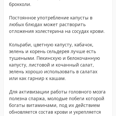
брокколи.
Постоянное употребление капусты в
любых блюдах может растворить
отложения холестерина на сосудах крови.
Кольраби, цветную капусту, кабачок,
зелень и корень сельдерея лучше есть
тушеными. Пекинскую и белокочанную
капусту, листовой и кочанный салат,
зелень хорошо использовать в салатах
или как гарнир к кашам.
Для активизации работы головного мозга
полезна спаржа, молодые побеги которой
богаты витаминами, под их действием
обновляется состав крови и укрепляется