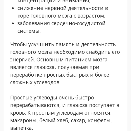
концентрации и внимания;
снижение нервной деятельности в
коре головного мозга с возрастом;
заболевания сердечно-сосудистой
системы.
Чтобы улучшить память и деятельность
головного мозга необходимо снабдить его
энергией. Основным питанием мозга
является глюкоза, получаемая при
переработке простых быстрых и более
сложных углеводов.
Простые углеводы очень быстро
перерабатываются, и глюкоза поступает в
кровь. К простым углеводам относятся:
макароны, белый хлеб, сахар, конфеты,
выпечка.