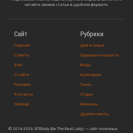
читайте свежие статьи в удобном формате.
Сайт
Рубрики
Главная
Дом и семья
Советы
Здоровье и красота
Блог
Мода
О сайте
Кулинария
Реклама
Техно
Контакты
Отдых
Sitemap
Финансы
Другие советы
© 2014-2026. BTBlady (Be The Best Lady) — сайт полезных