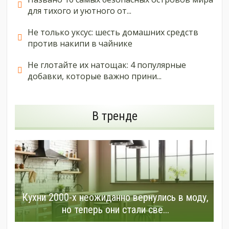
для тихого и уютного от...
Не только уксус: шесть домашних средств
против накипи в чайнике
Не глотайте их натощак: 4 популярные
добавки, которые важно прини...
В тренде
Кухни 2000-х неожиданно вернулись в моду,
но теперь они стали све...