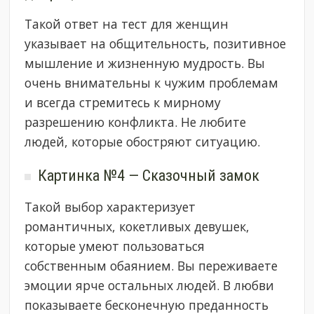
Такой ответ на тест для женщин
указывает на общительность, позитивное
мышление и жизненную мудрость. Вы
очень внимательны к чужим проблемам
и всегда стремитесь к мирному
разрешению конфликта. Не любите
людей, которые обостряют ситуацию.
Картинка №4 — Сказочный замок
Такой выбор характеризует
романтичных, кокетливых девушек,
которые умеют пользоваться
собственным обаянием. Вы переживаете
эмоции ярче остальных людей. В любви
показываете бесконечную преданность