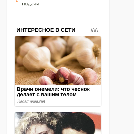
подачи