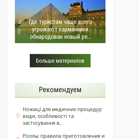
Где туристам чаще всего
угрожают карманники:
обнародован новый ре...
Больше материалов
Рекомендуем
Ножиці для медичних процедур:
види, особливості та
застосування в...
Роллы: правила приготовления и