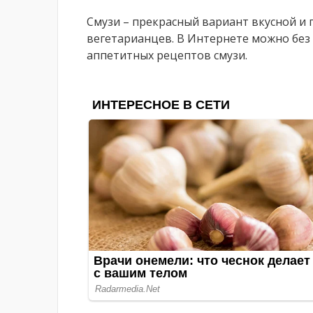
Смузи – прекрасный вариант вкусной и п
вегетарианцев. В Интернете можно без
аппетитных рецептов смузи.