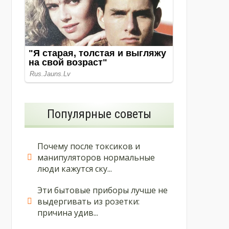
Популярные советы
Почему после токсиков и
манипуляторов нормальные
люди кажутся ску...
Эти бытовые приборы лучше не
выдергивать из розетки:
причина удив...