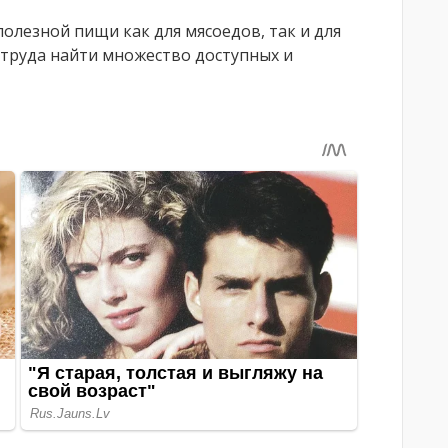
олезной пищи как для мясоедов, так и для
 труда найти множество доступных и