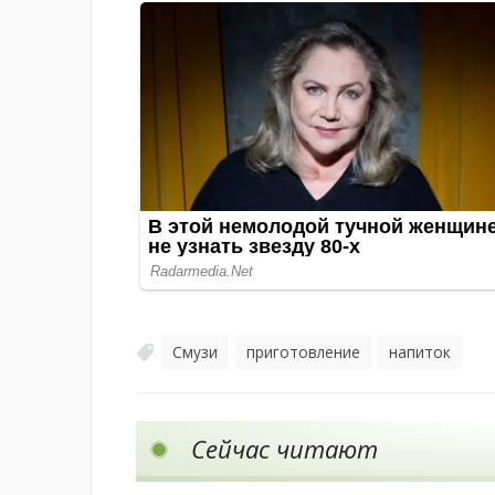
Смузи
приготовление
напиток
,
,
Сейчас читают