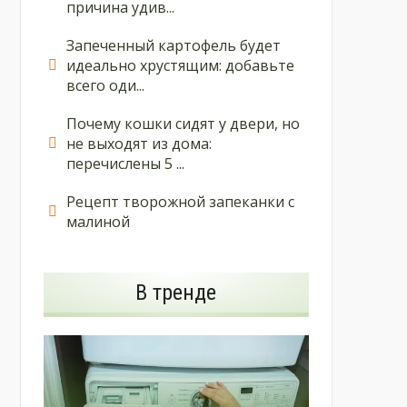
причина удив...
Запеченный картофель будет
идеально хрустящим: добавьте
всего оди...
Почему кошки сидят у двери, но
не выходят из дома:
перечислены 5 ...
Рецепт творожной запеканки с
малиной
В тренде