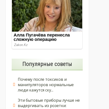
Популярные советы
Почему после токсиков и
манипуляторов нормальные
люди кажутся ску...
Эти бытовые приборы лучше не
выдергивать из розетки: