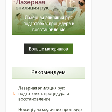
Лазерная эпиляция рук:
подготовка, процедура и
восстановление
Больше материалов
Рекомендуем
Лазерная эпиляция рук:
подготовка, процедура и
восстановление
Ножиці для медичних процедур: