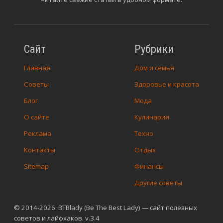
Сайт
Рубрики
Главная
Дом и семья
Советы
Здоровье и красота
Блог
Мода
О сайте
Кулинария
Реклама
Техно
Контакты
Отдых
Sitemap
Финансы
Другие советы
© 2014-2026. BTBlady (Be The Best Lady) — сайт полезных
советов и лайфхаков. v.3.4