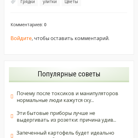
Грядки
улитки
Цветы
,
,
Комментариев
:
0
Войдите
, чтобы оставить комментарий.
Популярные советы
Почему после токсиков и манипуляторов
нормальные люди кажутся ску...
Эти бытовые приборы лучше не
выдергивать из розетки: причина удив...
Запеченный картофель будет идеально