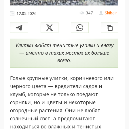
Фото: из открытых источников
347
Skibair
12.05.2026
Улитки любят тенистые уголки и влагу
— именно в таких местах их больше
всего.
Голые крупные улитки, коричневого или
черного цвета — вредители садов и
клумб, которые не только поедают
сорняки, но и цветы и некоторые
огородные растения. Они не любят
солнечный свет, а предпочитают
находиться во влажных и тенистых