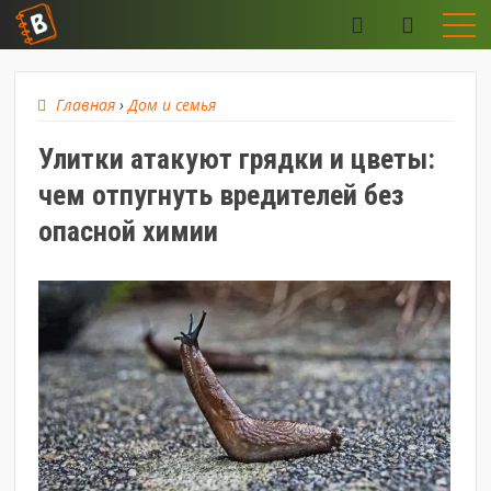
Главная
›
Дом и семья
Улитки атакуют грядки и цветы:
чем отпугнуть вредителей без
опасной химии