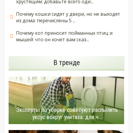
хрустящим: добавьте всего оди...
Почему кошки сидят у двери, но не выходят
из дома: перечислены 5 ...
Почему кот приносит пойманных птиц и
мышей: что он хочет вам сказ...
В тренде
Эксперты по уборке советуют распылить
уксус вокруг унитаза: для ч...