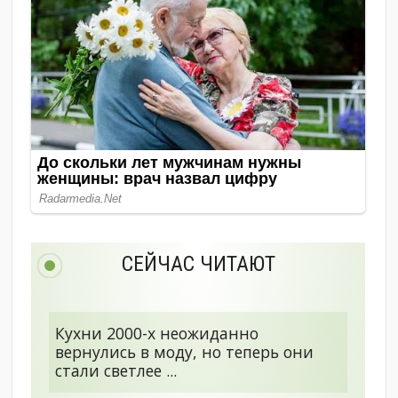
СЕЙЧАС ЧИТАЮТ
Кухни 2000-х неожиданно
вернулись в моду, но теперь они
стали светлее ...