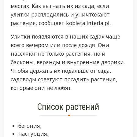
местах. Как выгнать их из сада, если
улитки расплодились и уничтожают
растения, сообщает kobieta.interia.pl.
Улитки появляются в наших садах чаще
всего вечером или после дождя. Они
населяют не только растения, но и
балконы, веранды и внутренние дворики.
Чтобы держать их подальше от сада,
садоводы советуют посадить растения,
которые они не любят.
Список растений
бегония;
настурция;