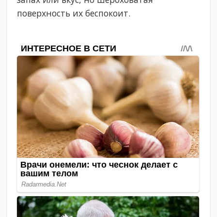
поверхность их беспокоит.