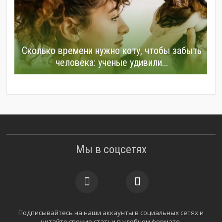
Сколько времени нужно коту, чтобы забыть
человека: ученые удивили...
Мы в соцсетях
Подписывайтесь на наши аккаунты в социальных сетях и
читайте свежие статьи в удобном формате.