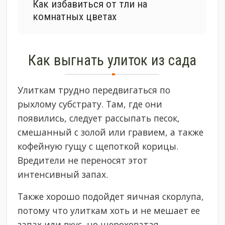
Как избавиться от тли на
комнатных цветах
Как выгнать улиток из сада
Улиткам трудно передвигаться по
рыхлому субстрату. Там, где они
появились, следует рассыпать песок,
смешанный с золой или гравием, а также
кофейную гущу с щепоткой корицы.
Вредители не переносят этот
интенсивный запах.
Также хорошо подойдет яичная скорлупа,
потому что улиткам хоть и не мешает ее
запах или вкус, но шероховатая