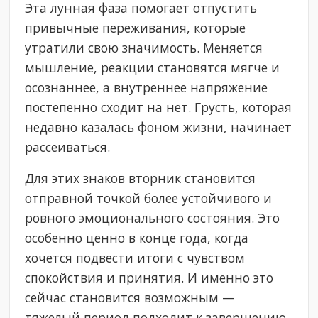
Эта лунная фаза помогает отпустить
привычные переживания, которые
утратили свою значимость. Меняется
мышление, реакции становятся мягче и
осознаннее, а внутреннее напряжение
постепенно сходит на нет. Грусть, которая
недавно казалась фоном жизни, начинает
рассеиваться.
Для этих знаков вторник становится
отправной точкой более устойчивого и
ровного эмоционального состояния. Это
особенно ценно в конце года, когда
хочется подвести итоги с чувством
спокойствия и принятия. И именно это
сейчас становится возможным —
тяжелый период подходит к завершению.