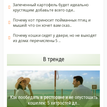
Запеченный картофель будет идеально
хрустящим: добавьте всего оди...
Почему кот приносит пойманных птиц и
мышей: что он хочет вам сказ...
Почему кошки сидят у двери, но не выходят
из дома: перечислены 5 ...
В тренде
Как пообедать в ресторане и не опустошить
кошелек: 5 хитростей дл...