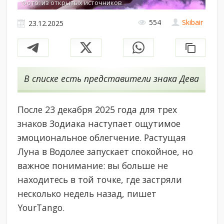
Фото: из открытых источников
554
Skibair
23.12.2025
В списке есть представители знака Дева
После 23 декабря 2025 года для трех
знаков Зодиака наступает ощутимое
эмоциональное облегчение. Растущая
Луна в Водолее запускает спокойное, но
важное понимание: вы больше не
находитесь в той точке, где застряли
несколько недель назад, пишет
YourTango.