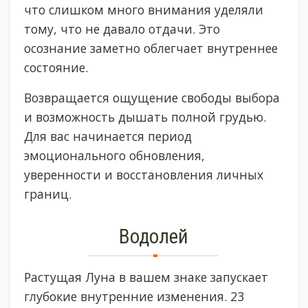
что слишком много внимания уделяли
тому, что не давало отдачи. Это
осознание заметно облегчает внутреннее
состояние.
Возвращается ощущение свободы выбора
и возможность дышать полной грудью.
Для вас начинается период
эмоционального обновления,
уверенности и восстановления личных
границ.
Водолей
Растущая Луна в вашем знаке запускает
глубокие внутренние изменения. 23