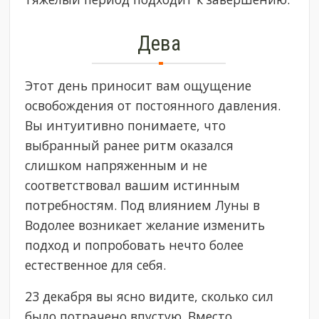
Дева
Этот день приносит вам ощущение
освобождения от постоянного давления.
Вы интуитивно понимаете, что
выбранный ранее ритм оказался
слишком напряженным и не
соответствовал вашим истинным
потребностям. Под влиянием Луны в
Водолее возникает желание изменить
подход и попробовать нечто более
естественное для себя.
23 декабря вы ясно видите, сколько сил
было потрачено впустую. Вместо