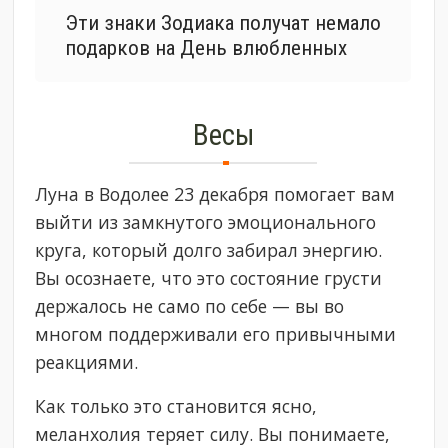
Эти знаки Зодиака получат немало
подарков на День влюбленных
Весы
Луна в Водолее 23 декабря помогает вам
выйти из замкнутого эмоционального
круга, который долго забирал энергию.
Вы осознаете, что это состояние грусти
держалось не само по себе — вы во
многом поддерживали его привычными
реакциями.
Как только это становится ясно,
меланхолия теряет силу. Вы понимаете,