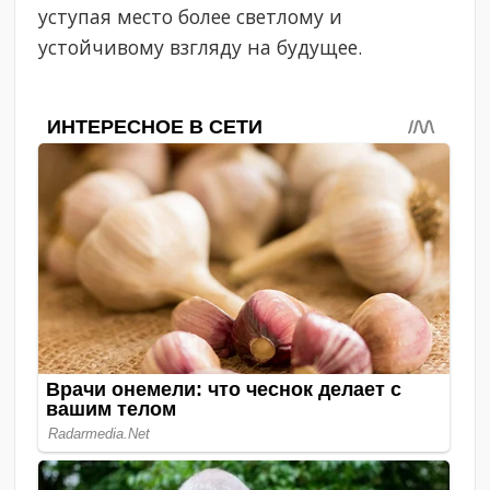
уступая место более светлому и
устойчивому взгляду на будущее.