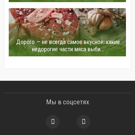
Дорого — не всегда самое вкусное: какие
недорогие части мяса выби...
Мы в соцсетях