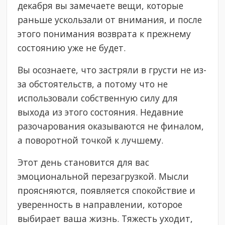
декабря вы замечаете вещи, которые
раньше ускользали от внимания, и после
этого понимания возврата к прежнему
состоянию уже не будет.
Вы осознаете, что застряли в грусти не из-
за обстоятельств, а потому что не
использовали собственную силу для
выхода из этого состояния. Недавние
разочарования оказываются не финалом,
а поворотной точкой к лучшему.
Этот день становится для вас
эмоциональной перезагрузкой. Мысли
проясняются, появляется спокойствие и
уверенность в направлении, которое
выбирает ваша жизнь. Тяжесть уходит,