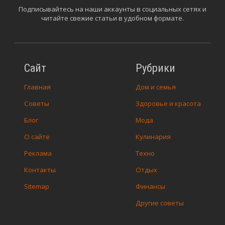
Подписывайтесь на наши аккаунты в социальных сетях и
читайте свежие статьи в удобном формате.
Сайт
Рубрики
Главная
Дом и семья
Советы
Здоровье и красота
Блог
Мода
О сайте
Кулинария
Реклама
Техно
Контакты
Отдых
Sitemap
Финансы
Другие советы