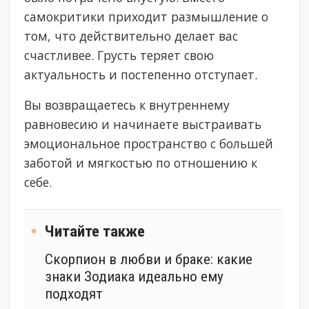
самокритики приходит размышление о
том, что действительно делает вас
счастливее. Грусть теряет свою
актуальность и постепенно отступает.
Вы возвращаетесь к внутреннему
равновесию и начинаете выстраивать
эмоциональное пространство с большей
заботой и мягкостью по отношению к
себе.
Читайте также
Скорпион в любви и браке: какие
знаки Зодиака идеально ему
подходят