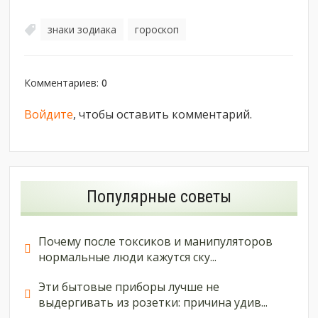
знаки зодиака
гороскоп
,
Комментариев
:
0
Войдите
, чтобы оставить комментарий.
Популярные советы
Почему после токсиков и манипуляторов
нормальные люди кажутся ску...
Эти бытовые приборы лучше не
выдергивать из розетки: причина удив...