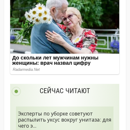
СЕЙЧАС ЧИТАЮТ
Эксперты по уборке советуют
распылить уксус вокруг унитаза: для
чего э...